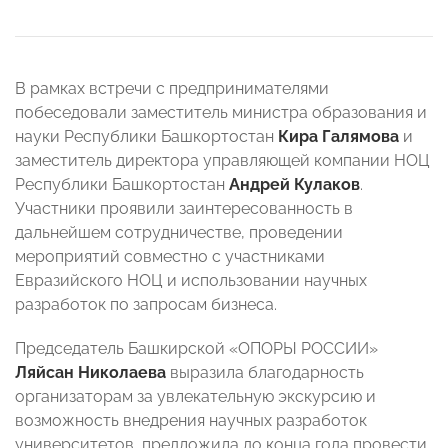
В рамках встречи с предпринимателями
побеседовали заместитель министра образования и
науки Республики Башкортостан
Кира Галямова
и
заместитель директора управляющей компании НОЦ
Республики Башкортостан
Андрей Кулаков
.
Участники проявили заинтересованность в
дальнейшем сотрудничестве, проведении
мероприятий совместно с участниками
Евразийского НОЦ и использовании научных
разработок по запросам бизнеса.
Председатель Башкирской «ОПОРЫ РОССИИ»
Ляйсан Николаева
выразила благодарность
организаторам за увлекательную экскурсию и
возможность внедрения научных разработок
университетов, предложила до конца года провести