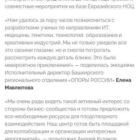
совместные мероприятия на базе Евразийского НОЦ.
«Нам удалось за пару часов познакомиться с
разработками ученых по направлениям ИТ,
медицины, генетики, технологий, образования и
креативных индустрий. Мы не только увидели все
это своими глазами, но и смогли потрогать,
рассмотреть каждую деталь ближе. Это было
невероятное приключение!» — поделилась эмоциями
Исполнительный директор Башкирского
регионального отделения «ОПОРЫ РОССИИ»
Елена
Мавлютова
.
«Мы очень рады видеть такой активный интерес со
стороны бизнес-сообщества и готовы предложить
все необходимые ресурсы для плодотворного
взаимодействия. Наш центр готов быть площадкой
для коллаборации и организации интересных
мероприятий», — подытожил Андрей Кулаков.