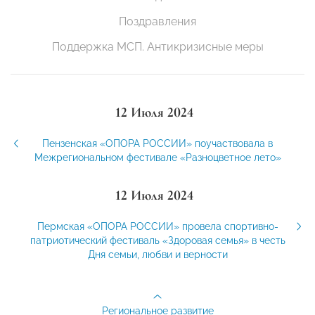
Поздравления
Поддержка МСП. Антикризисные меры
12 Июля 2024
Пензенская «ОПОРА РОССИИ» поучаствовала в
Межрегиональном фестивале «Разноцветное лето»
12 Июля 2024
Пермская «ОПОРА РОССИИ» провела спортивно-
патриотический фестиваль «Здоровая семья» в честь
Дня семьи, любви и верности
Региональное развитие