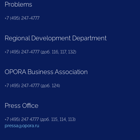
Problems
+7 (495) 247-4777
Regional Development Department
+7 (495) 247-4777 (доб. 116, 117, 132)
OPORA Business Association
+7 (495) 247-4777 (доб. 124)
Press Office
+7 (495) 247 4777 (доб. 115, 114, 113)
pressa@opora.ru