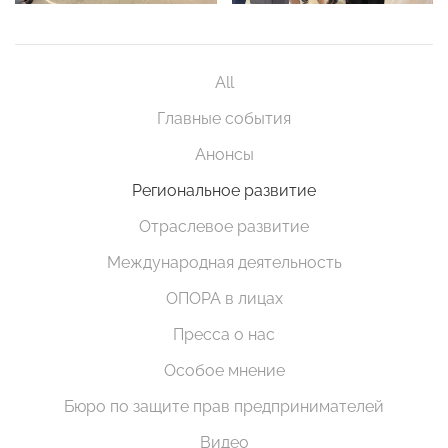
All
Главные события
Анонсы
Региональное развитие
Отраслевое развитие
Международная деятельность
ОПОРА в лицах
Пресса о нас
Особое мнение
Бюро по защите прав предпринимателей
Видео