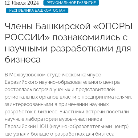
12 Июля 2024
РЕГИОНАЛЬНОЕ РАЗВИТИЕ
РЕСПУБЛИКА БАШКОРТОСТАН
Члены Башкирской «ОПОРЫ
РОССИИ» познакомились с
научными разработками для
бизнеса
В Межвузовском студенческом кампусе
Евразийского научно-образовательного центра
состоялась встреча ученых и представителей
региональных органов власти с предпринимателями,
заинтересованными в применении научных
разработок в бизнесе. Участники встречи посетили
научные лаборатории вузов-участников
Евразийский НОЦ (научно-образовательный центр),
где узнали больше о разработках для бизнеса.