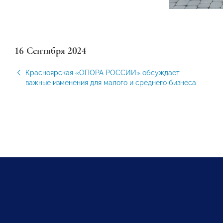
16 Сентября 2024
Красноярская «ОПОРА РОССИИ» обсуждает
важные изменения для малого и среднего бизнеса