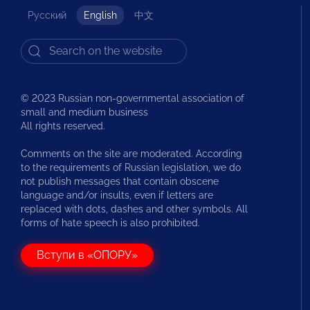
Русский
English
中文
© 2023 Russian non-governmental association of
small and medium business
All rights reserved.
Comments on the site are moderated. According
to the requirements of Russian legislation, we do
not publish messages that contain obscene
language and/or insults, even if letters are
replaced with dots, dashes and other symbols. All
forms of hate speech is also prohibited.
Вступи в «ОПОРУ»