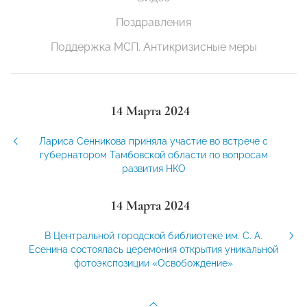
Поздравления
Поддержка МСП. Антикризисные меры
14 Марта 2024
Лариса Сенникова приняла участие во встрече с
губернатором Тамбовской области по вопросам
развития НКО
14 Марта 2024
В Центральной городской библиотеке им. С. А.
Есенина состоялась церемония открытия уникальной
фотоэкспозиции «Освобождение»