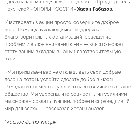
сделать наш мир лучше», — поделился Председатель
Чеченской «ОПОРЫ РОССИИ»
Хасан Габазов
.
Участвовать в акции просто: совершите доброе
дело. Помощь нуждающимся, поддержка
благотворительных организаций, освещение
проблем и вызов внимания к ним — все это может
стать вашим вкладом в нашу благотворительную
акцию.
«Мы призываем вас не откладывать свои добрые
дела на потом, успейте сделать добро в месяц
Рамадан и совместно увеличить его влияние на наше
общество. Мы уверены, что совместными усилиями
мы сможем создать лучший, добрее и справедливый
мир для всех», — рассказал Хасан Габазов.
Главное фото: Freepik