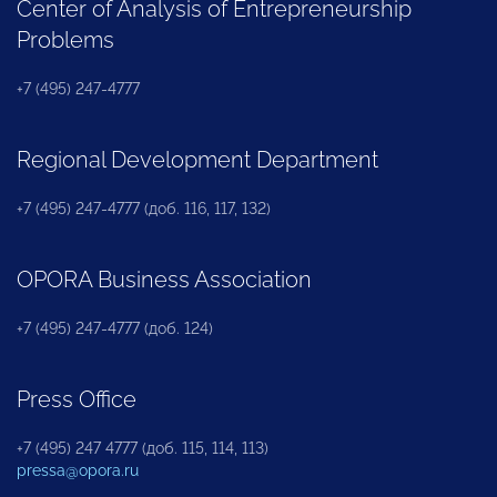
Center of Analysis of Entrepreneurship
Problems
+7 (495) 247-4777
Regional Development Department
+7 (495) 247-4777 (доб. 116, 117, 132)
OPORA Business Association
+7 (495) 247-4777 (доб. 124)
Press Office
+7 (495) 247 4777 (доб. 115, 114, 113)
pressa@opora.ru