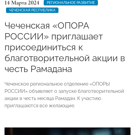
14 Марта 2024
РЕГИОНАЛЬНОЕ РАЗВИТИЕ
ЧЕЧЕНСКАЯ РЕСПУБЛИКА
Чеченская «ОПОРА
РОССИИ» приглашает
присоединиться к
благотворительной акции в
честь Рамадана
Чеченское региональное отделение «ОПОРЫ
РОССИИ» объявляет о запуске благотворительной
акции в честь месяца Рамадан. К участию
приглашаются все желающие.