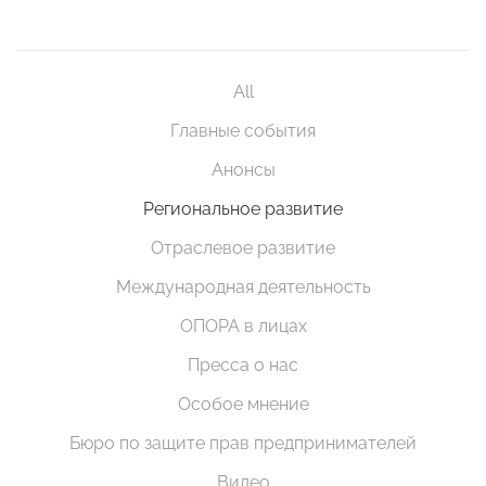
All
Главные события
Анонсы
Региональное развитие
Отраслевое развитие
Международная деятельность
ОПОРА в лицах
Пресса о нас
Особое мнение
Бюро по защите прав предпринимателей
Видео