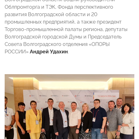
Облпромторга и ТЭК, Фонда перспективного
развития Волгоградской области и 20
промышленных предприятий, а также президент
Торгово-промышленной палаты региона, депутаты
Волгоградской городской Думы и Председатель
Совета Волгоградского отделения «ОПОРЫ
РОССИИ»
Андрей Удахин
.