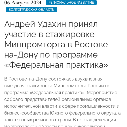
06 Августа 2024
РЕГИОНАЛЬНОЕ РАЗВИТИЕ
ВОЛГОГРАДСКАЯ ОБЛАСТЬ
Андрей Удахин принял
участие в стажировке
Минпромторга в Ростове-
на-Дону по программе
«Федеральная практика»
В Ростове-на-Дону состоялась двухдневная
выездная стажировка Минпромторга России по
программе «Федеральная практика». Мероприятие
собрало представителей региональных органов
исполнительной власти в сфере промышленности и
бизнес-сообщества Южного федерального округа, а
также новых регионов страны. В состав делегации
Волгоградской области вошли руководители