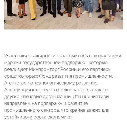
Участники стажировки ознакомились с актуальными
мерами государственной поддержки, которые
реализуют Минпромторг России и его партнеры,
среди которых: Фонд развития промышленности,
Агентство по технологическому развитию,
Ассоциация кластеров и технопарков, а также
другие ключевые организации. Эти инициативы
направлены на поддержку и развитие
промышленного сектора, что крайне важно для
устойчивого роста экономики.