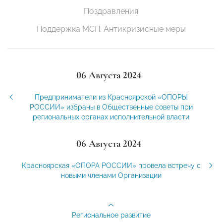
Поздравления
Поддержка МСП. Антикризисные меры
06 Августа 2024
Предприниматели из Красноярской «ОПОРЫ
РОССИИ» избраны в Общественные советы при
региональных органах исполнительной власти
06 Августа 2024
Красноярская «ОПОРА РОССИИ» провела встречу с
новыми членами Организации
Региональное развитие