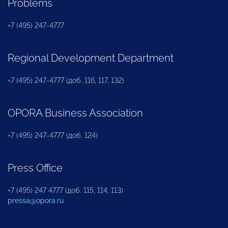
Problems
+7 (495) 247-4777
Regional Development Department
+7 (495) 247-4777 (доб. 116, 117, 132)
OPORA Business Association
+7 (495) 247-4777 (доб. 124)
Press Office
+7 (495) 247 4777 (доб. 115, 114, 113)
pressa@opora.ru