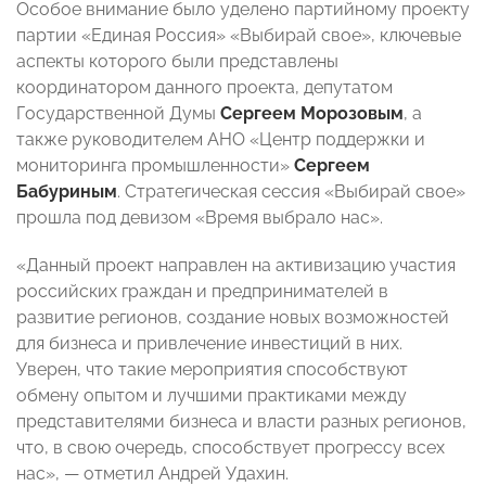
Особое внимание было уделено партийному проекту
партии «Единая Россия» «Выбирай свое», ключевые
аспекты которого были представлены
координатором данного проекта, депутатом
Государственной Думы
Сергеем Морозовым
, а
также руководителем АНО «Центр поддержки и
мониторинга промышленности»
Сергеем
Бабуриным
. Стратегическая сессия «Выбирай свое»
прошла под девизом «Время выбрало нас».
«Данный проект направлен на активизацию участия
российских граждан и предпринимателей в
развитие регионов, создание новых возможностей
для бизнеса и привлечение инвестиций в них.
Уверен, что такие мероприятия способствуют
обмену опытом и лучшими практиками между
представителями бизнеса и власти разных регионов,
что, в свою очередь, способствует прогрессу всех
нас», — отметил Андрей Удахин.