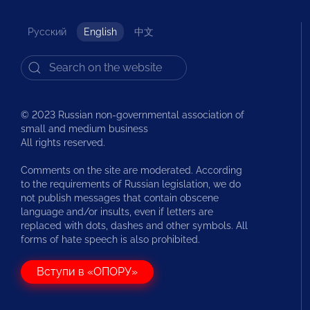
Русский
English
中文
© 2023 Russian non-governmental association of
small and medium business
All rights reserved.
Comments on the site are moderated. According
to the requirements of Russian legislation, we do
not publish messages that contain obscene
language and/or insults, even if letters are
replaced with dots, dashes and other symbols. All
forms of hate speech is also prohibited.
Вступи в «ОПОРУ»