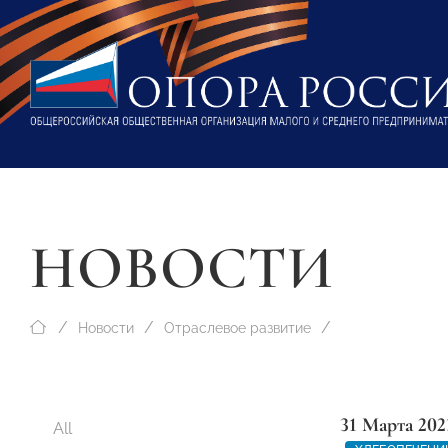
НОВОСТИ
Новости
Отраслевое развитие
31 Марта 202
All