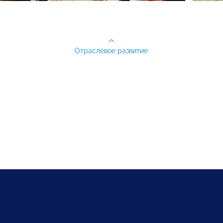
Отраслевое развитие