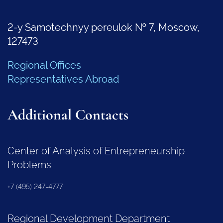
2-y Samotechnyy pereulok № 7, Moscow,
127473
Regional Offices
Representatives Abroad
Additional Contacts
Center of Analysis of Entrepreneurship
Problems
+7 (495) 247-4777
Regional Development Department