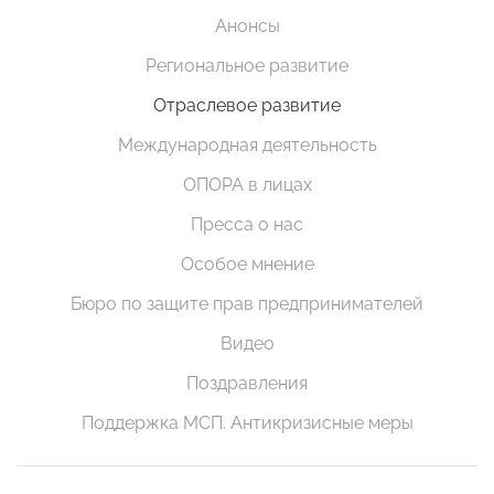
Анонсы
Региональное развитие
Отраслевое развитие
Международная деятельность
ОПОРА в лицах
Пресса о нас
Особое мнение
Бюро по защите прав предпринимателей
Видео
Поздравления
Поддержка МСП. Антикризисные меры