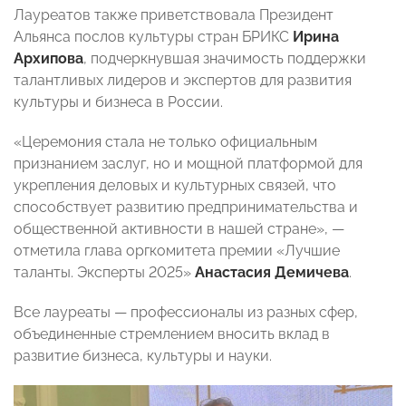
Лауреатов также приветствовала Президент
Альянса послов культуры стран БРИКС
Ирина
Архипова
, подчеркнувшая значимость поддержки
талантливых лидеров и экспертов для развития
культуры и бизнеса в России.
«Церемония стала не только официальным
признанием заслуг, но и мощной платформой для
укрепления деловых и культурных связей, что
способствует развитию предпринимательства и
общественной активности в нашей стране», —
отметила глава оргкомитета премии «Лучшие
таланты. Эксперты 2025»
Анастасия Демичева
.
Все лауреаты — профессионалы из разных сфер,
объединенные стремлением вносить вклад в
развитие бизнеса, культуры и науки.