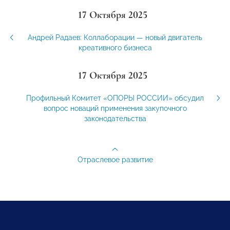
17 Октября 2025
Андрей Радаев: Коллаборации — новый двигатель
креативного бизнеса
17 Октября 2025
Профильный Комитет «ОПОРЫ РОССИИ» обсудил
вопрос новаций применения закупочного
законодательства
Отраслевое развитие