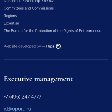
Non-Profit Partnership “OPORA”
Committees and Commissions
Regions
Expertise
The Bureau for the Protection of the Rights of Entrepreneurs
Website developed by —
Flips
Executive management
+7 (495) 247 4777
id@opora.ru