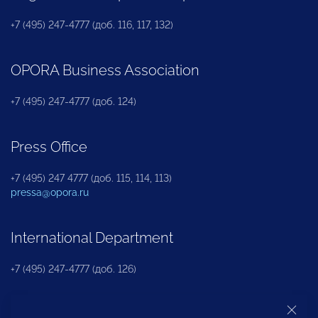
+7 (495) 247-4777 (доб. 116, 117, 132)
OPORA Business Association
+7 (495) 247-4777 (доб. 124)
Press Office
+7 (495) 247 4777 (доб. 115, 114, 113)
pressa@opora.ru
International Department
+7 (495) 247-4777 (доб. 126)
Business and Investment Rights Protection