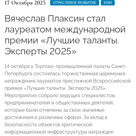
17 Октября 2025
ОТРАСЛЕВОЕ РАЗВИТИЕ
КИИ
Вячеслав Плаксин стал
лауреатом международной
премии «Лучшие таланты.
Эксперты 2025»
14 октября в Торгово-промышленной палаты Санкт-
Петербурга состоялась торжественная церемония
награждения лауреатов престижной Всероссийской
премии «Лучшие таланты. Эксперты 2025».
Мероприятие собрало ведущих специалистов,
предпринимателей и общественных деятелей,
которые были отмечены за свои значимые
достижения в различных сферах. За вклад в
безопасность объектов критической
информационной инфраструктуры награжден