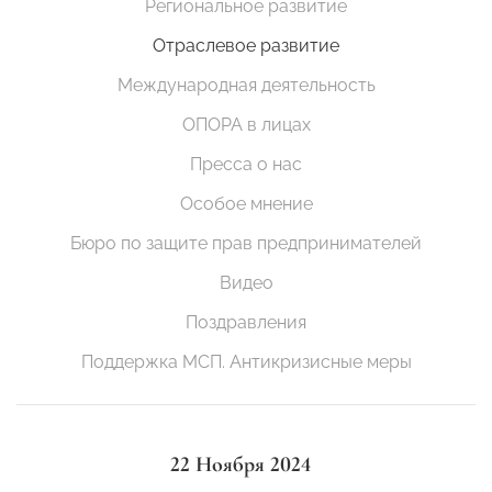
Региональное развитие
Отраслевое развитие
Международная деятельность
ОПОРА в лицах
Пресса о нас
Особое мнение
Бюро по защите прав предпринимателей
Видео
Поздравления
Поддержка МСП. Антикризисные меры
22 Ноября 2024