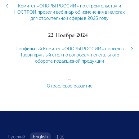
Комитет «ОПОРЫ РОССИИ» по строительству и
НОСТРОЙ провели вебинар об изменения в налогах
для строительной сферы в 2025 году
22 Ноября 2024
Профильный Комитет «ОПОРЫ РОССИИ» провел в
Твери круглый стол по вопросам нелегального
оборота подакцизной продукции
Отраслевое развитие
Русский
English
中文