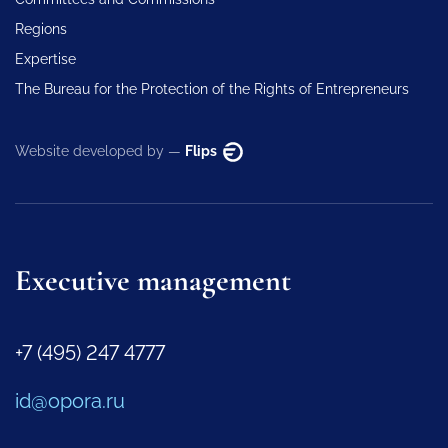
Regions
Expertise
The Bureau for the Protection of the Rights of Entrepreneurs
Website developed by —
Flips
Executive management
+7 (495) 247 4777
id@opora.ru