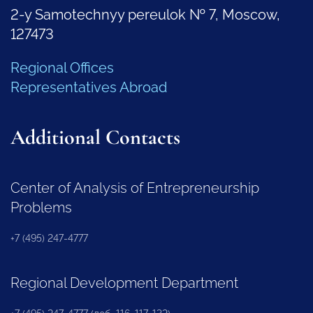
2-y Samotechnyy pereulok № 7, Moscow,
127473
Regional Offices
Representatives Abroad
Additional Contacts
Center of Analysis of Entrepreneurship
Problems
+7 (495) 247-4777
Regional Development Department