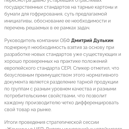
пересмотра давно устаревших отраслевых
государственных стандартов на тарные картоны и
бумаги для гофрирования, суть предлагаемой
инициативы, обоснование ее необходимости и
перечень решаемых в ее рамках задач.
Руководитель компании ОБФ
Дмитрий Дулькин
подчеркнул необходимость взятия за основу при
разработке новых стандартов уже существующих и
хорошо проверенных на практике положений
европейского стандарта CEPI. Спикер отметил, что
безусловным преимуществом этого нормативного
документа является разделение тарной продукции
по группам с разным уровнем качества и разными
потребительскими свойствами, что позволит
каждому производителю четко дифференцировать
свой товар на рынке.
Итоги проведения стратегической сессии