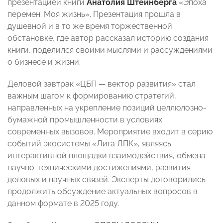
презентацией книги
Анатолия Штейнберга
«Эпоха
перемен. Моя жизнь». Презентация прошла в
душевной и в то же время торжественной
обстановке, где автор рассказал историю создания
книги, поделился своими мыслями и рассуждениями
о бизнесе и жизни.
Деловой завтрак «ЦБП — вектор развития» стал
важным шагом к формированию стратегий,
направленных на укрепление позиций целлюлозно-
бумажной промышленности в условиях
современных вызовов. Мероприятие входит в серию
событий экосистемы «Лига ЛПК», являясь
интерактивной площадки взаимодействия, обмена
научно-техническими достижениями, развития
деловых и научных связей. Эксперты договорились
продолжить обсуждение актуальных вопросов в
данном формате в 2025 году.