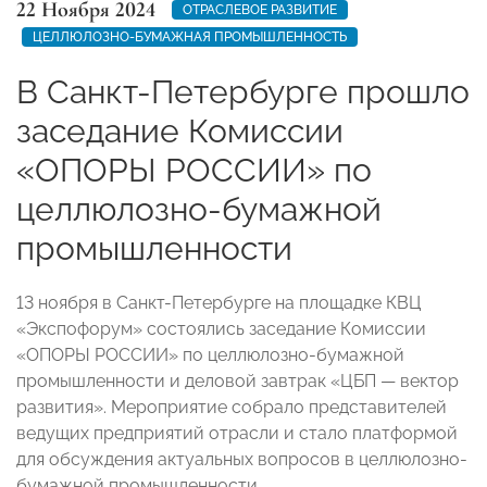
22 Ноября 2024
ОТРАСЛЕВОЕ РАЗВИТИЕ
ЦЕЛЛЮЛОЗНО-БУМАЖНАЯ ПРОМЫШЛЕННОСТЬ
В Санкт-Петербурге прошло
заседание Комиссии
«ОПОРЫ РОССИИ» по
целлюлозно-бумажной
промышленности
13 ноября в Санкт-Петербурге на площадке КВЦ
«Экспофорум» состоялись заседание Комиссии
«ОПОРЫ РОССИИ» по целлюлозно-бумажной
промышленности и деловой завтрак «ЦБП — вектор
развития». Мероприятие собрало представителей
ведущих предприятий отрасли и стало платформой
для обсуждения актуальных вопросов в целлюлозно-
бумажной промышленности.