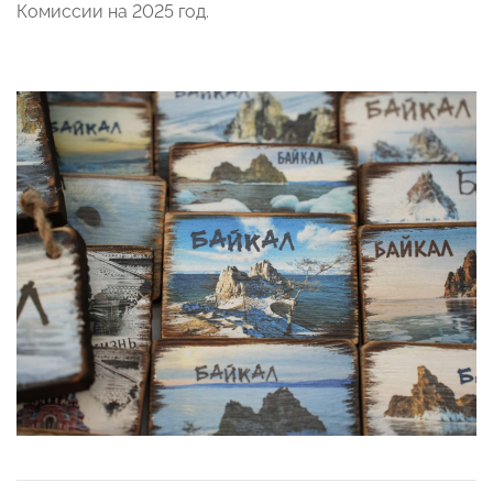
Комиссии на 2025 год.