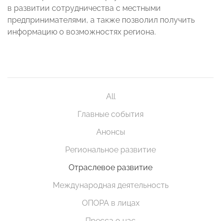
в развитии сотрудничества c местными
предпринимателями, а также позволил получить
информацию о возможностях региона.
All
Главные события
Анонсы
Региональное развитие
Отраслевое развитие
Международная деятельность
ОПОРА в лицах
Пресса о нас