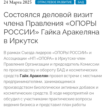
24 Марта 2025
ОТРАСЛЕВОЕ РАЗВИТИЕ
БАД
Состоялся деловой визит
члена Правления «ОПОРЫ
РОССИИ» Гайка Аракеляна
в Иркутск
В рамках Съезда лидеров «ОПОРЫ РОССИИ» и
Ассоциации «НП «ОПОРА» в Иркутске член
Правления Организации и председатель Комиссии
по производству и обороту БАД и косметических
средств
Гайк Аракелян
провел встречи с местными
предпринимателями, занимающимися
производством биологически активных добавок и
косметических средств. В ходе мероприятий он
обсудил с участниками практические вопросы
ведения бизнеса и представил план работы