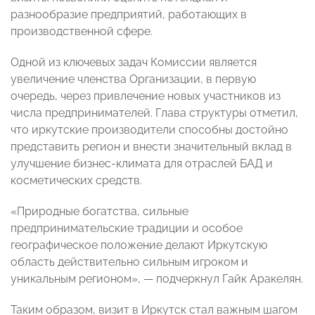
разнообразие предприятий, работающих в
производственной сфере.
Одной из ключевых задач Комиссии является
увеличение членства Организации, в первую
очередь, через привлечение новых участников из
числа предпринимателей. Глава структуры отметил,
что иркутские производители способны достойно
представить регион и внести значительный вклад в
улучшение бизнес-климата для отраслей БАД и
косметических средств.
«Природные богатства, сильные
предпринимательские традиции и особое
географическое положение делают Иркутскую
область действительно сильным игроком и
уникальным регионом», — подчеркнул Гайк Аракелян.
Таким образом, визит в Иркутск стал важным шагом