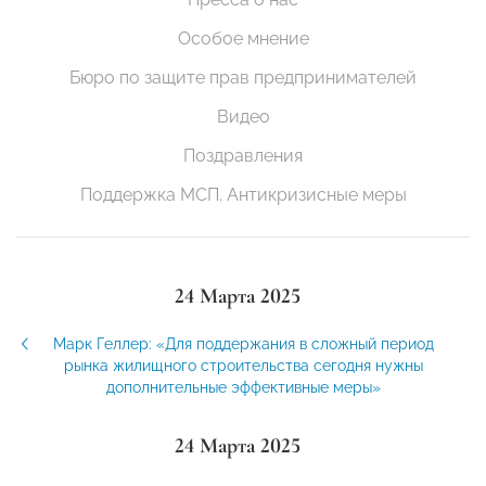
Особое мнение
Бюро по защите прав предпринимателей
Видео
Поздравления
Поддержка МСП. Антикризисные меры
24 Марта 2025
Марк Геллер: «Для поддержания в сложный период
рынка жилищного строительства сегодня нужны
дополнительные эффективные меры»
24 Марта 2025