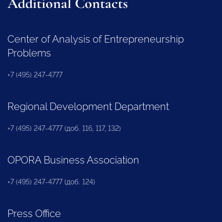
Additional Contacts
Center of Analysis of Entrepreneurship
Problems
+7 (495) 247-4777
Regional Development Department
+7 (495) 247-4777 (доб. 116, 117, 132)
OPORA Business Association
+7 (495) 247-4777 (доб. 124)
Press Office