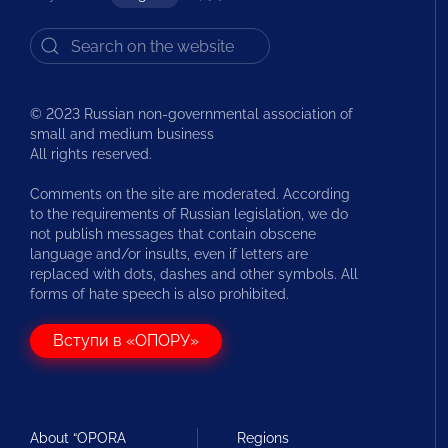
© 2023 Russian non-governmental association of
small and medium business
All rights reserved.
Comments on the site are moderated. According
to the requirements of Russian legislation, we do
not publish messages that contain obscene
language and/or insults, even if letters are
replaced with dots, dashes and other symbols. All
forms of hate speech is also prohibited.
Вступи в «ОПОРУ»
About “OPORA
Regions