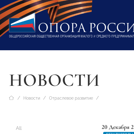
НОВОСТИ
Новости
Отраслевое развитие
20 Декабря 2
All