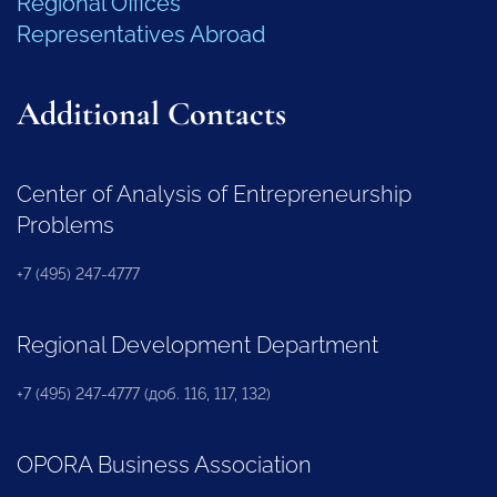
Regional Offices
Representatives Abroad
Additional Contacts
Center of Analysis of Entrepreneurship
Problems
+7 (495) 247-4777
Regional Development Department
+7 (495) 247-4777 (доб. 116, 117, 132)
OPORA Business Association