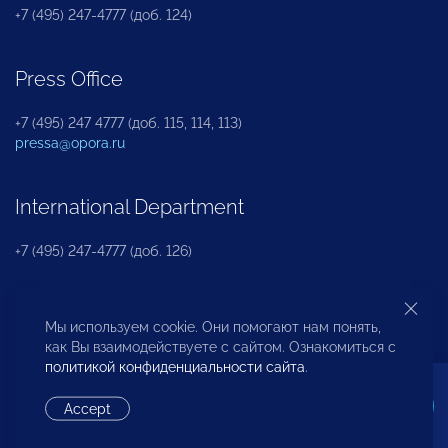
+7 (495) 247-4777 (доб. 124)
Press Office
+7 (495) 247 4777 (доб. 115, 114, 113)
pressa@opora.ru
International Department
+7 (495) 247-4777 (доб. 126)
Business and Investment Rights Protection
Мы используем cookie. Они помогают нам понять,
Department
как Вы взаимодействуете с сайтом. Ознакомиться с
политикой конфиденциальности сайта
.
+7 (495) 247-4777 (доб. 112)
Accept