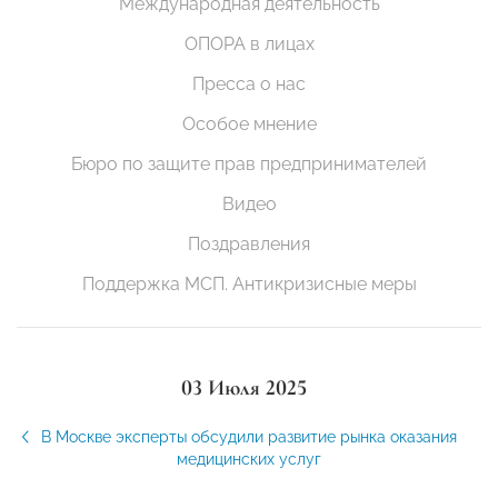
Международная деятельность
ОПОРА в лицах
Пресса о нас
Особое мнение
Бюро по защите прав предпринимателей
Видео
Поздравления
Поддержка МСП. Антикризисные меры
03 Июля 2025
В Москве эксперты обсудили развитие рынка оказания
медицинских услуг