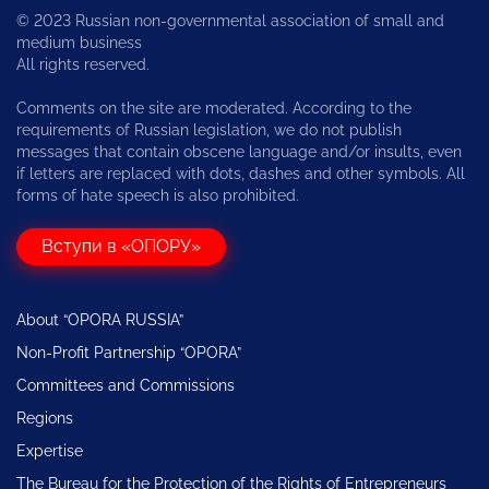
© 2023 Russian non-governmental association of small and
medium business
All rights reserved.
Comments on the site are moderated. According to the
requirements of Russian legislation, we do not publish
messages that contain obscene language and/or insults, even
if letters are replaced with dots, dashes and other symbols. All
forms of hate speech is also prohibited.
Вступи в «ОПОРУ»
About “OPORA RUSSIA”
Non-Profit Partnership “OPORA”
Committees and Commissions
Regions
Expertise
The Bureau for the Protection of the Rights of Entrepreneurs