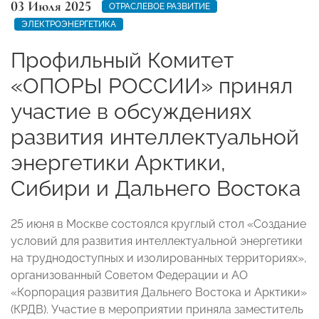
03 Июля 2025
ОТРАСЛЕВОЕ РАЗВИТИЕ
ЭЛЕКТРОЭНЕРГЕТИКА
Профильный Комитет
«ОПОРЫ РОССИИ» принял
участие в обсуждениях
развития интеллектуальной
энергетики Арктики,
Сибири и Дальнего Востока
25 июня в Москве состоялся круглый стол «Создание
условий для развития интеллектуальной энергетики
на труднодоступных и изолированных территориях»,
организованный Советом Федерации и АО
«Корпорация развития Дальнего Востока и Арктики»
(КРДВ). Участие в мероприятии приняла заместитель