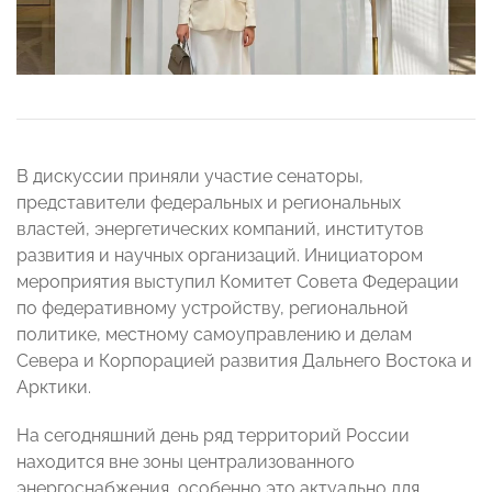
В дискуссии приняли участие сенаторы,
представители федеральных и региональных
властей, энергетических компаний, институтов
развития и научных организаций. Инициатором
мероприятия выступил Комитет Совета Федерации
по федеративному устройству, региональной
политике, местному самоуправлению и делам
Севера и Корпорацией развития Дальнего Востока и
Арктики.
На сегодняшний день ряд территорий России
находится вне зоны централизованного
энергоснабжения, особенно это актуально для