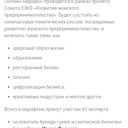
Онлайн-марафон проводится в рамках проекта
Совета ЕЖФ «Развитие женского
предпринимательства». Будет состоять из
семичасовых тематических сессий, посвященных
развитию женского предпринимательства, и
включать такие темы, как:
здоровый образ жизни;
образование;
ресторанный бизнес;
блогинг;
цифровизация бизнеса;
креативные индустрии и многое другое.
Всего в марафоне примут участие 43 эксперта:
основатель бренда сумок из веганской биокожи