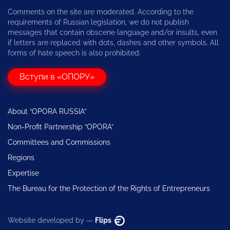
Comments on the site are moderated. According to the
requirements of Russian legislation, we do not publish
messages that contain obscene language and/or insults, even
if letters are replaced with dots, dashes and other symbols. All
forms of hate speech is also prohibited.
Вступи в «ОПОРУ»
About “OPORA RUSSIA”
Non-Profit Partnership “OPORA”
Committees and Commissions
Regions
Expertise
The Bureau for the Protection of the Rights of Entrepreneurs
Website developed by —
Flips