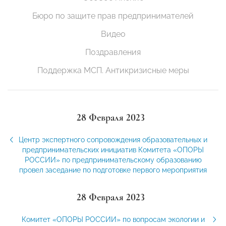
Бюро по защите прав предпринимателей
Видео
Поздравления
Поддержка МСП. Антикризисные меры
28 Февраля 2023
Центр экспертного сопровождения образовательных и
предпринимательских инициатив Комитета «ОПОРЫ
РОССИИ» по предпринимательскому образованию
провел заседание по подготовке первого мероприятия
28 Февраля 2023
Комитет «ОПОРЫ РОССИИ» по вопросам экологии и