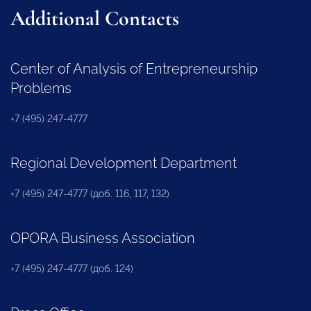
Additional Contacts
Center of Analysis of Entrepreneurship
Problems
+7 (495) 247-4777
Regional Development Department
+7 (495) 247-4777 (доб. 116, 117, 132)
OPORA Business Association
+7 (495) 247-4777 (доб. 124)