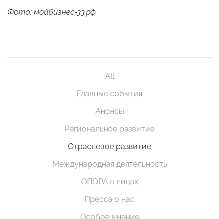
Фото: мойбизнес-33.рф
All
Главные события
Анонсы
Региональное развитие
Отраслевое развитие
Международная деятельность
ОПОРА в лицах
Пресса о нас
Особое мнение