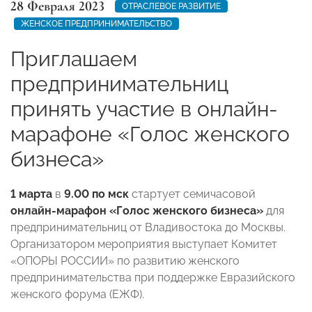
28 Февраля 2023
ОТРАСЛЕВОЕ РАЗВИТИЕ
ЖЕНСКОЕ ПРЕДПРИНИМАТЕЛЬСТВО
Приглашаем
предпринимательниц
принять участие в онлайн-
марафоне «Голос женского
бизнеса»
1 марта
в
9.00 по мск
стартует семичасовой
онлайн-марафон «Голос женского бизнеса»
для
предпринимательниц от Владивостока до Москвы.
Организатором мероприятия выступает Комитет
«ОПОРЫ РОССИИ» по развитию женского
предпринимательства при поддержке Евразийского
женского форума (ЕЖФ).