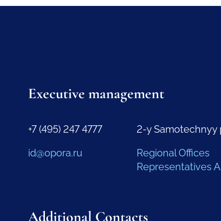
Executive management
+7 (495) 247 4777
2-y Samotechnyy 
id@opora.ru
Regional Offices
Representatives 
Additional Contacts