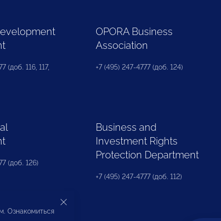
Development
OPORA Business
nt
Association
7 (доб. 116, 117,
+7 (495) 247-4777 (доб. 124)
al
Business and
nt
Investment Rights
Protection Department
77 (доб. 126)
+7 (495) 247-4777 (доб. 112)
ом. Ознакомиться