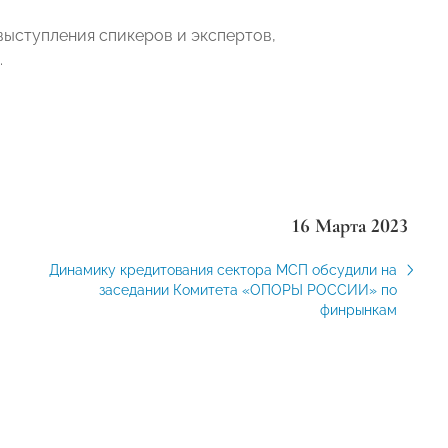
выступления спикеров и экспертов,
.
16 Марта 2023
Динамику кредитования сектора МСП обсудили на
заседании Комитета «ОПОРЫ РОССИИ» по
финрынкам