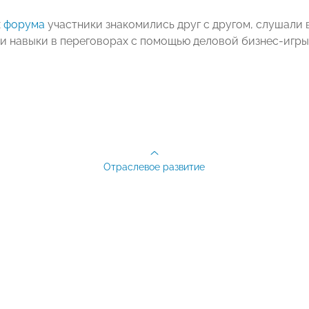
х
форума
участники знакомились друг с другом, слушали 
и навыки в переговорах с помощью деловой бизнес-игры
Отраслевое развитие