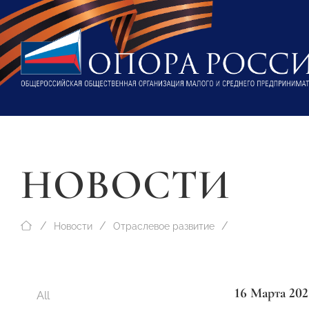
НОВОСТИ
Новости
Отраслевое развитие
16 Марта 202
All