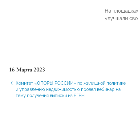
На площадка
улучшали сво
16 Марта 2023
Комитет «ОПОРЫ РОССИИ» по жилищной политике
и управлению недвижимостью провел вебинар на
тему получения выписки из ЕГРН