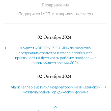
Поздравления
Поддержка МСП. Антикризисные меры
02 Октября 2024
Комитет «ОПОРЫ РОССИИ» по развитию
предпринимательства в сфере автобизнеса
приглашает на Фестиваль рабочих профессий в
автомобилестроении-2024
02 Октября 2024
Марк Геллер выступил модератором на III Казанском
международном юридическом форуме