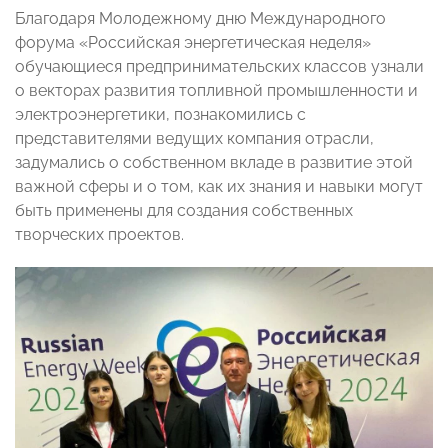
Благодаря Молодежному дню Международного
форума «Российская энергетическая неделя»
обучающиеся предпринимательских классов узнали
о векторах развития топливной промышленности и
электроэнергетики, познакомились с
представителями ведущих компания отрасли,
задумались о собственном вкладе в развитие этой
важной сферы и о том, как их знания и навыки могут
быть применены для создания собственных
творческих проектов.