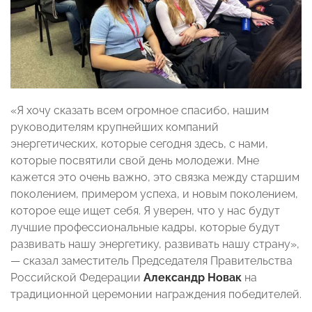
«Я хочу сказать всем огромное спасибо, нашим
руководителям крупнейших компаний
энергетических, которые сегодня здесь, с нами,
которые посвятили свой день молодежи. Мне
кажется это очень важно, это связка между старшим
поколением, примером успеха, и новым поколением,
которое еще ищет себя. Я уверен, что у нас будут
лучшие профессиональные кадры, которые будут
развивать нашу энергетику, развивать нашу страну»,
— сказал заместитель Председателя Правительства
Российской Федерации
Александр Новак
на
традиционной церемонии награждения победителей.