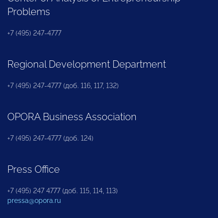
Problems
+7 (495) 247-4777
Regional Development Department
+7 (495) 247-4777 (доб. 116, 117, 132)
OPORA Business Association
+7 (495) 247-4777 (доб. 124)
Press Office
+7 (495) 247 4777 (доб. 115, 114, 113)
pressa@opora.ru