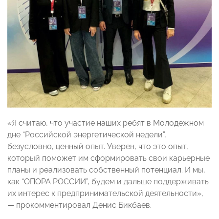
«Я считаю, что участие наших ребят в Молодежном
дне “Российской энергетической недели”,
безусловно, ценный опыт. Уверен, что это опыт,
который поможет им сформировать свои карьерные
планы и реализовать собственный потенциал. И мы,
как “ОПОРА РОССИИ”, будем и дальше поддерживать
их интерес к предпринимательской деятельности»,
— прокомментировал Денис Бикбаев.