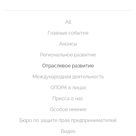
All
Главные события
Анонсы
Региональное развитие
Отраслевое развитие
Международная деятельность
ОПОРА в лицах
Пресса о нас
Особое мнение
Бюро по защите прав предпринимателей
Видео