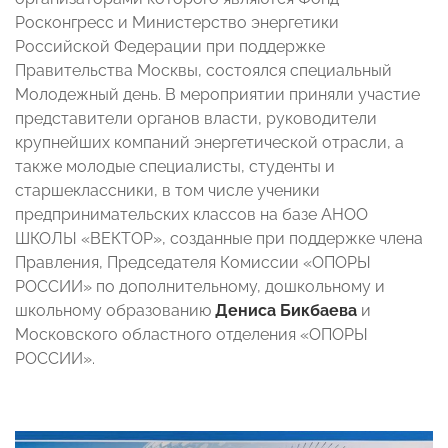
Росконгресс и Министерство энергетики
Российской Федерации при поддержке
Правительства Москвы, состоялся специальный
Молодежный день. В мероприятии приняли участие
представители органов власти, руководители
крупнейших компаний энергетической отрасли, а
также молодые специалисты, студенты и
старшеклассники, в том числе ученики
предпринимательских классов на базе АНОО
ШКОЛЫ «ВЕКТОР», созданные при поддержке члена
Правления, Председателя Комиссии «ОПОРЫ
РОССИИ» по дополнительному, дошкольному и
школьному образованию
Дениса Бикбаева
и
Московского областного отделения «ОПОРЫ
РОССИИ».