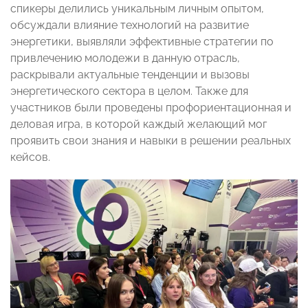
спикеры делились уникальным личным опытом,
обсуждали влияние технологий на развитие
энергетики, выявляли эффективные стратегии по
привлечению молодежи в данную отрасль,
раскрывали актуальные тенденции и вызовы
энергетического сектора в целом. Также для
участников были проведены профориентационная и
деловая игра, в которой каждый желающий мог
проявить свои знания и навыки в решении реальных
кейсов.