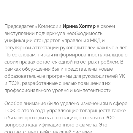
Председатель Комиссии
Ирина Хоптяр
в своем
выступлении подчеркнула необходимость
унификации стандартов управления МКД и
регулярной аттестации руководителей каждые 5 лет.
По ее словам, низкая информированность жильцов о
своих правах остается одной из острых проблем. В
рамках обсуждения были представлены новые
образовательные программы для руководителей УК
и ТСЖ, разработанные с целью повышения их
профессионального уровня и компетентности.
Особое внимание было уделено изменениям в сфере
ТСЖ: с этого года управляющие товариществ также
обязаны проходить аттестацию, отвечая на 200
вопросов квалификационного экзамена. Это
соответствует действующей системе