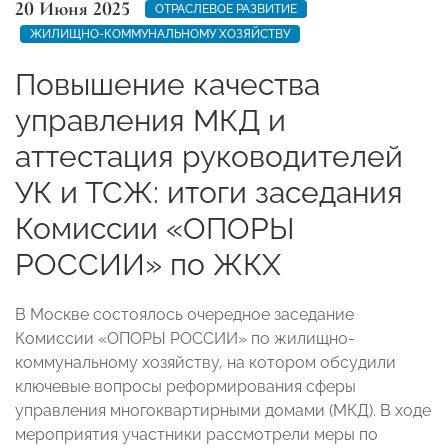
20 Июня 2025
ОТРАСЛЕВОЕ РАЗВИТИЕ
ЖИЛИЩНО-КОММУНАЛЬНОМУ ХОЗЯЙСТВУ
Повышение качества
управления МКД и
аттестация руководителей
УК и ТСЖ: итоги заседания
Комиссии «ОПОРЫ
РОССИИ» по ЖКХ
В Москве состоялось очередное заседание
Комиссии «ОПОРЫ РОССИИ» по жилищно-
коммунальному хозяйству, на котором обсудили
ключевые вопросы реформирования сферы
управления многоквартирными домами (МКД). В ходе
мероприятия участники рассмотрели меры по