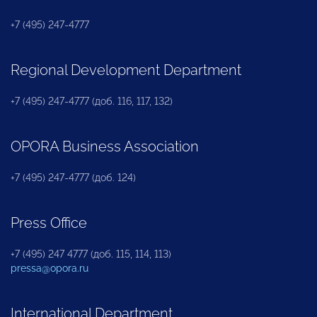
+7 (495) 247-4777
Regional Development Department
+7 (495) 247-4777 (доб. 116, 117, 132)
OPORA Business Association
+7 (495) 247-4777 (доб. 124)
Press Office
+7 (495) 247 4777 (доб. 115, 114, 113)
pressa@opora.ru
International Department