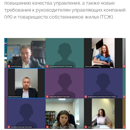
повышению качества управления, а также новые
требования к руководителям управляющих компаний
(УК) и товариществ собственников жилья (ТСЖ).