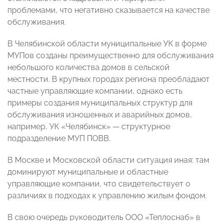
проблемами, что негативно сказывается на качестве
обслуживания.
В Челябинской области муниципальные УК в форме
МУПов созданы преимущественно для обслуживания
небольшого количества домов в сельской
местности. В крупных городах региона преобладают
частные управляющие компании, однако есть
примеры создания муниципальных структур для
обслуживания изношенных и аварийных домов,
например, УК «Челябинск» — структурное
подразделение МУП ПОВВ.
В Москве и Московской области ситуация иная: там
доминируют муниципальные и областные
управляющие компании, что свидетельствует о
различиях в подходах к управлению жилым фондом.
В свою очередь руководитель ООО «Теплоснаб» в