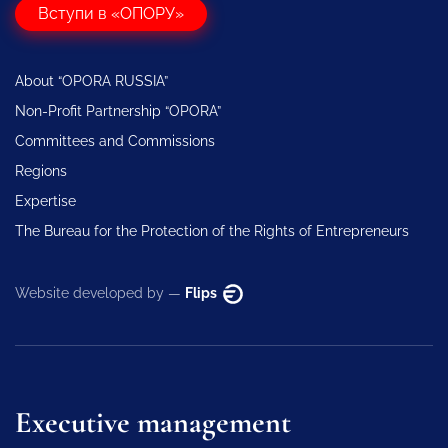
Вступи в «ОПОРУ»
About “OPORA RUSSIA”
Non-Profit Partnership “OPORA”
Committees and Commissions
Regions
Expertise
The Bureau for the Protection of the Rights of Entrepreneurs
Website developed by —
Flips
Executive management