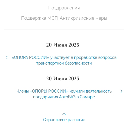
Поздравления
Поддержка МСП. Антикризисные меры
20 Июня 2025
«ОПОРА РОССИИ» участвует в проработке вопросов
транспортной безопасности
20 Июня 2025
Члены «ОПОРЫ РОССИИ» изучили деятельность
предприятия АвтоВАЗ в Самаре
Отраслевое развитие