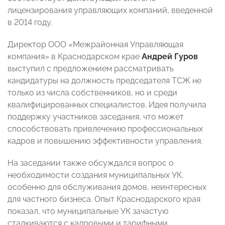
лицензирования управляющих компаний, введенной
в 2014 году.
Директор ООО «Межрайонная Управляющая
компания» в Краснодарском крае
Андрей Гуров
выступил с предложением рассматривать
кандидатуры на должность председателя ТСЖ не
только из числа собственников, но и среди
квалифицированных специалистов. Идея получила
поддержку участников заседания, что может
способствовать привлечению профессиональных
кадров и повышению эффективности управления.
На заседании также обсуждался вопрос о
необходимости создания муниципальных УК,
особенно для обслуживания домов, неинтересных
для частного бизнеса. Опыт Краснодарского края
показал, что муниципальные УК зачастую
сталкиваются с кадровыми и тарифными