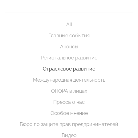
All
Главные события
Анонсы
Региональное развитие
Отраслевое развитие
Международная деятельность
ОПОРА в лицах
Пресса о нас
Особое мнение
Бюро по защите прав предпринимателей
Видео