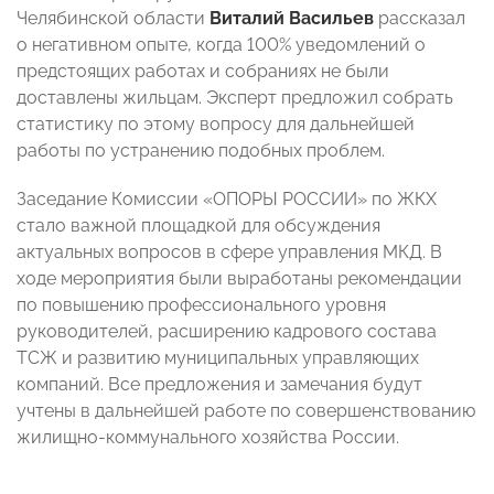
Челябинской области
Виталий Васильев
рассказал
о негативном опыте, когда 100% уведомлений о
предстоящих работах и собраниях не были
доставлены жильцам. Эксперт предложил собрать
статистику по этому вопросу для дальнейшей
работы по устранению подобных проблем.
Заседание Комиссии «ОПОРЫ РОССИИ» по ЖКХ
стало важной площадкой для обсуждения
актуальных вопросов в сфере управления МКД. В
ходе мероприятия были выработаны рекомендации
по повышению профессионального уровня
руководителей, расширению кадрового состава
ТСЖ и развитию муниципальных управляющих
компаний. Все предложения и замечания будут
учтены в дальнейшей работе по совершенствованию
жилищно-коммунального хозяйства России.