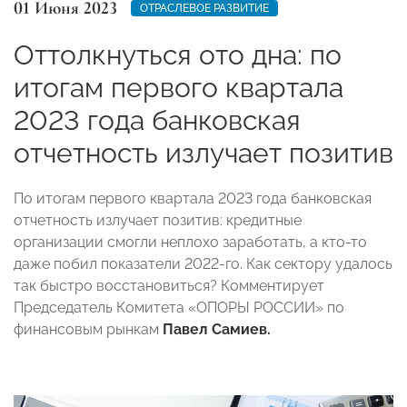
01 Июня 2023
ОТРАСЛЕВОЕ РАЗВИТИЕ
Оттолкнуться ото дна: по
итогам первого квартала
2023 года банковская
отчетность излучает позитив
По итогам первого квартала 2023 года банковская
отчетность излучает позитив: кредитные
организации смогли неплохо заработать, а кто-то
даже побил показатели 2022-го. Как сектору удалось
так быстро восстановиться? Комментирует
Председатель Комитета «ОПОРЫ РОССИИ» по
финансовым рынкам
Павел Самиев.