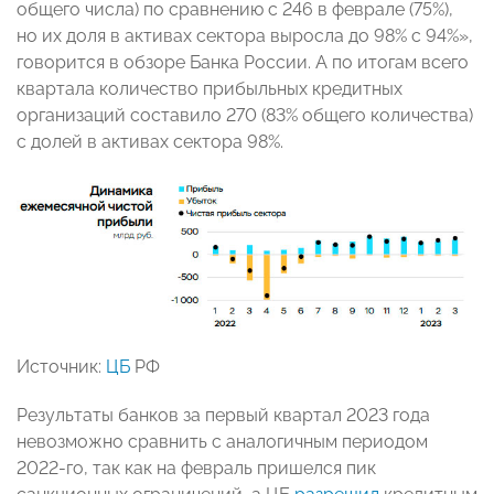
общего числа) по сравнению с 246 в феврале (75%),
но их доля в активах сектора выросла до 98% с 94%»,
говорится в обзоре Банка России. А по итогам всего
квартала количество прибыльных кредитных
организаций составило 270 (83% общего количества)
с долей в активах сектора 98%.
Источник:
ЦБ
РФ
Результаты банков за первый квартал 2023 года
невозможно сравнить с аналогичным периодом
2022-го, так как на февраль пришелся пик