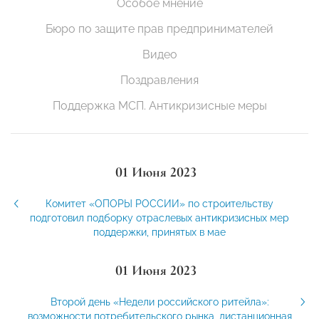
Особое мнение
Бюро по защите прав предпринимателей
Видео
Поздравления
Поддержка МСП. Антикризисные меры
01 Июня 2023
Комитет «ОПОРЫ РОССИИ» по строительству
подготовил подборку отраслевых антикризисных мер
поддержки, принятых в мае
01 Июня 2023
Второй день «Недели российского ритейла»:
возможности потребительского рынка, дистанционная