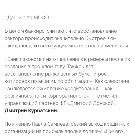
* Данные по МСФО
В целом банкиры считают, что восстановление
сектора происходит значительно быстрее, чем
ожидалось, хотя ситуация может снова измениться.
«Банки экономят на отчислениях в резервы после их
создания в прошлом году. Также идет
восстановление рынка ценных бумаг и рост
котировок по акциям, по облигациям. Как следствие
наблюдается оживление кредитования — как
розничного, так и корпоративного», — отметил
управляющий партнер ФГ «Дмитрий Донской»
Дмитрий Курбатский.
По мнению Павла Самиева, резкий выход кредитных
организаций на прибыль вполне логичен: «Ничего