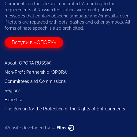
Comments on the site are moderated. According to the
requirements of Russian legislation, we do not publish
messages that contain obscene language and/or insults, even
if letters are replaced with dots, dashes and other symbols. All
forms of hate speech is also prohibited.
Вступи в «ОПОРУ»
About “OPORA RUSSIA”
Non-Profit Partnership “OPORA”
Committees and Commissions
Regions
Expertise
The Bureau for the Protection of the Rights of Entrepreneurs
Website developed by —
Flips