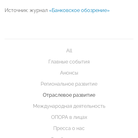
Источник: журнал
«Банковское обозрение»
All
Главные события
Анонсы
Региональное развитие
Отраслевое развитие
Международная деятельность
ОПОРА в лицах
Пресса о нас