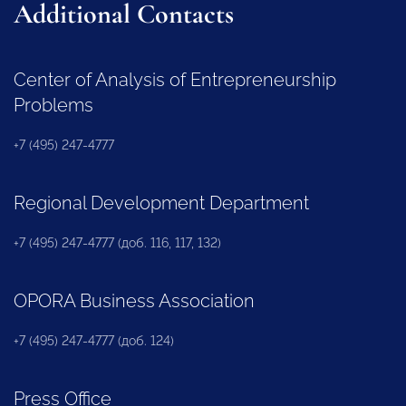
Additional Contacts
Center of Analysis of Entrepreneurship
Problems
+7 (495) 247-4777
Regional Development Department
+7 (495) 247-4777 (доб. 116, 117, 132)
OPORA Business Association
+7 (495) 247-4777 (доб. 124)
Press Office