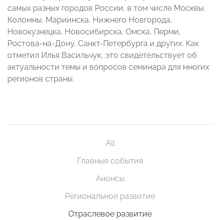
самых разных городов России, в том числе Москвы,
Коломны, Мариинска, Нижнего Новгорода,
Новокузнецка, Новосибирска, Омска, Перми,
Ростова-на-Дону, Санкт-Петербурга и других. Как
отметил Илья Васильчук, это свидетельствует об
актуальности темы и вопросов семинара для многих
регионов страны.
All
Главные события
Анонсы
Региональное развитие
Отраслевое развитие