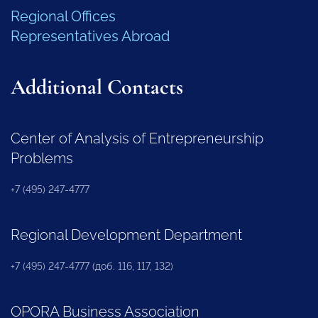
Regional Offices
Representatives Abroad
Additional Contacts
Center of Analysis of Entrepreneurship
Problems
+7 (495) 247-4777
Regional Development Department
+7 (495) 247-4777 (доб. 116, 117, 132)
OPORA Business Association