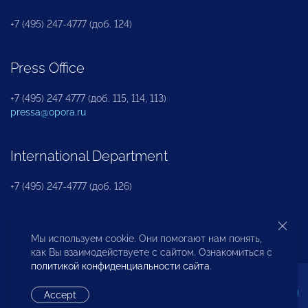
+7 (495) 247-4777 (доб. 124)
Press Office
+7 (495) 247 4777 (доб. 115, 114, 113)
pressa@opora.ru
International Department
+7 (495) 247-4777 (доб. 126)
Business and Investment Rights Protection
Мы используем cookie. Они помогают нам понять,
Department
как Вы взаимодействуете с сайтом. Ознакомиться с
политикой конфиденциальности сайта
.
+7 (495) 247-4777 (доб. 112)
Accept