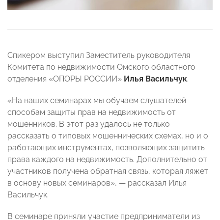
Спикером выступил Заместитель руководителя
Комитета по недвижимости Омского областного
отделения «ОПОРЫ РОССИИ»
Илья Васильчук
.
«На наших семинарах мы обучаем слушателей
способам защиты прав на недвижимость от
мошенников. В этот раз удалось не только
рассказать о типовых мошеннических схемах, но и о
работающих инструментах, позволяющих защитить
права каждого на недвижимость. Дополнительно от
участников получена обратная связь, которая ляжет
в основу новых семинаров», — рассказал Илья
Васильчук.
В семинаре приняли участие предприниматели из