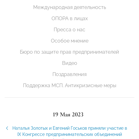
Международная деятельность
ОПОРА в лицах
Пресса о нас
Особое мнение
Бюро по защите прав предпринимателей
Видео
Поздравления
Поддержка МСП. Антикризисные меры
19 Мая 2023
Наталья Золотых и Евгений Госьков приняли участие в
IX Конгрессе предпринимательских объединений