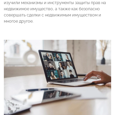
изучили механизмы и инструменты защиты прав на
недвижимое имущество, а также как безопасно
совершать сделки с недвижимым имуществом и
многое другое.