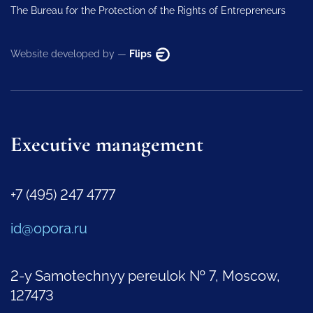
The Bureau for the Protection of the Rights of Entrepreneurs
Website developed by —
Flips
Executive management
+7 (495) 247 4777
id@opora.ru
2-y Samotechnyy pereulok № 7, Moscow,
127473