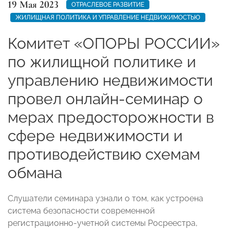
19 Мая 2023
ОТРАСЛЕВОЕ РАЗВИТИЕ
ЖИЛИЩНАЯ ПОЛИТИКА И УПРАВЛЕНИЕ НЕДВИЖИМОСТЬЮ
Комитет «ОПОРЫ РОССИИ»
по жилищной политике и
управлению недвижимости
провел онлайн-семинар о
мерах предосторожности в
сфере недвижимости и
противодействию схемам
обмана
Слушатели семинара узнали о том, как устроена
система безопасности современной
регистрационно-учетной системы Росреестра,