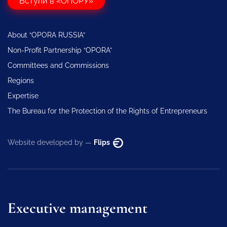
Вступи в «ОПОРУ»
About “OPORA RUSSIA”
Non-Profit Partnership “OPORA”
Committees and Commissions
Regions
Expertise
The Bureau for the Protection of the Rights of Entrepreneurs
Website developed by —
Flips
Executive management