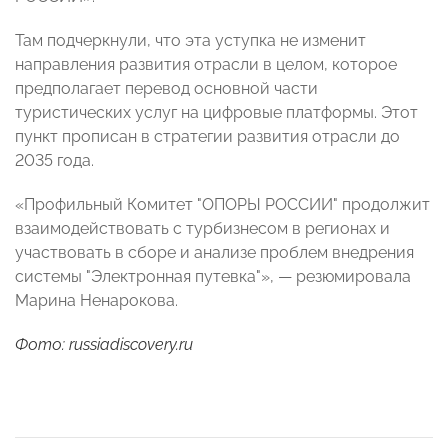
Там подчеркнули, что эта уступка не изменит
направления развития отрасли в целом, которое
предполагает перевод основной части
туристических услуг на цифровые платформы. Этот
пункт прописан в стратегии развития отрасли до
2035 года.
«Профильный Комитет "ОПОРЫ РОССИИ" продолжит
взаимодействовать с турбизнесом в регионах и
участвовать в сборе и анализе проблем внедрения
системы "Электронная путевка"», — резюмировала
Марина Ненарокова.
Фото: russiadiscovery.ru