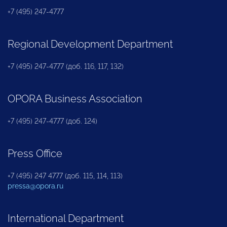
+7 (495) 247-4777
Regional Development Department
+7 (495) 247-4777 (доб. 116, 117, 132)
OPORA Business Association
+7 (495) 247-4777 (доб. 124)
Press Office
+7 (495) 247 4777 (доб. 115, 114, 113)
pressa@opora.ru
International Department