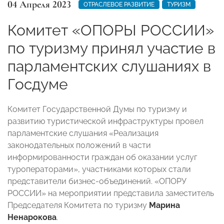
04 Апреля 2023
ОТРАСЛЕВОЕ РАЗВИТИЕ
ТУРИЗМ
Комитет «ОПОРЫ РОССИИ»
по туризму принял участие в
парламентских слушаниях в
Госдуме
Комитет Государственной Думы по туризму и
развитию туристической инфраструктуры провел
парламентские слушания «Реализация
законодательных положений в части
информированности граждан об оказании услуг
туроператорами», участниками которых стали
представители бизнес-объединений. «ОПОРУ
РОССИИ» на мероприятии представила заместитель
Председателя Комитета по туризму
Марина
Ненарокова
.