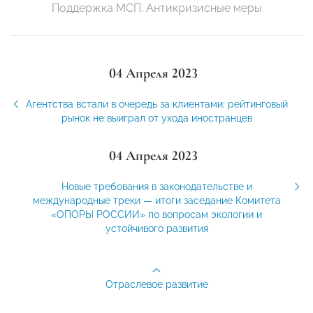
Поддержка МСП. Антикризисные меры
04 Апреля 2023
Агентства встали в очередь за клиентами: рейтинговый
рынок не выиграл от ухода иностранцев
04 Апреля 2023
Новые требования в законодательстве и
международные треки — итоги заседание Комитета
«ОПОРЫ РОССИИ» по вопросам экологии и
устойчивого развития
Отраслевое развитие