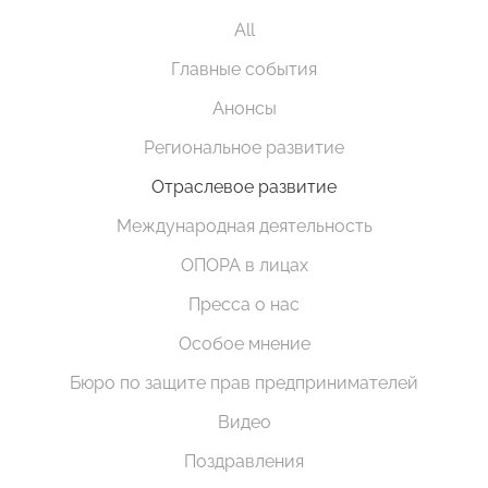
All
Главные события
Анонсы
Региональное развитие
Отраслевое развитие
Международная деятельность
ОПОРА в лицах
Пресса о нас
Особое мнение
Бюро по защите прав предпринимателей
Видео
Поздравления