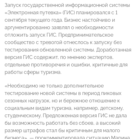
Запуск государственной информационной системы
«Электронная путевка» (ГИС) планировался с 1
сентября текущего года. Бизнес настойчиво и
аргументированно заявлял о необходимости
отложить запуск ГИС. Предпринимательское
сообщество с тревогой отнеслось к запуску без
тестирования обновленной системы. Доработанная
версия ГИС содержит, по мнению экспертов,
отдельные противоречия и ошибки, критичные для
работы сферы туризма.
«Необходимо не только дополнительное
тестирование новой системы в период пиковых
сезонных нагрузок, но и бережное отношение к
социальным видам туризма, например, детскому,
студенческому. Предложенная версия ГИС не дала
бы возможность работать без сбоев, а высокий
размер штрафов стал бы критичным для малого
бизнеса», — прокомментировала ситуацию Марина