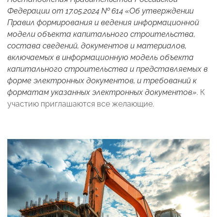
Федерации от 17.05.2024 № 614 «Об утверждении
Правил формирования и ведения информационной
модели объекта капитального строительства,
состава сведений, документов и материалов,
включаемых в информационную модель объекта
капитального строительства и представляемых в
форме электронных документов, и требований к
форматам указанных электронных документов»
. К
участию приглашаются все желающие.