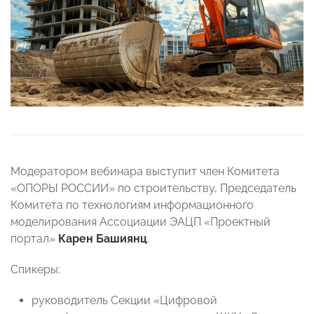
Модератором вебинара выступит
член Комитета
«ОПОРЫ РОССИИ» по строительству, Председатель
Комитета по технологиям информационного
моделирования Ассоциации ЭАЦП «Проектный
портал»
Карен Башиянц
.
Спикеры:
руководитель Секции «Цифровой