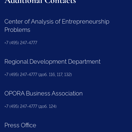
Additional Contacts
Center of Analysis of Entrepreneurship
Problems
+7 (495) 247-4777
Regional Development Department
+7 (495) 247-4777 (доб. 116, 117, 132)
OPORA Business Association
+7 (495) 247-4777 (доб. 124)
Press Office