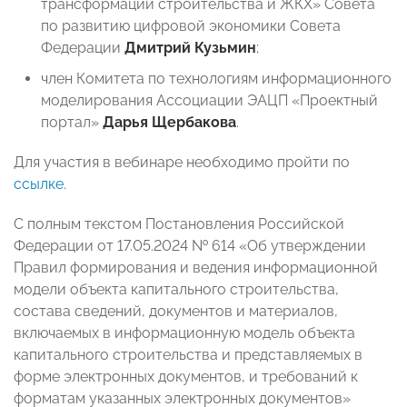
трансформации строительства и ЖКХ» Совета
по развитию цифровой экономики Совета
Федерации
Дмитрий Кузьмин
;
член Комитета по технологиям информационного
моделирования Ассоциации ЭАЦП «Проектный
портал»
Дарья Щербакова
.
Для участия в вебинаре необходимо пройти по
ссылке
.
С полным текстом Постановления Российской
Федерации от 17.05.2024 № 614 «Об утверждении
Правил формирования и ведения информационной
модели объекта капитального строительства,
состава сведений, документов и материалов,
включаемых в информационную модель объекта
капитального строительства и представляемых в
форме электронных документов, и требований к
форматам указанных электронных документов»