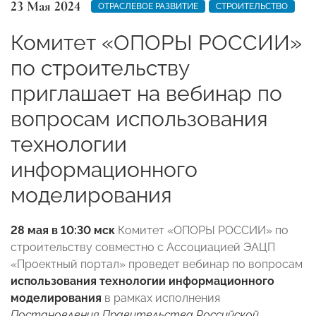
23 Мая 2024
ОТРАСЛЕВОЕ РАЗВИТИЕ
СТРОИТЕЛЬСТВО
Комитет «ОПОРЫ РОССИИ»
по строительству
приглашает на вебинар по
вопросам использования
технологии
информационного
моделирования
28 мая в 10:30 мск
Комитет «ОПОРЫ РОССИИ» по
строительству совместно с Ассоциацией ЭАЦП
«Проектный портал» проведет вебинар по вопросам
использования технологии информационного
моделирования
в рамках исполнения
Постановления Правительства Российской