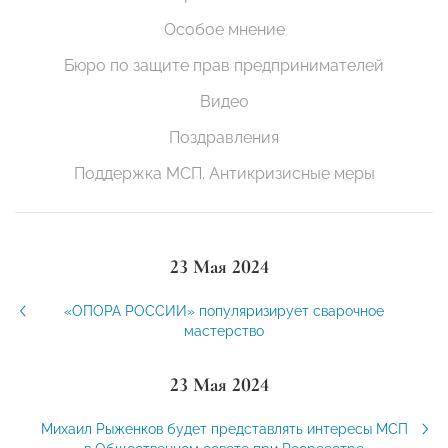
Особое мнение
Бюро по защите прав предпринимателей
Видео
Поздравления
Поддержка МСП. Антикризисные меры
23 Мая 2024
«ОПОРА РОССИИ» популяризирует сварочное
мастерство
23 Мая 2024
Михаил Рыженков будет представлять интересы МСП