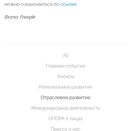
можно ознакомиться по
ссылке
.
Фото: Freepik
All
Главные события
Анонсы
Региональное развитие
Отраслевое развитие
Международная деятельность
ОПОРА в лицах
Пресса о нас