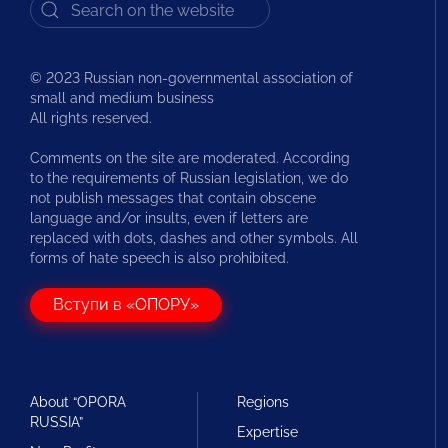
© 2023 Russian non-governmental association of
small and medium business
All rights reserved.
Comments on the site are moderated. According
to the requirements of Russian legislation, we do
not publish messages that contain obscene
language and/or insults, even if letters are
replaced with dots, dashes and other symbols. All
forms of hate speech is also prohibited.
Вступи в «ОПОРУ»
About “OPORA
Regions
RUSSIA”
Expertise