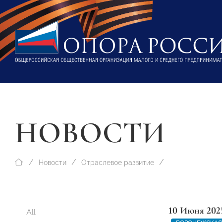
НОВОСТИ
Новости
Отраслевое развитие
10 Июня 202
All