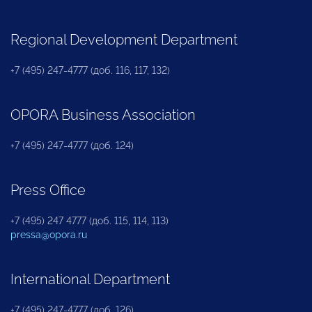
Regional Development Department
+7 (495) 247-4777 (доб. 116, 117, 132)
OPORA Business Association
+7 (495) 247-4777 (доб. 124)
Press Office
+7 (495) 247 4777 (доб. 115, 114, 113)
pressa@opora.ru
International Department
+7 (495) 247-4777 (доб. 126)