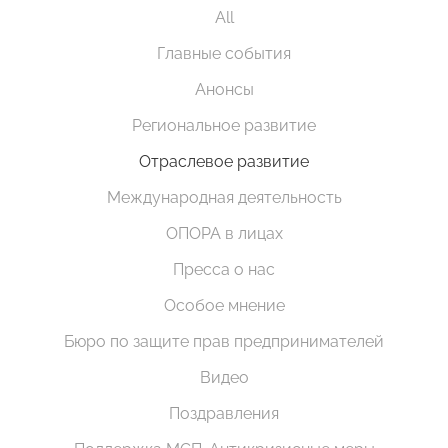
All
Главные события
Анонсы
Региональное развитие
Отраслевое развитие
Международная деятельность
ОПОРА в лицах
Пресса о нас
Особое мнение
Бюро по защите прав предпринимателей
Видео
Поздравления