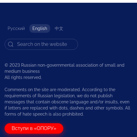
Русский
English
中文
© 2023 Russian non-governmental association of small and
medium business
All rights reserved.
Comments on the site are moderated. According to the
requirements of Russian legislation, we do not publish
messages that contain obscene language and/or insults, even
if letters are replaced with dots, dashes and other symbols. All
forms of hate speech is also prohibited.
Вступи в «ОПОРУ»