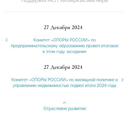
Поддержка МСП. Антикризисные меры
27 Декабря 2024
Комитет «ОПОРЫ РОССИИ» по
предпринимательскому образованию провел итоговое
в этом году заседание
27 Декабря 2024
Комитет «ОПОРЫ РОССИИ» по жилищной политике и
управлению недвижимостью подвел итоги 2024 года
Отраслевое развитие