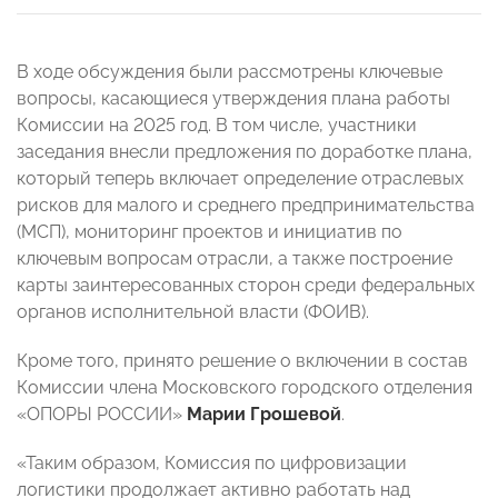
В ходе обсуждения были рассмотрены ключевые
вопросы, касающиеся утверждения плана работы
Комиссии на 2025 год. В том числе, участники
заседания внесли предложения по доработке плана,
который теперь включает определение отраслевых
рисков для малого и среднего предпринимательства
(МСП), мониторинг проектов и инициатив по
ключевым вопросам отрасли, а также построение
карты заинтересованных сторон среди федеральных
органов исполнительной власти (ФОИВ).
Кроме того, принято решение о включении в состав
Комиссии члена Московского городского отделения
«ОПОРЫ РОССИИ»
Марии Грошевой
.
«Таким образом, Комиссия по цифровизации
логистики продолжает активно работать над