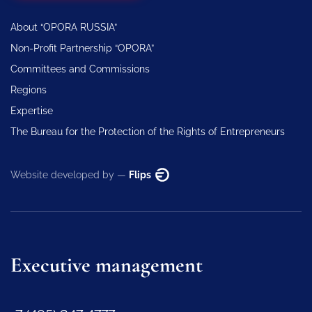
About “OPORA RUSSIA”
Non-Profit Partnership “OPORA”
Committees and Commissions
Regions
Expertise
The Bureau for the Protection of the Rights of Entrepreneurs
Website developed by —
Flips
Executive management