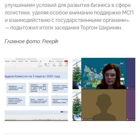
улучшением условий для развития бизнеса в сфере
логистики, уделяя особое внимание поддержке МСП
и взаимодействию с государственными органами»,
— подытожил итоги заседания Торгом Ширинян.
Главное фото: Freepik