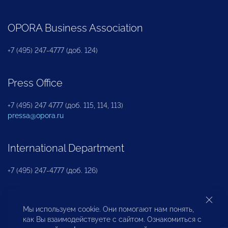
OPORA Business Association
+7 (495) 247-4777 (доб. 124)
Press Office
+7 (495) 247 4777 (доб. 115, 114, 113)
pressa@opora.ru
International Department
+7 (495) 247-4777 (доб. 126)
Business and Investment Rights Protection
Мы используем cookie. Они помогают нам понять,
Department
как Вы взаимодействуете с сайтом. Ознакомиться с