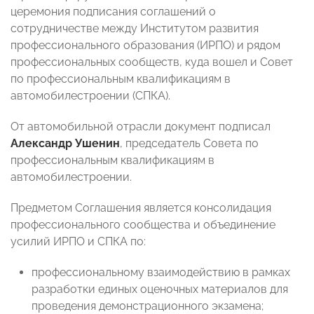
церемония подписания соглашений о
сотрудничестве между Институтом развития
профессионального образования (ИРПО) и рядом
профессиональных сообществ, куда вошел и Совет
по профессиональным квалификациям в
автомобилестроении (СПКА).
От автомобильной отрасли документ подписал
Александр Ушенин
, председатель Совета по
профессиональным квалификациям в
автомобилестроении.
Предметом Соглашения является консолидация
профессионального сообщества и объединение
усилий ИРПО и СПКА по:
профессиональному взаимодействию в рамках
разработки единых оценочных материалов для
проведения демонстрационного экзамена;