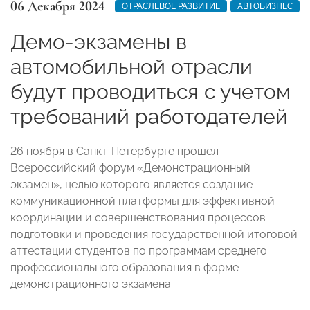
06 Декабря 2024
ОТРАСЛЕВОЕ РАЗВИТИЕ
АВТОБИЗНЕС
Демо-экзамены в
автомобильной отрасли
будут проводиться с учетом
требований работодателей
26 ноября в Санкт-Петербурге прошел
Всероссийский форум «Демонстрационный
экзамен», целью которого является создание
коммуникационной платформы для эффективной
координации и совершенствования процессов
подготовки и проведения государственной итоговой
аттестации студентов по программам среднего
профессионального образования в форме
демонстрационного экзамена.