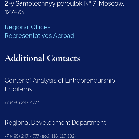
2-y Samotechnyy pereulok № 7, Moscow,
127473
Regional Offices
Representatives Abroad
Additional Contacts
Center of Analysis of Entrepreneurship
Problems
+7 (495) 247-4777
Regional Development Department
+7 (495) 247-4777 (доб. 116, 117, 132)