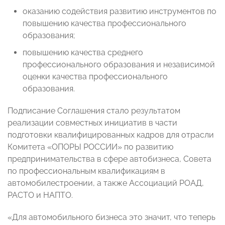
оказанию содействия развитию инструментов по
повышению качества профессионального
образования;
повышению качества среднего
профессионального образования и независимой
оценки качества профессионального
образования.
Подписание Соглашения стало результатом
реализации совместных инициатив в части
подготовки квалифицированных кадров для отрасли
Комитета «ОПОРЫ РОССИИ» по развитию
предпринимательства в сфере автобизнеса, Совета
по профессиональным квалификациям в
автомобилестроении, а также Ассоциаций РОАД,
РАСТО и НАПТО.
«Для автомобильного бизнеса это значит, что теперь