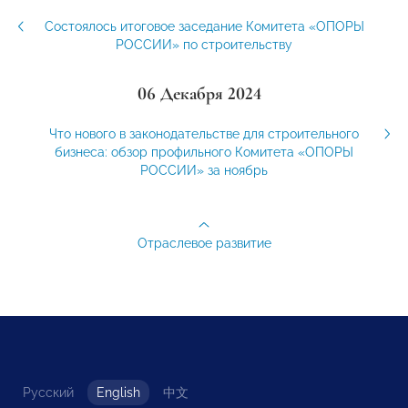
Состоялось итоговое заседание Комитета «ОПОРЫ
РОССИИ» по строительству
06 Декабря 2024
Что нового в законодательстве для строительного
бизнеса: обзор профильного Комитета «ОПОРЫ
РОССИИ» за ноябрь
Отраслевое развитие
Русский
English
中文