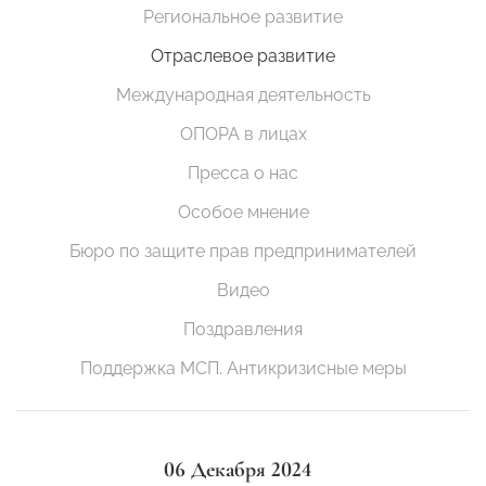
Региональное развитие
Отраслевое развитие
Международная деятельность
ОПОРА в лицах
Пресса о нас
Особое мнение
Бюро по защите прав предпринимателей
Видео
Поздравления
Поддержка МСП. Антикризисные меры
06 Декабря 2024