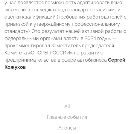
у нас появляется возможность адаптировать демо-
экзамены в колледжах под стандарт независимой
оценки квалификаций (требования работодателей с
привязкой к утверждённому профессиональному
стандарту). Это результат нашей активной работы с
федеральными органами власти в 2024 году», —
прокомментировал Заместитель председателя
Комитета «ОПОРЫ РОССИИ» по развитию
предпринимательства в сфере автобизнеса
Сергей
Кожухов
.
All
Главные события
Анонсы