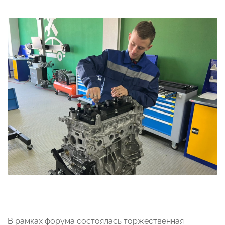
В рамках форума состоялась торжественная