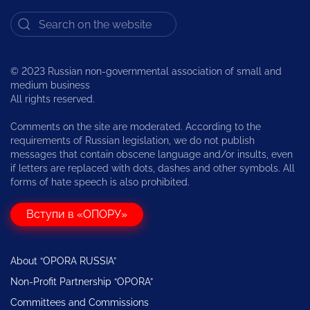
© 2023 Russian non-governmental association of small and
medium business
All rights reserved.
Comments on the site are moderated. According to the
requirements of Russian legislation, we do not publish
messages that contain obscene language and/or insults, even
if letters are replaced with dots, dashes and other symbols. All
forms of hate speech is also prohibited.
Вступи в «ОПОРУ»
About “OPORA RUSSIA”
Non-Profit Partnership “OPORA”
Committees and Commissions