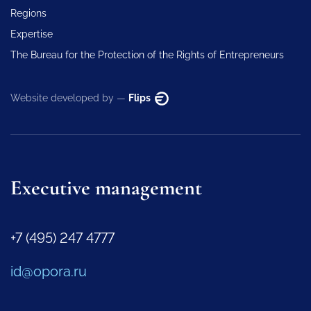
Regions
Expertise
The Bureau for the Protection of the Rights of Entrepreneurs
Website developed by —
Flips
Executive management
+7 (495) 247 4777
id@opora.ru