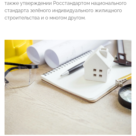
также утверждении Росстандартом национального
стандарта зелёного индивидуального жилищного
строительства и о многом другом.