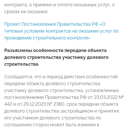
контракта, о приемке и оплате оказанных услуг, о
сроках их оказания.
Проект Постановления Правительства РФ «О
типовых условиях контрактов на оказание услуг по
проведению строительного контроля»
Разъяснены особенности передачи объекта
долевого строительства участнику долевого
строительства
Сообщается, что в период действия особенностей
передачи объекта долевого строительства
участнику долевого строительства, установленных
постановлениями Правительства РФ от 23.03.2022 №
442 и от 29.12.2023 № 2380, срок передачи объекта
долевого строительства застройщиком и принятия
его участником долевого строительства по
соглашению сторон может быть изменен в