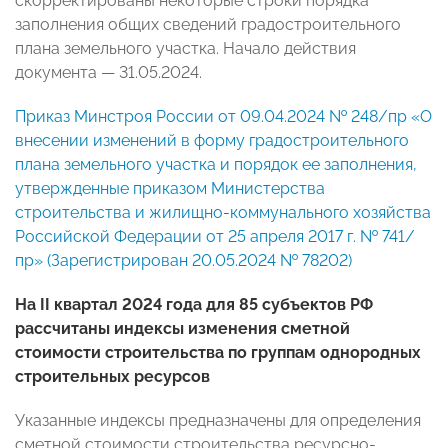
скорректированы некоторые строки порядка
заполнения общих сведений градостроительного
плана земельного участка. Начало действия
документа — 31.05.2024.
Приказ Минстроя России от 09.04.2024 № 248/пр «О
внесении изменений в форму градостроительного
плана земельного участка и порядок ее заполнения,
утвержденные приказом Министерства
строительства и жилищно-коммунального хозяйства
Российской Федерации от 25 апреля 2017 г. № 741/
пр» (Зарегистрирован 20.05.2024 № 78202)
На II квартал 2024 года для 85 субъектов РФ
рассчитаны индексы изменения сметной
стоимости строительства по группам однородных
строительных ресурсов
Указанные индексы предназначены для определения
сметной стоимости строительства ресурсно-