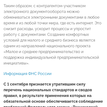
Таким образом, с контрагентом-участником
электронного документооборота можно
обмениваться электронными документами в любое
время и из любой точки мира, где есть интернет. Это
снизит расходы, ускорит процессы и упростит
работу с документами. Создание комфортных
условий для малого и среднего бизнеса является
одним из направлений национального проекта
«Малое и среднее предпринимательство и
поддержка индивидуальной предпринимательской
инициативы».
Информация ФНС России
С 1 сентября признается утратившим силу
перечень национальных стандартов и сводов
правил, в результате применения которых на
обязательной основе обеспечивается соблюдение