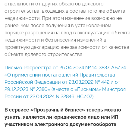
отдельности от других объектов долевого
строительства, входящих в состав того же объекта
недвижимости. При этом изменение возможно не
ранее, чем после получения в установленном
порядке разрешения на ввод в эксплуатацию объекта
недвижимости и без внесения изменений в
проектную декларацию вне зависимости от качества
объекта долевого строительства.
Письмо Росреестра от 25.04.2024 № 14-3837-АБ/24
«О применении постановлений Правительства
Российской Федерации от 23.03.2022 № 442 и от
29.12.2023 № 2380» (вместе с «Письмом» Минстроя
России от 22.04.2024 N 22846-НС/07)
В сервисе «Прозрачный бизнес» теперь можно
узнать, является ли юридическое лицо или ИП
участником электронного документооборота