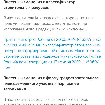
Внесены изменения в классификатор
строительных ресурсов
В частности, ряд Книг классификатора дополнен
новыми позициями, также отдельные позиции
изложены в новой редакции либо исключены.
Приказ Минстроя России от 20.05.2024 № 337/пр «О
внесении изменений в классификатор строительных
ресурсов, сформированный приказом Министерства
строительства и жилищно-коммунального хозяйства
Российской Федерации от 17 ноября 2022 г. № 969/
пр»
Внесены изменения в форму градостроительного
плана земельного участка и порядок ее
заполнения
В частности, в форму включены новые строки,