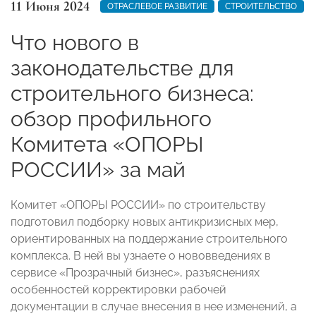
11 Июня 2024
ОТРАСЛЕВОЕ РАЗВИТИЕ
СТРОИТЕЛЬСТВО
Что нового в
законодательстве для
строительного бизнеса:
обзор профильного
Комитета «ОПОРЫ
РОССИИ» за май
Комитет «ОПОРЫ РОССИИ» по строительству
подготовил подборку новых антикризисных мер,
ориентированных на поддержание строительного
комплекса. В ней вы узнаете о нововведениях в
сервисе «Прозрачный бизнес», разъяснениях
особенностей корректировки рабочей
документации в случае внесения в нее изменений, а