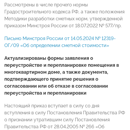
Рассмотрены в числе прочего нормы
Градостроительного кодекса РФ, а также положения
Методики разработки сметных норм, утвержденной
приказом Минстроя России от 18.07.2022 № 577/пр.
Письмо Минстроя России от 14.05.2024 № 12319-
ОГ/09 «Об определении сметной стоимости»
Актуализированы формы заявления о
переустройстве и перепланировке помещения в
многоквартирном доме, а также документа,
подтверждающего принятие решения о
согласовании или об отказе в согласовании
переустройства и перепланировки
Настоящий приказ вступает в силу со дня
вступления в силу Постановления Правительства РФ
о признании утратившим силу Постановления
Правительства РФ от 28.04.2005 № 266 «Об