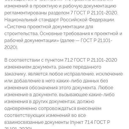
изменений в проектную и рабочую документацию
регламентированы разделом 7 ГОСТ Р 21.101-2020.
Национальный стандарт Российской Федерации.
«Система проектной документации для
строительства. Основные требования к проектной и
рабочей документации» (далее — ГОСТ Р 21.101-
2020).
В соответствии с пунктом 7.1.2 ГОСТ Р 21.101-2020
изменением документа, ранее переданного
заказчику, является любое исправление, исключение
или добавление в него каких-либо данных без
изменения обозначения этого документа. Любое
изменение в документе, вызывающее какие-либо
изменения в других документах, должно
одновременно сопровождаться внесением
соответствующих изменений во все
взаимосвязанные документы (пункт 7.1.4 ГОСТ Р