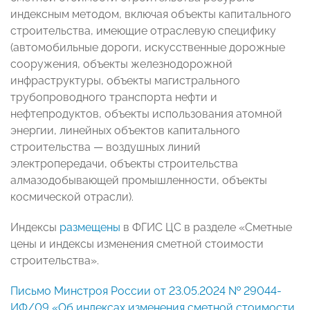
индексным методом, включая объекты капитального
строительства, имеющие отраслевую специфику
(автомобильные дороги, искусственные дорожные
сооружения, объекты железнодорожной
инфраструктуры, объекты магистрального
трубопроводного транспорта нефти и
нефтепродуктов, объекты использования атомной
энергии, линейных объектов капитального
строительства — воздушных линий
электропередачи, объекты строительства
алмазодобывающей промышленности, объекты
космической отрасли).
Индексы
размещены
в ФГИС ЦС в разделе «Сметные
цены и индексы изменения сметной стоимости
строительства».
Письмо Минстроя России от 23.05.2024 № 29044-
ИФ/09 «Об индексах изменения сметной стоимости