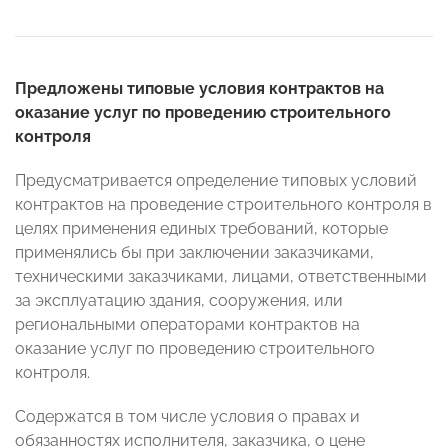
Предложены типовые условия контрактов на
оказание услуг по проведению строительного
контроля
Предусматривается определение типовых условий
контрактов на проведение строительного контроля в
целях применения единых требований, которые
применялись бы при заключении заказчиками,
техническими заказчиками, лицами, ответственными
за эксплуатацию здания, сооружения, или
региональными операторами контрактов на
оказание услуг по проведению строительного
контроля.
Содержатся в том числе условия о правах и
обязанностях исполнителя, заказчика, о цене