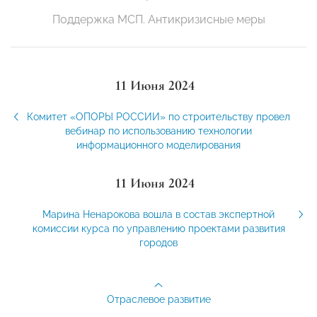
Поддержка МСП. Антикризисные меры
11 Июня 2024
Комитет «ОПОРЫ РОССИИ» по строительству провел
вебинар по использованию технологии
информационного моделирования
11 Июня 2024
Марина Ненарокова вошла в состав экспертной
комиссии курса по управлению проектами развития
городов
Отраслевое развитие