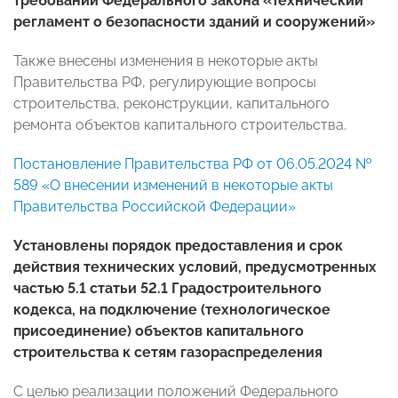
требований Федерального закона «Технический
регламент о безопасности зданий и сооружений»
Также внесены изменения в некоторые акты
Правительства РФ, регулирующие вопросы
строительства, реконструкции, капитального
ремонта объектов капитального строительства.
Постановление Правительства РФ от 06.05.2024 №
589 «О внесении изменений в некоторые акты
Правительства Российской Федерации»
Установлены порядок предоставления и срок
действия технических условий, предусмотренных
частью 5.1 статьи 52.1 Градостроительного
кодекса, на подключение (технологическое
присоединение) объектов капитального
строительства к сетям газораспределения
С целью реализации положений Федерального