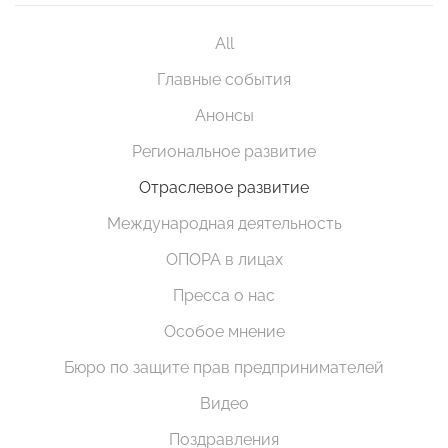
All
Главные события
Анонсы
Региональное развитие
Отраслевое развитие
Международная деятельность
ОПОРА в лицах
Пресса о нас
Особое мнение
Бюро по защите прав предпринимателей
Видео
Поздравления