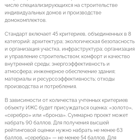
числе специализирующихся на строительстве
индивидуальных домов и производстве
домокомплектов.
Стандарт включает 45 критериев, объединенных в 8
категорий: архитектура; экологическая безопасность
и организация участка, инфраструктура; организация
и управление строительством; комфорт и качество
внутренней среды; энергоэффективность и
атмосфера; инженерное обеспечение здания;
материалы и ресурсоэффективность; отходы
производства и потребления.
В зависимости от количества учтенных критериев
объекту ИЖС будет присуждаться оценка: «золото»,
«серебро» или «бронза». Суммарно проект может
набрать 90 баллов. Для получения высшей
рейтинговой оценки нужно набрать не менее 63
баллов, «серебра» — не менее 54 баллов. Для