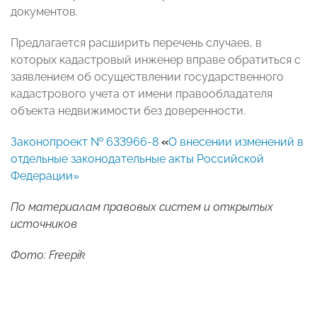
документов.
Предлагается расширить перечень случаев, в
которых кадастровый инженер вправе обратиться с
заявлением об осуществлении государственного
кадастрового учета от имени правообладателя
объекта недвижимости без доверенности.
Законопроект № 633966-8
«
О внесении изменений в
отдельные законодательные акты Российской
Федерации»
По материалам правовых систем и открытых
источников
Фото: Freepik