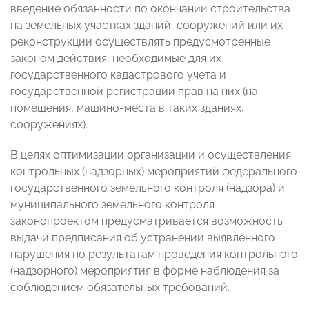
введение обязанности по окончании строительства
на земельных участках зданий, сооружений или их
реконструкции осуществлять предусмотренные
законом действия, необходимые для их
государственного кадастрового учета и
государственной регистрации прав на них (на
помещения, машино-места в таких зданиях,
сооружениях).
В целях оптимизации организации и осуществления
контрольных (надзорных) мероприятий федерального
государственного земельного контроля (надзора) и
муниципального земельного контроля
законопроектом предусматривается возможность
выдачи предписания об устранении выявленного
нарушения по результатам проведения контрольного
(надзорного) мероприятия в форме наблюдения за
соблюдением обязательных требований.