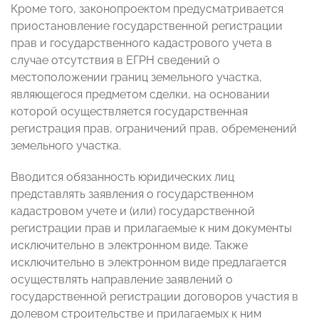
Кроме того, законопроектом предусматривается
приостановление государственной регистрации
прав и государственного кадастрового учета в
случае отсутствия в ЕГРН сведений о
местоположении границ земельного участка,
являющегося предметом сделки, на основании
которой осуществляется государственная
регистрация прав, ограничений прав, обременений
земельного участка.
Вводится обязанность юридических лиц
представлять заявления о государственном
кадастровом учете и (или) государственной
регистрации прав и прилагаемые к ним документы
исключительно в электронном виде. Также
исключительно в электронном виде предлагается
осуществлять направление заявлений о
государственной регистрации договоров участия в
долевом строительстве и прилагаемых к ним