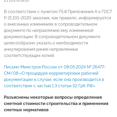
21.101-2020).
В соответствии с пунктом 7.5.8 Приложения А к ГОСТ
Р 21.101-2020 заказчик, как правило, информируется
о внесенных изменениях в сопроводительном
документе по направлению ему измененной
документации. В сопроводительном документе
целесообразно указать о необходимости
аннулирования ранее направленных
соответствующих копий.
Письмо Минстроя России от 08.05.2024 № 26477-
СМ/08 «О процедуре корректировки рабочей
документации в случае, если она производится в
соответствии с частью 1.3 статьи 52 ГрК РФ»
Разъяснены некоторые вопросы определения
сметной стоимости строительства и применения
сметных нормативов