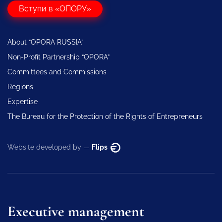
Вступи в «ОПОРУ»
About “OPORA RUSSIA”
Non-Profit Partnership “OPORA”
Committees and Commissions
Regions
Expertise
The Bureau for the Protection of the Rights of Entrepreneurs
Website developed by —
Flips
Executive management