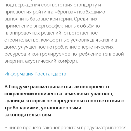
подтверждения соответствия стандарту и
присвоения рейтинга «бронза» необходимо
выполнить базовые критерии. Среди них:
применение энергоэффективных объёмно-
планировочных решений, ответственное
строительство, комфортные условия для жизни в
доме, улучшенное потребление энергетических
ресурсов и контролируемое потребление тепловой
энергии, акустический комфорт.
Информация Росстандарта
В Госдуме рассматривается законопроект о
сокращении количества земельных участков,
границы которых не определены в соответствии с
требованиями, установленными
законодательством
В числе прочего законопроектом предусматривается