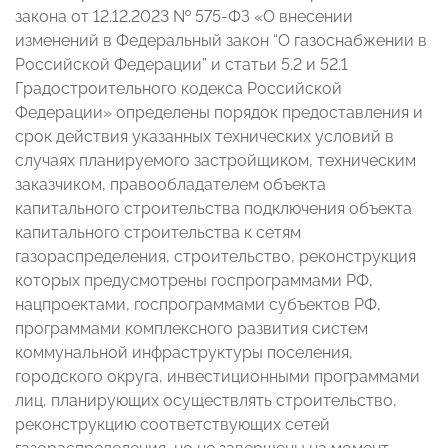
закона от 12.12.2023 № 575-ФЗ «О внесении
изменений в Федеральный закон “О газоснабжении в
Российской Федерации” и статьи 5.2 и 52.1
Градостроительного кодекса Российской
Федерации» определены порядок предоставления и
срок действия указанных технических условий в
случаях планируемого застройщиком, техническим
заказчиком, правообладателем объекта
капитального строительства подключения объекта
капитального строительства к сетям
газораспределения, строительство, реконструкция
которых предусмотрены госпрограммами РФ,
нацпроектами, госпрограммами субъектов РФ,
программами комплексного развития систем
коммунальной инфраструктуры поселения,
городского округа, инвестиционными программами
лиц, планирующих осуществлять строительство,
реконструкцию соответствующих сетей