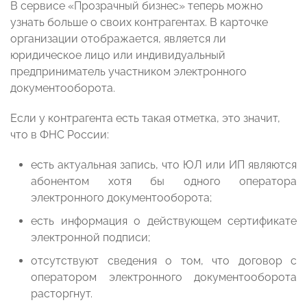
В сервисе «Прозрачный бизнес» теперь можно
узнать больше о своих контрагентах. В карточке
организации отображается, является ли
юридическое лицо или индивидуальный
предприниматель участником электронного
документооборота.
Если у контрагента есть такая отметка, это значит,
что в ФНС России:
есть актуальная запись, что ЮЛ или ИП являются
абонентом хотя бы одного оператора
электронного документооборота;
есть информация о действующем сертификате
электронной подписи;
отсутствуют сведения о том, что договор с
оператором электронного документооборота
расторгнут.