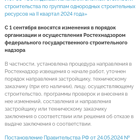
строительства по группам однородных строительных
ресурсов на II квартал 2024 года»
С 1 сентября вносятся изменения в порядок
организации и осуществления Ростехнадзором
федерального государственного строительного
надзора
В частности, установлена процедура направления в
Ростехнадзор извещения о начале работ, уточнен
порядок направления застройщику, техническому
заказчику (при его наличии), лицу, осуществляющему
строительство, программы проверок и внесения в
нее изменений, составления и направления
застройщику или техническому заказчику
заключения о соответствии или решения об отказе в
выдаче заключения о соответствии.
Постановление Правительства РФ от 24.05.2024 №