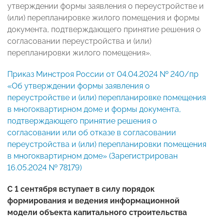
утверждении формы заявления о переустройстве и
(или) перепланировке жилого помещения и формы
документа, подтверждающего принятие решения о
согласовании переустройства и (или)
перепланировки жилого помещения».
Приказ Минстроя России от 04.04.2024 № 240/пр
«Об утверждении формы заявления о
переустройстве и (или) перепланировке помещения
в многоквартирном доме и формы документа,
подтверждающего принятие решения о
согласовании или об отказе в согласовании
переустройства и (или) перепланировки помещения
в многоквартирном доме» (Зарегистрирован
16.05.2024 № 78179)
С 1 сентября вступает в силу порядок
формирования и ведения информационной
модели объекта капитального строительства