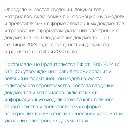
Определены состав сведений, документов и
материалов, включаемых в информационную модель
и представляемых в форме электронных документов,
и требования к форматам указанных электронных
документов. Начало действия документа — с 1
сентября 2024 года, срок действия документа
ограничен 1 сентября 2030 года.
Постановление Правительства РФ от 17.05.2024 №
614 «Об утверждении Правил формирования и
ведения информационной модели объекта
капитального строительства, состава сведений,
документов и материалов, включаемых в
информационную модель объекта капитального
строительства и представляемых в форме
электронных документов, и требований к форматам
указанных электронных документов»