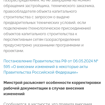
газораспределения, но не завершены на момент
обращения застройщика, технического заказчика,
правообладателя объекта капитального
строительства с запросом о выдаче
предварительных технических условий, если
подключение (технологическое присоединение)
объектов капитального строительства к
перспективным сетям газораспределения
предусмотрено указанными программами и
проектами.
Постановление Правительства РФ от 06.05.2024 №
595 «О внесении изменений в некоторые акты
Правительства Российской Федерации»
Минстрой разъясняет особенности корректировки
рабочей документации в случае внесения
изменений
Сообщается, в частности, что правила внесения