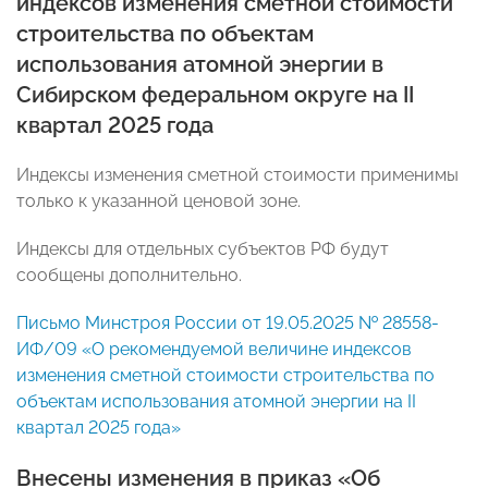
индексов изменения сметной стоимости
строительства по объектам
использования атомной энергии в
Сибирском федеральном округе на II
квартал 2025 года
Индексы изменения сметной стоимости применимы
только к указанной ценовой зоне.
Индексы для отдельных субъектов РФ будут
сообщены дополнительно.
Письмо Минстроя России от 19.05.2025 № 28558-
ИФ/09 «О рекомендуемой величине индексов
изменения сметной стоимости строительства по
объектам использования атомной энергии на II
квартал 2025 года»
Внесены изменения в приказ «Об