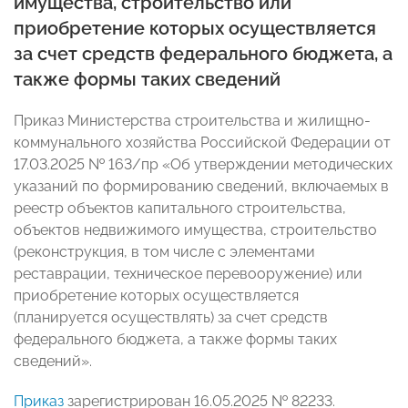
имущества, строительство или
приобретение которых осуществляется
за счет средств федерального бюджета, а
также формы таких сведений
Приказ Министерства строительства и жилищно-
коммунального хозяйства Российской Федерации от
17.03.2025 № 163/пр «Об утверждении методических
указаний по формированию сведений, включаемых в
реестр объектов капитального строительства,
объектов недвижимого имущества, строительство
(реконструкция, в том числе с элементами
реставрации, техническое перевооружение) или
приобретение которых осуществляется
(планируется осуществлять) за счет средств
федерального бюджета, а также формы таких
сведений».
Приказ
зарегистрирован 16.05.2025 № 82233.