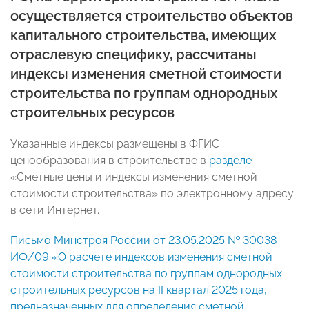
осуществляется строительство объектов
капитального строительства, имеющих
отраслевую специфику, рассчитаны
индексы изменения сметной стоимости
строительства по группам однородных
строительных ресурсов
Указанные индексы размещены в ФГИС
ценообразования в строительстве в
разделе
«Сметные цены и индексы изменения сметной
стоимости строительства» по электронному адресу
в сети Интернет.
Письмо Минстроя России от 23.05.2025 № 30038-
ИФ/09 «О расчете индексов изменения сметной
стоимости строительства по группам однородных
строительных ресурсов на II квартал 2025 года,
предназначенных для определения сметной