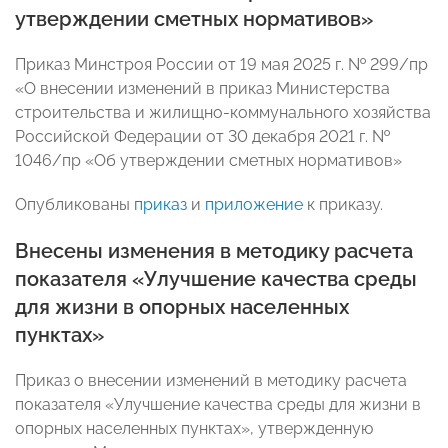
утверждении сметных нормативов»
Приказ Минстроя России от 19 мая 2025 г. № 299/пр
«О внесении изменений в приказ Министерства
строительства и жилищно-коммунального хозяйства
Российской Федерации от 30 декабря 2021 г. №
1046/пр «Об утверждении сметных нормативов»
Опубликованы
приказ
и
приложение
к приказу.
Внесены изменения в методику расчета
показателя «Улучшение качества среды
для жизни в опорных населенных
пунктах»
Приказ о внесении изменений в методику расчета
показателя «Улучшение качества среды для жизни в
опорных населенных пунктах», утвержденную