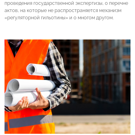
проведения государственной экспертизы, о перечне
актов, на которые не распространяется механизм
«регуляторной гильотины» и о многом другом.