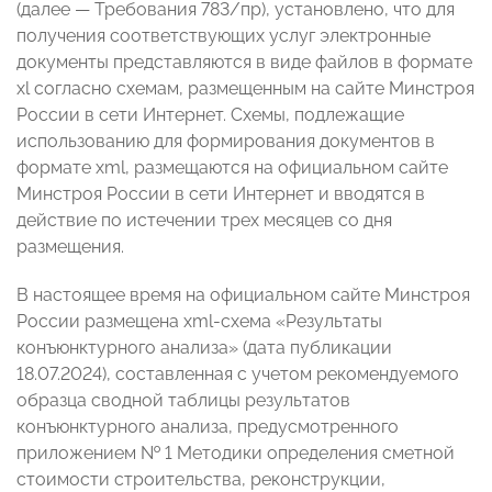
(далее — Требования 783/пр), установлено, что для
получения соответствующих услуг электронные
документы представляются в виде файлов в формате
xl согласно схемам, размещенным на сайте Минстроя
России в сети Интернет. Схемы, подлежащие
использованию для формирования документов в
формате xml, размещаются на официальном сайте
Минстроя России в сети Интернет и вводятся в
действие по истечении трех месяцев со дня
размещения.
В настоящее время на официальном сайте Минстроя
России размещена xml-схема «Результаты
конъюнктурного анализа» (дата публикации
18.07.2024), составленная с учетом рекомендуемого
образца сводной таблицы результатов
конъюнктурного анализа, предусмотренного
приложением № 1 Методики определения сметной
стоимости строительства, реконструкции,