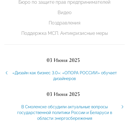
Бюро по защите прав предпринимателей
Видео
Поздравления
Поддержка МСП. Антикризисные меры
03 Июня 2025
«Дизайн как бизнес 3.0»: «ОПОРА РОССИИ» обучает
дизайнеров
03 Июня 2025
В Смоленске обсудили актуальные вопросы
государственной политики России и Беларуси в
области энергосбережения