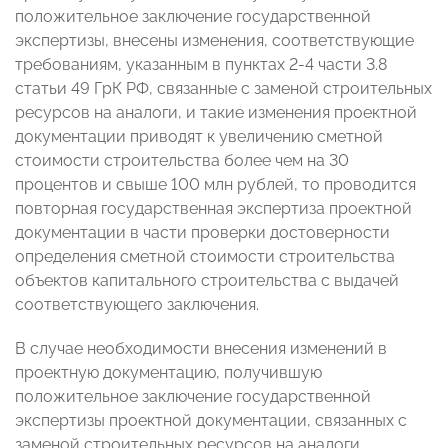
положительное заключение государственной
экспертизы, внесены изменения, соответствующие
требованиям, указанным в пунктах 2-4 части 3.8
статьи 49 ГрК РФ, связанные с заменой строительных
ресурсов на аналоги, и такие изменения проектной
документации приводят к увеличению сметной
стоимости строительства более чем на 30
процентов и свыше 100 млн рублей, то проводится
повторная государственная экспертиза проектной
документации в части проверки достоверности
определения сметной стоимости строительства
объектов капитального строительства с выдачей
соответствующего заключения.
В случае необходимости внесения изменений в
проектную документацию, получившую
положительное заключение государственной
экспертизы проектной документации, связанных с
заменой строительных ресурсов на аналоги,