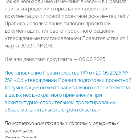
Также необходимые изменения внесены в Правила
принятия решений о признании проектной
документации типовой проектной документацией и
Правила использования типовой проектной
документации, типового проектного решения,
утвержденные постановлением Правительства от 1
марта 2022 г. № 278.
Начало действия документа — 06.06.2025.
Постановление Правительства РФ от 29.05.2025 №
752 «Об утверждении Правил подготовки проектной
документации объекта капитального строительства
в целях неоднократного применения при
архитектурно-строительном проектировании
объектов капитального строительства»
По материалам правовых систем и открытых
источников