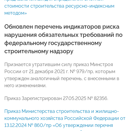
стоимости строительства ресурсно-индексным
методом»
Обновлен перечень индикаторов риска
нарушения обязательных требований по
федеральному государственному
строительному надзору
Признается утратившим силу приказ Минстроя
России от 21 декабря 2021 г. № 979/пр, которым
утвержден аналогичный перечень, с внесенными в
него изменениями.
Приказ Зарегистрирован 27.05.2025 № 82356.
Приказ Министерства строительства и жилищно-
коммунального хозяйства Российской Федерации от
13.12.2024 № 860/пр «Об утверждении перечня