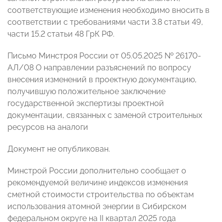
соответствующие изменения необходимо вносить в
соответствии с требованиями части 3.8 статьи 49,
части 15.2 статьи 48 ГрК РФ.
Письмо Минстроя России от 05.05.2025 № 26170-
АЛ/08 О направлении разъяснений по вопросу
внесения изменений в проектную документацию,
получившую положительное заключение
государственной экспертизы проектной
документации, связанных с заменой строительных
ресурсов на аналоги
Документ не опубликован.
Минстрой России дополнительно сообщает о
рекомендуемой величине индексов изменения
сметной стоимости строительства по объектам
использования атомной энергии в Сибирском
федеральном округе на II квартал 2025 года