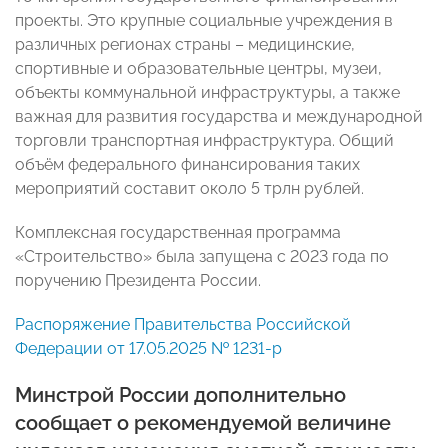
проекты. Это крупные социальные учреждения в
различных регионах страны – медицинские,
спортивные и образовательные центры, музеи,
объекты коммунальной инфраструктуры, а также
важная для развития государства и международной
торговли транспортная инфраструктура. Общий
объём федерального финансирования таких
мероприятий составит около 5 трлн рублей.
Комплексная государственная программа
«Строительство» была запущена с 2023 года по
поручению Президента России.
Распоряжение Правительства Российской
Федерации от 17.05.2025 № 1231-р
Минстрой России дополнительно
сообщает о рекомендуемой величине