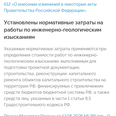
612 «О внесении изменений в некоторые акты
Правительства Российской Федерации»
Установлены нормативные затраты на
работы по инженерно-геологическим
изысканиям
Указанные нормативные затраты применяются при
определении стоимости работ по инженерно-
геологическим изысканиям, выполняемым для
подготовки проектной документации,
строительства, реконструкции, капитального
ремонта объектов капитального строительства на
территории РФ, финансируемых с привлечением
средств бюджетов бюджетной системы РФ, а также
средств лиц, указанных в части 1 статьи 8.3
Градостроительного кодекса РФ.