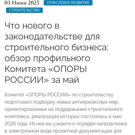
03 Июня 2025
ОТРАСЛЕВОЕ РАЗВИТИЕ
СТРОИТЕЛЬСТВО
Что нового в
законодательстве для
строительного бизнеса:
обзор профильного
Комитета «ОПОРЫ
РОССИИ» за май
Комитет «ОПОРЫ РОССИИ» по строительству
подготовил подборку новых антикризисных мер,
ориентированных на поддержание строительного
комплекса, реализация которых состоялась в мае
2025 года. Из нее вы узнаете о порядке направления
в электронном виде проектной документации для