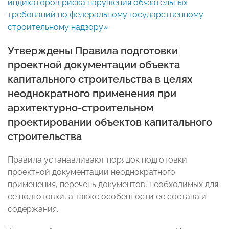
индикаторов риска нарушения обязательных
требований по федеральному государственному
строительному надзору»
Утверждены Правила подготовки
проектной документации объекта
капитального строительства в целях
неоднократного применения при
архитектурно-строительном
проектировании объектов капитального
строительства
Правила устанавливают порядок подготовки
проектной документации неоднократного
применения, перечень документов, необходимых для
ее подготовки, а также особенности ее состава и
содержания.