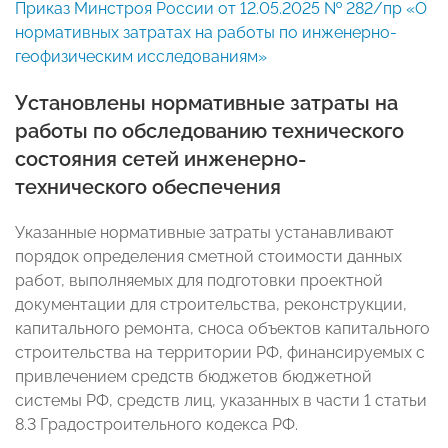
Приказ Минстроя России от 12.05.2025 № 282/пр «О
нормативных затратах на работы по инженерно-
геофизическим исследованиям»
Установлены нормативные затраты на
работы по обследованию технического
состояния сетей инженерно-
технического обеспечения
Указанные нормативные затраты устанавливают
порядок определения сметной стоимости данных
работ, выполняемых для подготовки проектной
документации для строительства, реконструкции,
капитального ремонта, сноса объектов капитального
строительства на территории РФ, финансируемых с
привлечением средств бюджетов бюджетной
системы РФ, средств лиц, указанных в части 1 статьи
8.3 Градостроительного кодекса РФ.