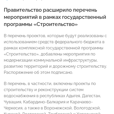
Правительство расширило перечень
мероприятий в рамках государственный
программы «Строительство»
В перечень проектов, которые будут реализованы с
использованием средств федерального бюджета в
рамках комплексной государственной программы
«Строительство», добавлены мероприятия по
модернизации коммунальной инфраструктуры,
развитию территорий и дорожному строительству.
Распоряжение об этом подписано.
В перечень, в частности, включены проекты по
строительству и реконструкции систем
водоснабжения в республиках Адыгея, Дагестан,
Чувашия, Кабардино-Балкария и Карачаево-
Черкесия, а также в Воронежской, Вологодской,