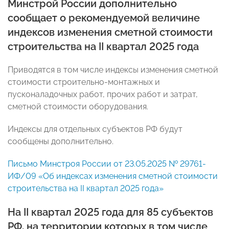
Минстрой России дополнительно
сообщает о рекомендуемой величине
индексов изменения сметной стоимости
строительства на II квартал 2025 года
Приводятся в том числе индексы изменения сметной
стоимости строительно-монтажных и
пусконаладочных работ, прочих работ и затрат,
сметной стоимости оборудования.
Индексы для отдельных субъектов РФ будут
сообщены дополнительно.
Письмо Минстроя России от 23.05.2025 № 29761-
ИФ/09 «Об индексах изменения сметной стоимости
строительства на II квартал 2025 года»
На II квартал 2025 года для 85 субъектов
РФ, на территории которых в том числе