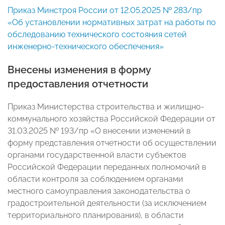
Приказ Минстроя России от 12.05.2025 № 283/пр
«Об установлении нормативных затрат на работы по
обследованию технического состояния сетей
инженерно-технического обеспечения»
Внесены изменения в форму
предоставления отчетности
Приказ Министерства строительства и жилищно-
коммунального хозяйства Российской Федерации от
31.03.2025 № 193/пр «О внесении изменений в
форму представления отчетности об осуществлении
органами государственной власти субъектов
Российской Федерации переданных полномочий в
области контроля за соблюдением органами
местного самоуправления законодательства о
градостроительной деятельности (за исключением
территориального планирования), в области