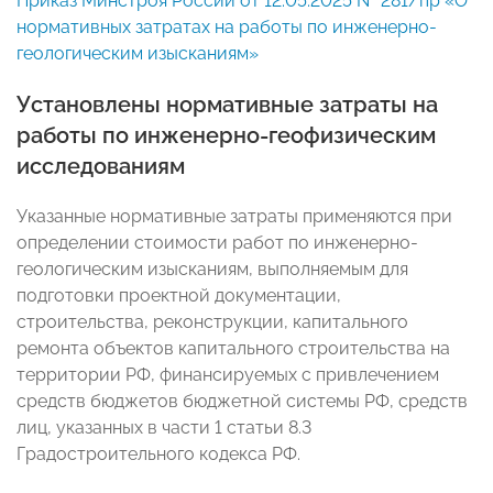
Приказ Минстроя России от 12.05.2025 № 281/пр «О
нормативных затратах на работы по инженерно-
геологическим изысканиям»
Установлены нормативные затраты на
работы по инженерно-геофизическим
исследованиям
Указанные нормативные затраты применяются при
определении стоимости работ по инженерно-
геологическим изысканиям, выполняемым для
подготовки проектной документации,
строительства, реконструкции, капитального
ремонта объектов капитального строительства на
территории РФ, финансируемых с привлечением
средств бюджетов бюджетной системы РФ, средств
лиц, указанных в части 1 статьи 8.3
Градостроительного кодекса РФ.