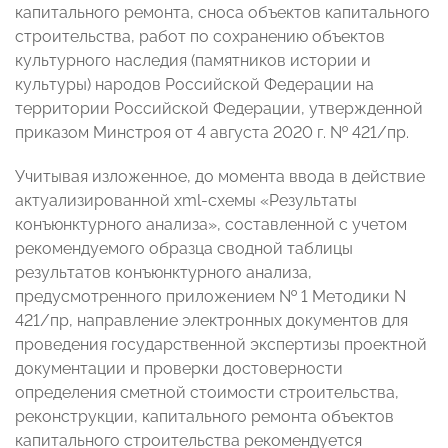
капитального ремонта, сноса объектов капитального
строительства, работ по сохранению объектов
культурного наследия (памятников истории и
культуры) народов Российской Федерации на
территории Российской Федерации, утвержденной
приказом Минстроя от 4 августа 2020 г. № 421/пр.
Учитывая изложенное, до момента ввода в действие
актуализированной xml-схемы «Результаты
конъюнктурного анализа», составленной с учетом
рекомендуемого образца сводной таблицы
результатов конъюнктурного анализа,
предусмотренного приложением № 1 Методики N
421/пр, направление электронных документов для
проведения государственной экспертизы проектной
документации и проверки достоверности
определения сметной стоимости строительства,
реконструкции, капитального ремонта объектов
капитального строительства рекомендуется