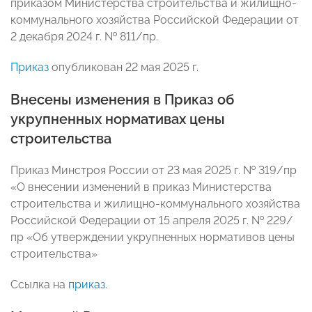
приказом Министерства строительства и жилищно-
коммунального хозяйства Российской Федерации от
2 декабря 2024 г. № 811/пр.
Приказ
опубликован 22 мая 2025 г.
Внесены изменения в Приказ об
укрупненных нормативах цены
строительства
Приказ Минстроя России от 23 мая 2025 г. № 319/пр
«О внесении изменений в приказ Министерства
строительства и жилищно-коммунального хозяйства
Российской Федерации от 15 апреля 2025 г. № 229/
пр «Об утверждении укрупненных нормативов цены
строительства»
Ссылка на
приказ
.