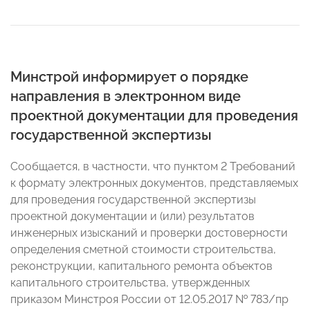
Минстрой информирует о порядке
направления в электронном виде
проектной документации для проведения
государственной экспертизы
Сообщается, в частности, что пунктом 2 Требований
к формату электронных документов, представляемых
для проведения государственной экспертизы
проектной документации и (или) результатов
инженерных изысканий и проверки достоверности
определения сметной стоимости строительства,
реконструкции, капитального ремонта объектов
капитального строительства, утвержденных
приказом Минстроя России от 12.05.2017 № 783/пр