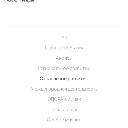
Фото: Freepik
All
Главные события
Анонсы
Региональное развитие
Отраслевое развитие
Международная деятельность
ОПОРА в лицах
Пресса о нас
Особое мнение