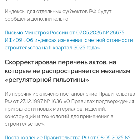
Индексы для отдельных субъектов РФ будут
сообщены дополнительно.
Письмо Минстроя России от 07.05.2025 № 26675-
ИФ/09 «Об индексах изменения сметной стоимости
строительства на II квартал 2025 года»
Скорректирован перечень актов, на
которые не распространяется механизм
«регуляторной гильотины»
Из перечня исключено постановление Правительства
РФ от 27.12.1997 № 1636 «О Правилах подтверждения
пригодности новых материалов, изделий,
конструкций и технологий для применения в
строительстве».
Постановление Правительства РФ от 08.05.2025 №