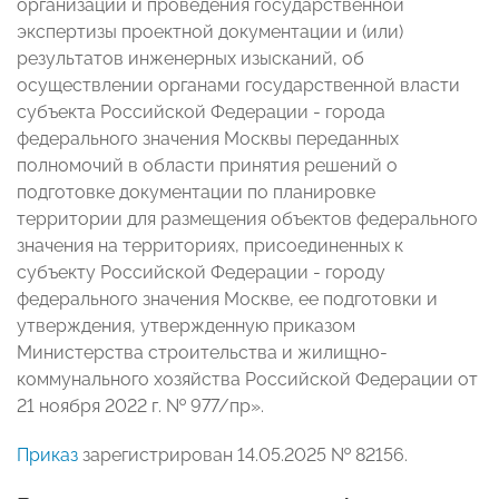
организации и проведения государственной
экспертизы проектной документации и (или)
результатов инженерных изысканий, об
осуществлении органами государственной власти
субъекта Российской Федерации - города
федерального значения Москвы переданных
полномочий в области принятия решений о
подготовке документации по планировке
территории для размещения объектов федерального
значения на территориях, присоединенных к
субъекту Российской Федерации - городу
федерального значения Москве, ее подготовки и
утверждения, утвержденную приказом
Министерства строительства и жилищно-
коммунального хозяйства Российской Федерации от
21 ноября 2022 г. № 977/пр».
Приказ
зарегистрирован 14.05.2025 № 82156.