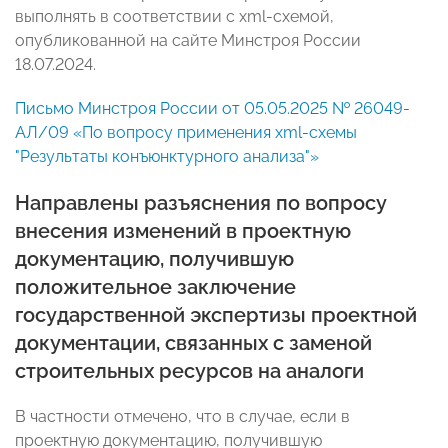
выполнять в соответствии с xml-схемой,
опубликованной на сайте Минстроя России
18.07.2024.
Письмо Минстроя России от 05.05.2025 № 26049-
АЛ/09 «По вопросу применения xml-схемы
"Результаты конъюнктурного анализа"»
Направлены разъяснения по вопросу
внесения изменений в проектную
документацию, получившую
положительное заключение
государственной экспертизы проектной
документации, связанных с заменой
строительных ресурсов на аналоги
В частности отмечено, что в случае, если в
проектную документацию, получившую