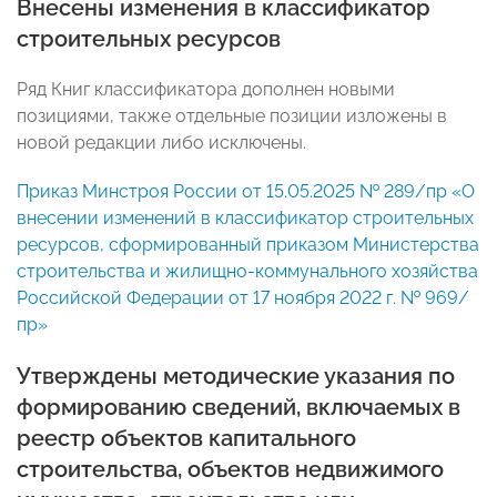
Внесены изменения в классификатор
строительных ресурсов
Ряд Книг классификатора дополнен новыми
позициями, также отдельные позиции изложены в
новой редакции либо исключены.
Приказ Минстроя России от 15.05.2025 № 289/пр «О
внесении изменений в классификатор строительных
ресурсов, сформированный приказом Министерства
строительства и жилищно-коммунального хозяйства
Российской Федерации от 17 ноября 2022 г. № 969/
пр»
Утверждены методические указания по
формированию сведений, включаемых в
реестр объектов капитального
строительства, объектов недвижимого