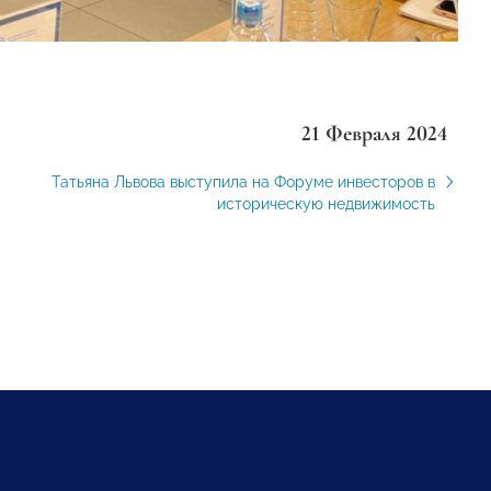
21 Февраля 2024
Татьяна Львова выступила на Форуме инвесторов в
историческую недвижимость