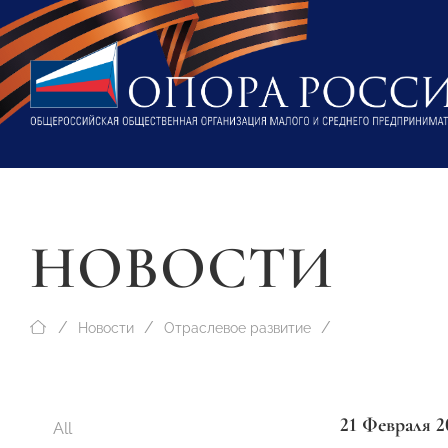
НОВОСТИ
Новости
Отраслевое развитие
21 Февраля 2
All