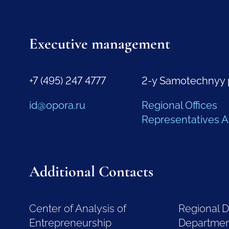
Executive management
+7 (495) 247 4777
2-y Samotechnyy 
id@opora.ru
Regional Offices
Representatives 
Additional Contacts
Center of Analysis of
Regional 
Entrepreneurship
Departme