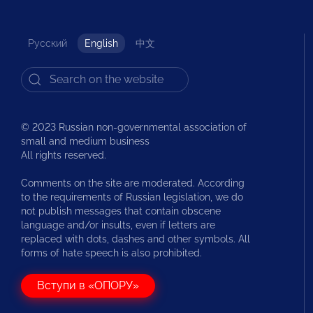
Русский
English
中文
© 2023 Russian non-governmental association of
small and medium business
All rights reserved.
Comments on the site are moderated. According
to the requirements of Russian legislation, we do
not publish messages that contain obscene
language and/or insults, even if letters are
replaced with dots, dashes and other symbols. All
forms of hate speech is also prohibited.
Вступи в «ОПОРУ»