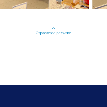
Отраслевое развитие