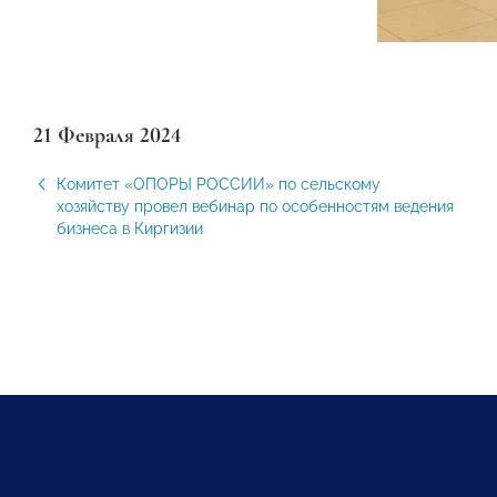
21 Февраля 2024
Комитет «ОПОРЫ РОССИИ» по сельскому
хозяйству провел вебинар по особенностям ведения
бизнеса в Киргизии