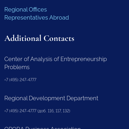
Regional Offices
Representatives Abroad
Additional Contacts
Center of Analysis of Entrepreneurship
Problems
+7 (495) 247-4777
Regional Development Department
+7 (495) 247-4777 (доб. 116, 117, 132)