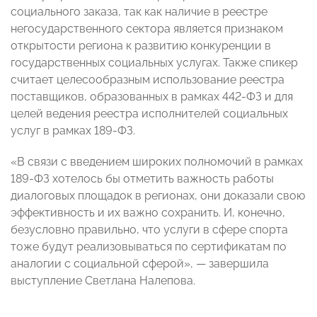
социального заказа, так как наличие в реестре
негосударственного сектора является признаком
открытости региона к развитию конкуренции в
государственных социальных услугах. Также спикер
считает целесообразным использование реестра
поставщиков, образованных в рамках 442-ФЗ и для
целей ведения реестра исполнителей социальных
услуг в рамках 189-ФЗ.
«В связи с введением широких полномочий в рамках
189-ФЗ хотелось бы отметить важность работы
диалоговых площадок в регионах, они доказали свою
эффективность и их важно сохранить. И, конечно,
безусловно правильно, что услуги в сфере спорта
тоже будут реализовываться по сертификатам по
аналогии с социальной сферой», — завершила
выступление Светлана Налепова.