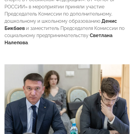
РОССИИ» в мероприятии приняли участие
Председатель Комиссии по дополнительному,
дошкольному и школьному образованию
Денис
Бикбаев
и заместитель Председателя Комиссии по
социальному предпринимательству
Светлана
Налепова
.