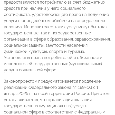
предоставляются потребителю за счет бюджетных
средств при наличии у него социального
сертификата, удостоверяющего право на получение
услуги в определённом объёме и на определенных
условиях. Исполнителем таких услуг могут быть как
государственные, так и негосударственные
организации в сфере образования, здравоохранения,
социальной защиты, занятости населения,
физической культуры, спорта и туризма.
Установлены права потребителей и обязанности
исполнителей государственных (муниципальных)
услуг в социальной сфере.
Законопроектом предусматривается продление
реализации Федерального закона № 189-ФЗ с 1
января 2025 г. на всей территории России. При этом
устанавливается, что организация оказания
государственных (муниципальных) услуг в
социальной сфере в соответствии с Федеральным