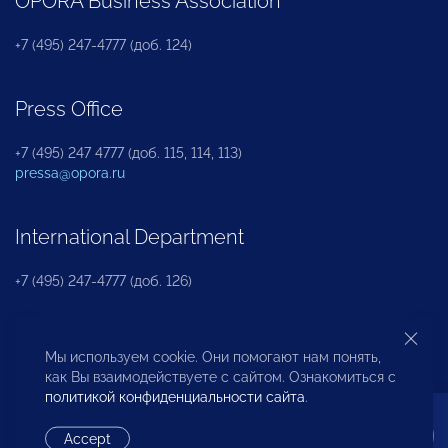
OPORA Business Association
+7 (495) 247-4777 (доб. 124)
Press Office
+7 (495) 247 4777 (доб. 115, 114, 113)
pressa@opora.ru
International Department
+7 (495) 247-4777 (доб. 126)
Business and Investment Rights Protection
Мы используем cookie. Они помогают нам понять,
Department
как Вы взаимодействуете с сайтом. Ознакомиться с
политикой конфиденциальности сайта
.
+7 (495) 247-4777 (доб. 112)
Accept