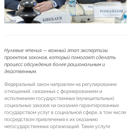
Нулевые чтения — важный этап экспертизы
проектов законов, который помогает сделать
процесс обсуждения более рациональным и
действенным.
Федеральный закон направлен на регулирование
отношений, связанных с формированием и
исполнением государственных (муниципальных)
социальных заказов на оказание гарантированных
государством услуг в социальной сфере, в том числе
посредством привлечения к их оказанию
негосударственных организаций. Такие услуги