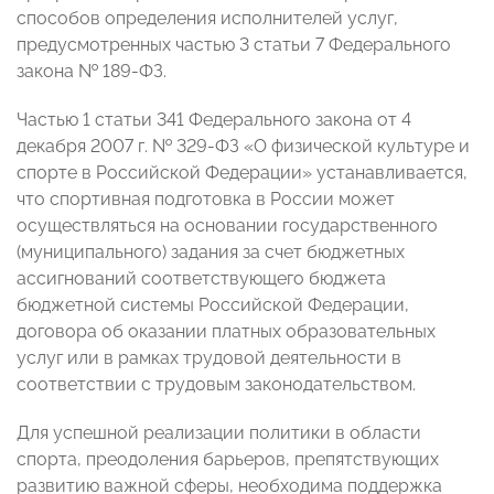
способов определения исполнителей услуг,
предусмотренных частью 3 статьи 7 Федерального
закона № 189-ФЗ.
Частью 1 статьи 341 Федерального закона от 4
декабря 2007 г. № 329-ФЗ «О физической культуре и
спорте в Российской Федерации» устанавливается,
что спортивная подготовка в России может
осуществляться на основании государственного
(муниципального) задания за счет бюджетных
ассигнований соответствующего бюджета
бюджетной системы Российской Федерации,
договора об оказании платных образовательных
услуг или в рамках трудовой деятельности в
соответствии с трудовым законодательством.
Для успешной реализации политики в области
спорта, преодоления барьеров, препятствующих
развитию важной сферы, необходима поддержка