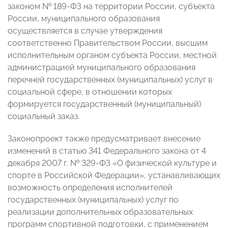
законом № 189-ФЗ на территории России, субъекта
России, муниципального образования
осуществляется в случае утверждения
соответственно Правительством России, высшим
исполнительным органом субъекта России, местной
администрацией муниципального образования
перечней государственных (муниципальных) услуг в
социальной сфере, в отношении которых
формируется государственный (муниципальный)
социальный заказ.
Законопроект также предусматривает внесение
изменений в статью 341 Федерального закона от 4
декабря 2007 г. № 329-ФЗ «О физической культуре и
спорте в Российской Федерации», устанавливающих
возможность определения исполнителей
государственных (муниципальных) услуг по
реализации дополнительных образовательных
программ спортивной подготовки, с применением