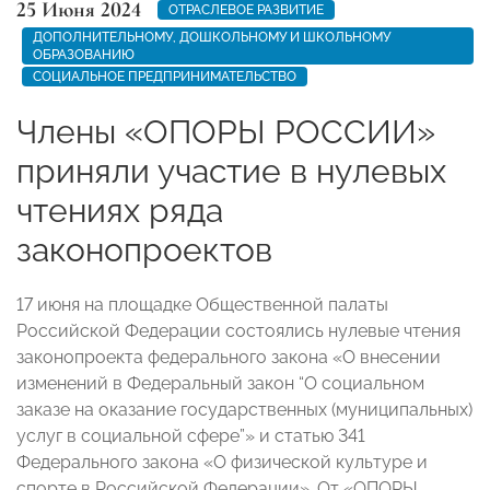
25 Июня 2024
ОТРАСЛЕВОЕ РАЗВИТИЕ
ДОПОЛНИТЕЛЬНОМУ, ДОШКОЛЬНОМУ И ШКОЛЬНОМУ
ОБРАЗОВАНИЮ
СОЦИАЛЬНОЕ ПРЕДПРИНИМАТЕЛЬСТВО
Члены «ОПОРЫ РОССИИ»
приняли участие в нулевых
чтениях ряда
законопроектов
17 июня на площадке Общественной палаты
Российской Федерации состоялись нулевые чтения
законопроекта федерального закона «О внесении
изменений в Федеральный закон “О социальном
заказе на оказание государственных (муниципальных)
услуг в социальной сфере”» и статью 341
Федерального закона «О физической культуре и
спорте в Российской Федерации». От «ОПОРЫ