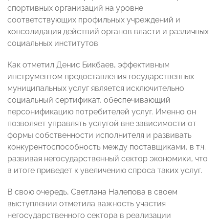
спортивных организаций на уровне
соответствующих профильных учреждений и
консолидация действий органов власти и различных
социальных институтов.
Как отметил Денис Бикбаев, эффективным
инструментом предоставления государственных
муниципальных услуг является исключительно
социальный сертификат, обеспечивающий
персонификацию потребителей услуг. Именно он
позволяет управлять услугой вне зависимости от
формы собственности исполнителя и развивать
конкурентоспособность между поставщиками, в т.ч.
развивая негосударственный сектор экономики, что
в итоге приведет к увеличению спроса таких услуг.
В свою очередь, Светлана Налепова в своем
выступлении отметила важность участия
негосударственного сектора в реализации