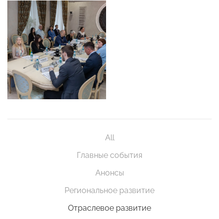
All
Главные события
Анонсы
Региональное развитие
Отраслевое развитие