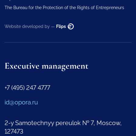
The Bureau for the Protection of the Rights of Entrepreneurs
Website developed by —
Flips
Executive management
+7 (495) 247 4777
id@opora.ru
2-y Samotechnyy pereulok № 7, Moscow,
127473