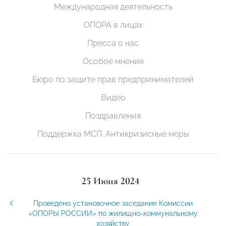
Международная деятельность
ОПОРА в лицах
Пресса о нас
Особое мнение
Бюро по защите прав предпринимателей
Видео
Поздравления
Поддержка МСП. Антикризисные меры
25 Июня 2024
Проведено установочное заседание Комиссии
«ОПОРЫ РОССИИ» по жилищно-коммунальному
хозяйству