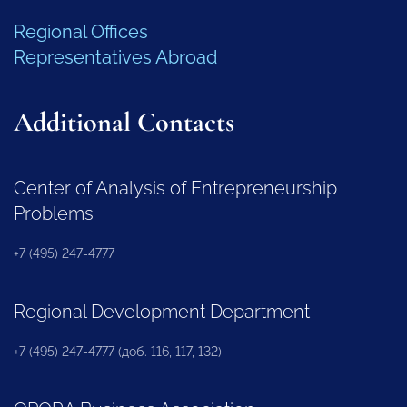
Regional Offices
Representatives Abroad
Additional Contacts
Center of Analysis of Entrepreneurship
Problems
+7 (495) 247-4777
Regional Development Department
+7 (495) 247-4777 (доб. 116, 117, 132)