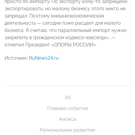
просто по импорту. По экспорту кому-то запрещено
экспортировать, но малому бизнесу этого никто не
запрещал. Поэтому внешнеэкономическая
деятельность — сегодня тоже расцвет для малого
бизнеса. Я считаю, что параллельный импорт нужно
закрепить в гражданском кодексе навсегда», —
отметил Президент «ОПОРЫ РОССИИ».
Источник:
RuNews24.ru
All
Главные события
Анонсы
Региональное развитие