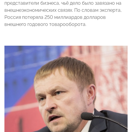
представители бизнеса, чьё дело было завязано на
внешнеэкономических связях. По словам эксперта,
Россия потеряла 250 миллиардов долларов
внешнего годового товарооборота.