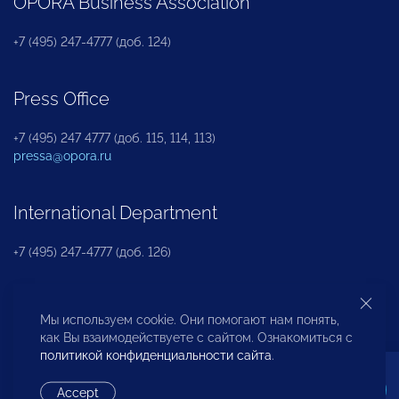
OPORA Business Association
+7 (495) 247-4777 (доб. 124)
Press Office
+7 (495) 247 4777 (доб. 115, 114, 113)
pressa@opora.ru
International Department
+7 (495) 247-4777 (доб. 126)
Business and Investment Rights Protection
Мы используем cookie. Они помогают нам понять,
Department
как Вы взаимодействуете с сайтом. Ознакомиться с
политикой конфиденциальности сайта
.
+7 (495) 247-4777 (доб. 112)
Accept