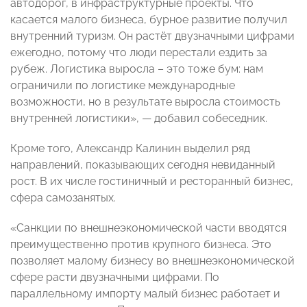
автодорог, в инфраструктурные проекты. Что
касается малого бизнеса, бурное развитие получил
внутренний туризм. Он растёт двузначными цифрами
ежегодно, потому что люди перестали ездить за
рубеж. Логистика выросла – это тоже бум: нам
ограничили по логистике международные
возможности, но в результате выросла стоимость
внутренней логистики», — добавил собеседник.
Кроме того, Александр Калинин выделил ряд
направлений, показывающих сегодня невиданный
рост. В их числе гостиничный и ресторанный бизнес,
сфера самозанятых.
«Санкции по внешнеэкономической части вводятся
преимущественно против крупного бизнеса. Это
позволяет малому бизнесу во внешнеэкономической
сфере расти двузначными цифрами. По
параллельному импорту малый бизнес работает и