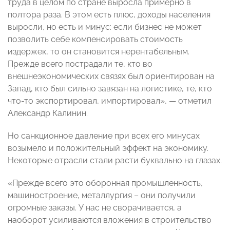
труда в целом по стране выросла примерно в
полтора раза. В этом есть плюс, доходы населения
выросли, но есть и минус: если бизнес не может
позволить себе компенсировать стоимость
издержек, то он становится нерентабельным.
Прежде всего пострадали те, кто во
внешнеэкономических связях был ориентирован на
Запад, кто был сильно завязан на логистике, те, кто
что-то экспортировал, импортировал», — отметил
Александр Калинин.
Но санкционное давление при всех его минусах
возымело и положительный эффект на экономику.
Некоторые отрасли стали расти буквально на глазах.
«Прежде всего это оборонная промышленность,
машиностроение, металлургия – они получили
огромные заказы. У нас не сворачивается, а
наоборот усиливаются вложения в строительство