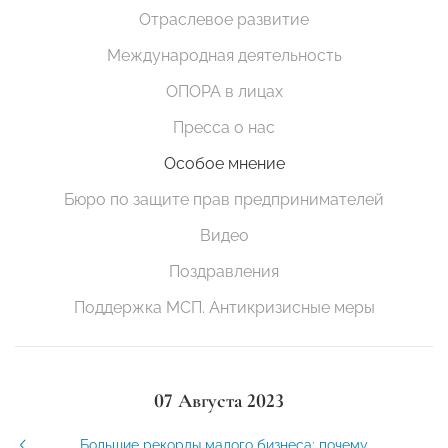
Отраслевое развитие
Международная деятельность
ОПОРА в лицах
Пресса о нас
Особое мнение
Бюро по защите прав предпринимателей
Видео
Поздравления
Поддержка МСП. Антикризисные меры
07 Августа 2023
Большие рекорды малого бизнеса: почему