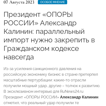
07 Августа 2023
ОСОБОЕ МНЕНИЕ
Президент «ОПОРЫ
РОССИИ» Александр
Калинин: параллельный
импорт нужно закрепить в
Гражданском кодексе
навсегда
Из-за усиления санкционного давления на
российскую экономику бизнес в стране претерпел
масштабные пертурбации: какие-то отрасли
получили мощный удар, другие – толчок к развитию.
В эксклюзивном интервью для RuNews24.ru
Президент «ОПОРЫ РОССИИ»
Александр Калинин
отметил, что реальный удар получили те