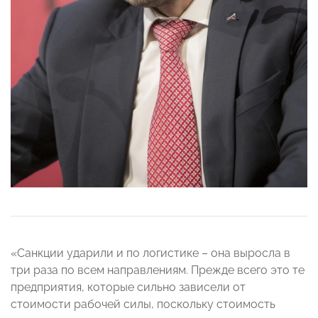
«Санкции ударили и по логистике – она выросла в
три раза по всем направлениям. Прежде всего это те
предприятия, которые сильно зависели от
стоимости рабочей силы, поскольку стоимость