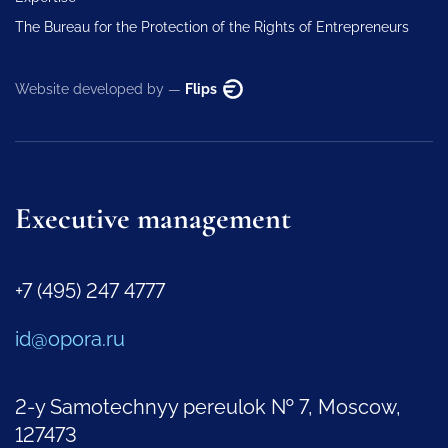
The Bureau for the Protection of the Rights of Entrepreneurs
Website developed by —
Flips
Executive management
+7 (495) 247 4777
id@opora.ru
2-y Samotechnyy pereulok № 7, Moscow,
127473