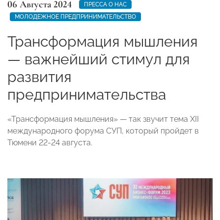
06 Августа 2024
ПРЕССА О НАС
МОЛОДЕЖНОЕ ПРЕДПРИНИМАТЕЛЬСТВО
Трансформация мышления
— важнейший стимул для
развития
предпринимательства
«Трансформация мышления» — так звучит тема XII
международного форума СУП, который пройдет в
Тюмени 22-24 августа.