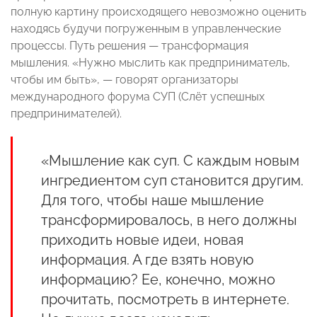
полную картину происходящего невозможно оценить
находясь будучи погруженным в управленческие
процессы. Путь решения — трансформация
мышления. «Нужно мыслить как предприниматель,
чтобы им быть», — говорят организаторы
международного форума СУП (Слёт успешных
предпринимателей).
«Мышление как суп. С каждым новым
ингредиентом суп становится другим.
Для того, чтобы наше мышление
трансформировалось, в него должны
приходить новые идеи, новая
информация. А где взять новую
информацию? Ее, конечно, можно
прочитать, посмотреть в интернете.