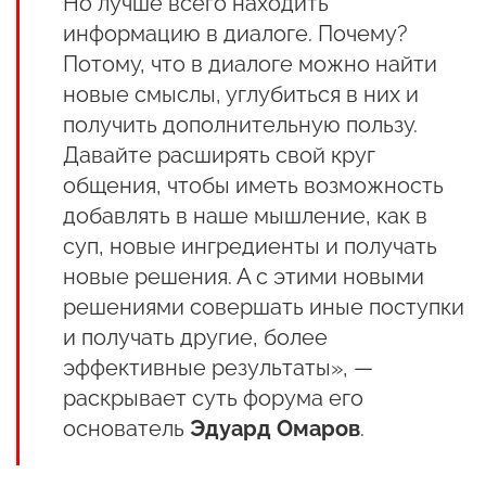
Но лучше всего находить
информацию в диалоге. Почему?
Потому, что в диалоге можно найти
новые смыслы, углубиться в них и
получить дополнительную пользу.
Давайте расширять свой круг
общения, чтобы иметь возможность
добавлять в наше мышление, как в
суп, новые ингредиенты и получать
новые решения. А с этими новыми
решениями совершать иные поступки
и получать другие, более
эффективные результаты», —
раскрывает суть форума его
основатель
Эдуард Омаров
.