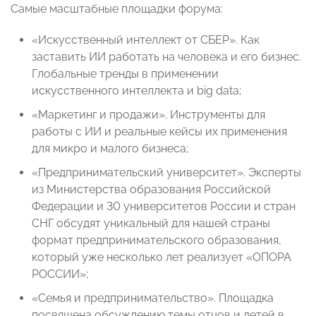
Самые масштабные площадки форума:
«Искусственный интеллект от СБЕР». Как
заставить ИИ работать на человека и его бизнес.
Глобальные тренды в применении
искусственного интеллекта и big data;
«Маркетинг и продажи». Инструменты для
работы с ИИ и реальные кейсы их применения
для микро и малого бизнеса;
«Предпринимательский университет». Эксперты
из Министерства образования Российской
Федерации и 30 университетов России и стран
СНГ обсудят уникальный для нашей страны
формат предпринимательского образования,
который уже несколько лет реализует «ОПОРА
РОССИИ»;
«Семья и предпринимательство». Площадка
посвящена обсуждению темы отцов и детей в