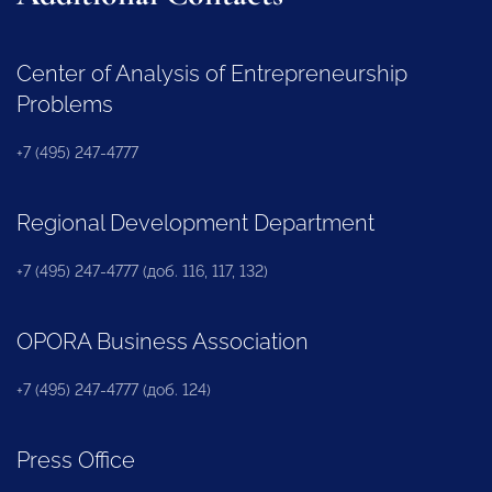
Center of Analysis of Entrepreneurship
Problems
+7 (495) 247-4777
Regional Development Department
+7 (495) 247-4777 (доб. 116, 117, 132)
OPORA Business Association
+7 (495) 247-4777 (доб. 124)
Press Office