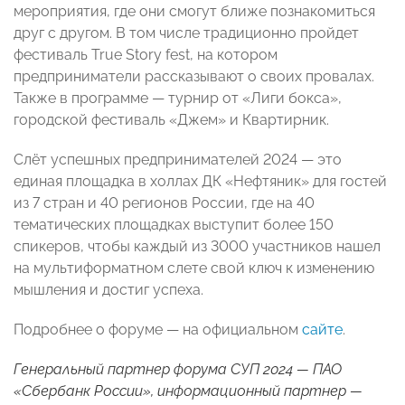
мероприятия, где они смогут ближе познакомиться
друг с другом. В том числе традиционно пройдет
фестиваль True Story fest, на котором
предприниматели рассказывают о своих провалах.
Также в программе — турнир от «Лиги бокса»,
городской фестиваль «Джем» и Квартирник.
Слёт успешных предпринимателей 2024 — это
единая площадка в холлах ДК «Нефтяник» для гостей
из 7 стран и 40 регионов России, где на 40
тематических площадках выступит более 150
спикеров, чтобы каждый из 3000 участников нашел
на мультиформатном слете свой ключ к изменению
мышления и достиг успеха.
Подробнее о форуме — на официальном
сайте
.
Генеральный партнер форума СУП 2024 — ПАО
«Сбербанк России», информационный партнер —