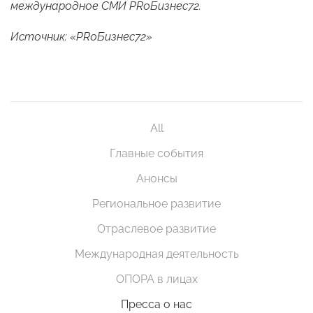
международное СМИ PRоБизнес72.
Источник: «PRоБизнес72»
All
Главные события
Анонсы
Региональное развитие
Отраслевое развитие
Международная деятельность
ОПОРА в лицах
Пресса о нас