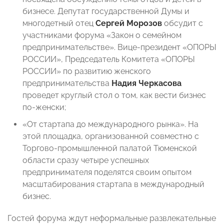
бизнесе. Депутат государственной Думы и
многодетный отец
Сергей Морозов
обсудит с
участниками форума «Закон о семейном
предпринимательстве». Вице-президент «ОПОРЫ
РОССИИ», Председатель Комитета «ОПОРЫ
РОССИИ» по развитию женского
предпринимательства
Надия Черкасова
проведет круглый стол о том, как вести бизнес
по-женски;
«От стартапа до международного рынка». На
этой площадка, организованной совместно с
Торгово-промышленной палатой Тюменской
области сразу четыре успешных
предпринимателя поделятся своим опытом
масштабирования стартапа в международный
бизнес.
Гостей форума ждут неформальные развлекательные