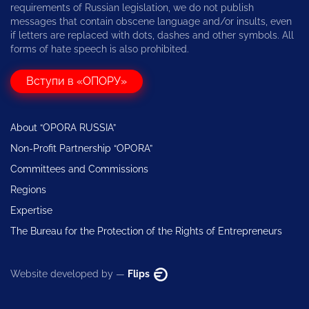
requirements of Russian legislation, we do not publish
messages that contain obscene language and/or insults, even
if letters are replaced with dots, dashes and other symbols. All
forms of hate speech is also prohibited.
Вступи в «ОПОРУ»
About “OPORA RUSSIA”
Non-Profit Partnership “OPORA”
Committees and Commissions
Regions
Expertise
The Bureau for the Protection of the Rights of Entrepreneurs
Website developed by —
Flips