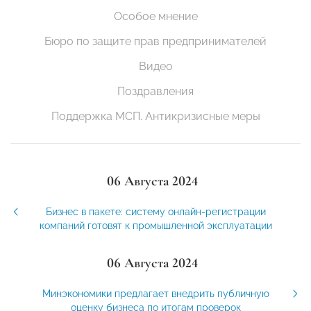
Особое мнение
Бюро по защите прав предпринимателей
Видео
Поздравления
Поддержка МСП. Антикризисные меры
06 Августа 2024
Бизнес в пакете: систему онлайн-регистрации
компаний готовят к промышленной эксплуатации
06 Августа 2024
Минэкономики предлагает внедрить публичную
оценку бизнеса по итогам проверок