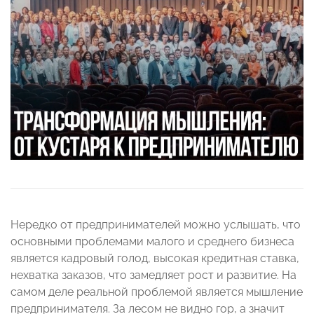
Нередко от предпринимателей можно услышать, что
основными проблемами малого и среднего бизнеса
является кадровый голод, высокая кредитная ставка,
нехватка заказов, что замедляет рост и развитие. На
самом деле реальной проблемой является мышление
предпринимателя. За лесом не видно гор, а значит