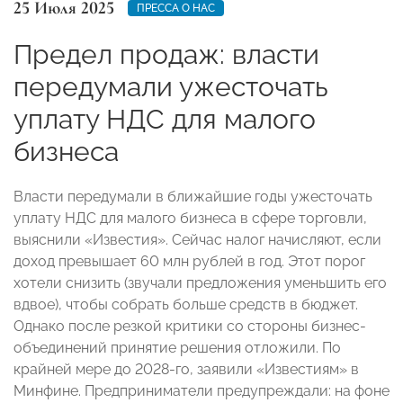
25 Июля 2025
ПРЕССА О НАС
Предел продаж: власти
передумали ужесточать
уплату НДС для малого
бизнеса
Власти передумали в ближайшие годы ужесточать
уплату НДС для малого бизнеса в сфере торговли,
выяснили «Известия». Сейчас налог начисляют, если
доход превышает 60 млн рублей в год. Этот порог
хотели снизить (звучали предложения уменьшить его
вдвое), чтобы собрать больше средств в бюджет.
Однако после резкой критики со стороны бизнес-
объединений принятие решения отложили. По
крайней мере до 2028-го, заявили «Известиям» в
Минфине. Предприниматели предупреждали: на фоне