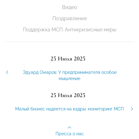
Видео
Поздравления
Поддержка МСП. Антикризисные меры
25 Июля 2025
Эдуард Омаров: У предпринимателя особое
мышление
25 Июля 2025
Малый бизнес надеется на кадры: мониторинг МСП
Пресса о нас