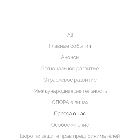
All
Главные события
Анонсы
Региональное развитие
Отраслевое развитие
Международная деятельность
ОПОРА в лицах
Пресса о нас
Особое мнение
Бюро по защите прав предпринимателей