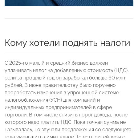
Кому хотели поднять налоги
С 2025-го малый и средний бизнес должен
уплачивать налог на добавленную стоимость (НДС),
если за прошлый год он заработал больше 60 млн
рублей. В июне правительству было поручено
проработать изменения в упрощенной системе
налогообложения (УСН) для компаний и
индивидуальных предпринимателей в сфере
торговли. В том числе снизить порог дохода, после
которого надо платить НДС. Пока точная сумма не
называлась, но звучали предложения со следующего
года уменьшить лимит вдвое. То есть ритейлеры с