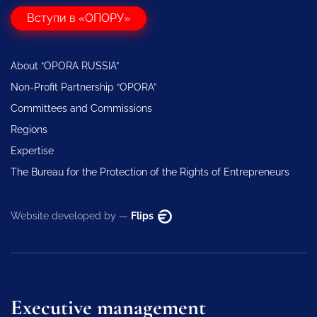
Вступи в «ОПОРУ»
About “OPORA RUSSIA”
Non-Profit Partnership “OPORA”
Committees and Commissions
Regions
Expertise
The Bureau for the Protection of the Rights of Entrepreneurs
Website developed by —
Flips
Executive management