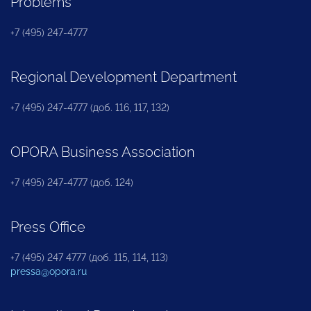
Problems
+7 (495) 247-4777
Regional Development Department
+7 (495) 247-4777 (доб. 116, 117, 132)
OPORA Business Association
+7 (495) 247-4777 (доб. 124)
Press Office
+7 (495) 247 4777 (доб. 115, 114, 113)
pressa@opora.ru