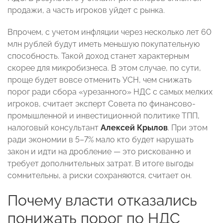
продажи, а часть игроков уйдет с рынка.
Впрочем, с учетом инфляции через несколько лет 60
млн рублей будут иметь меньшую покупательную
способность. Такой доход станет характерным
скорее для микробизнеса. В этом случае, по сути,
проще будет вовсе отменить УСН, чем снижать
порог ради сбора «урезанного» НДС с самых мелких
игроков, считает эксперт Совета по финансово-
промышленной и инвестиционной политике ТПП,
налоговый консультант
Алексей Крылов
. При этом
ради экономии в 5–7% мало кто будет нарушать
закон и идти на дробление — это рискованно и
требует дополнительных затрат. В итоге выгоды
сомнительны, а риски сохраняются, считает он.
Почему власти отказались
понижать порог по НДС