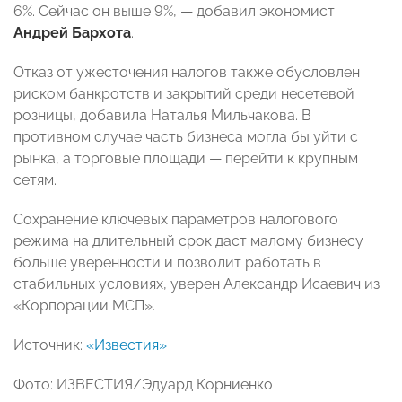
6%. Сейчас он выше 9%, — добавил экономист
Андрей Бархота
.
Отказ от ужесточения налогов также обусловлен
риском банкротств и закрытий среди несетевой
розницы, добавила Наталья Мильчакова. В
противном случае часть бизнеса могла бы уйти с
рынка, а торговые площади — перейти к крупным
сетям.
Сохранение ключевых параметров налогового
режима на длительный срок даст малому бизнесу
больше уверенности и позволит работать в
стабильных условиях, уверен Александр Исаевич из
«Корпорации МСП».
Источник:
«Известия»
Фото: ИЗВЕСТИЯ/Эдуард Корниенко