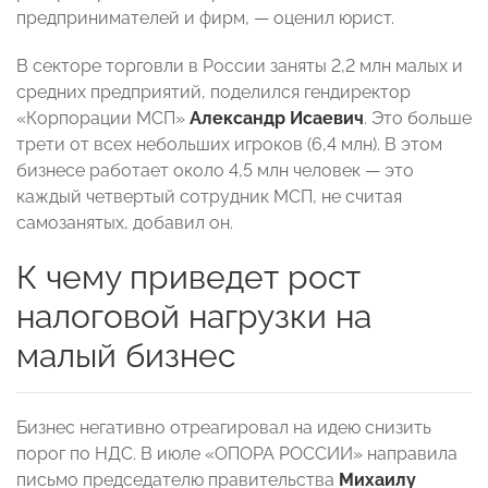
предпринимателей и фирм, — оценил юрист.
В секторе торговли в России заняты 2,2 млн малых и
средних предприятий, поделился гендиректор
«Корпорации МСП»
Александр Исаевич
. Это больше
трети от всех небольших игроков (6,4 млн). В этом
бизнесе работает около 4,5 млн человек — это
каждый четвертый сотрудник МСП, не считая
самозанятых, добавил он.
К чему приведет рост
налоговой нагрузки на
малый бизнес
Бизнес негативно отреагировал на идею снизить
порог по НДС. В июле «ОПОРА РОССИИ» направила
письмо председателю правительства
Михаилу