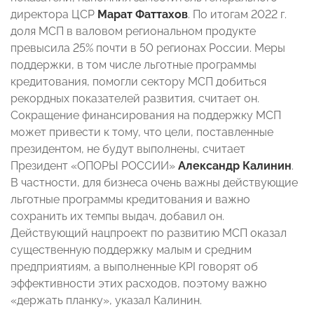
директора ЦСР
Марат Фаттахов
. По итогам 2022 г.
доля МСП в валовом региональном продукте
превысила 25% почти в 50 регионах России. Меры
поддержки, в том числе льготные программы
кредитования, помогли сектору МСП добиться
рекордных показателей развития, считает он.
Сокращение финансирования на поддержку МСП
может привести к тому, что цели, поставленные
президентом, не будут выполнены, считает
Президент «ОПОРЫ РОССИИ»
Александр Калинин
.
В частности, для бизнеса очень важны действующие
льготные программы кредитования и важно
сохранить их темпы выдач, добавил он.
Действующий нацпроект по развитию МСП оказал
существенную поддержку малым и средним
предприятиям, а выполненные KPI говорят об
эффективности этих расходов, поэтому важно
«держать планку», указал Калинин.