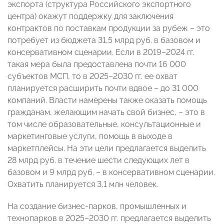
экспорта (структура Российского экспортного
центра) окажут поддержку для заключения
контрактов по поставкам продукции за рубеж – это
потребует из бюджета 31,5 млрд руб. в базовом и
консервативном сценарии. Если в 2019–2024 гг.
такая мера была предоставлена почти 16 000
субъектов МСП, то в 2025–2030 гг. ее охват
планируется расширить почти вдвое – до 31 000
компаний. Власти намерены также оказать помощь
гражданам, желающим начать свой бизнес, – это в
том числе образовательные, консультационные и
маркетинговые услуги, помощь в выходе в
маркетплейсы. На эти цели предлагается выделить
28 млрд руб. в течение шести следующих лет в
базовом и 9 млрд руб. – в консервативном сценарии.
Охватить планируется 3,1 млн человек.
На создание бизнес-парков, промышленных и
технопарков в 2025–2030 гг. предлагается выделить