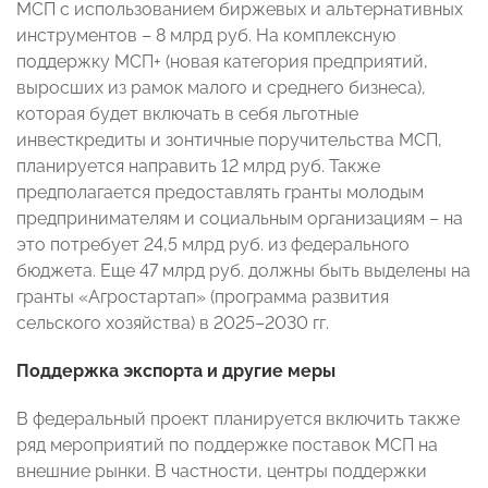
МСП с использованием биржевых и альтернативных
инструментов – 8 млрд руб. На комплексную
поддержку МСП+ (новая категория предприятий,
выросших из рамок малого и среднего бизнеса),
которая будет включать в себя льготные
инвесткредиты и зонтичные поручительства МСП,
планируется направить 12 млрд руб. Также
предполагается предоставлять гранты молодым
предпринимателям и социальным организациям – на
это потребует 24,5 млрд руб. из федерального
бюджета. Еще 47 млрд руб. должны быть выделены на
гранты «Агростартап» (программа развития
сельского хозяйства) в 2025–2030 гг.
Поддержка экспорта и другие меры
В федеральный проект планируется включить также
ряд мероприятий по поддержке поставок МСП на
внешние рынки. В частности, центры поддержки