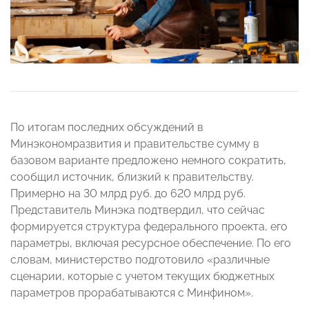
По итогам последних обсуждений в
Минэкономразвития и правительстве сумму в
базовом варианте предложено немного сократить,
сообщил источник, близкий к правительству.
Примерно на 30 млрд руб. до 620 млрд руб.
Представитель Минэка подтвердил, что сейчас
формируется структура федерального проекта, его
параметры, включая ресурсное обеспечение. По его
словам, министерство подготовило «различные
сценарии, которые с учетом текущих бюджетных
параметров прорабатываются с Минфином».