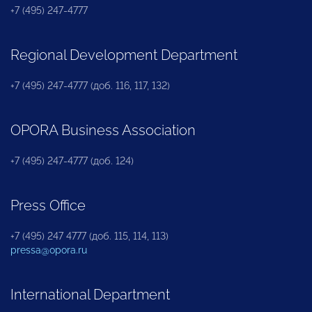
+7 (495) 247-4777
Regional Development Department
+7 (495) 247-4777 (доб. 116, 117, 132)
OPORA Business Association
+7 (495) 247-4777 (доб. 124)
Press Office
+7 (495) 247 4777 (доб. 115, 114, 113)
pressa@opora.ru
International Department