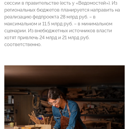
сессии в правительстве (есть у «Ведомостей»). Из
региональных бюджетов планируется направить на
реализацию федпроекта 28 млрд руб. – в
максимальном и 11,5 млрд руб. – в минимальном
сценарии. Из внебюджетных источников власти
хотят привлечь 24 млрд и 21 млрд руб.
соответственно.