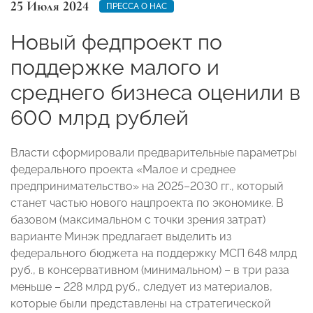
25 Июля 2024
ПРЕССА О НАС
Новый федпроект по
поддержке малого и
среднего бизнеса оценили в
600 млрд рублей
Власти сформировали предварительные параметры
федерального проекта «Малое и среднее
предпринимательство» на 2025–2030 гг., который
станет частью нового нацпроекта по экономике. В
базовом (максимальном с точки зрения затрат)
варианте Минэк предлагает выделить из
федерального бюджета на поддержку МСП 648 млрд
руб., в консервативном (минимальном) – в три раза
меньше – 228 млрд руб., следует из материалов,
которые были представлены на стратегической