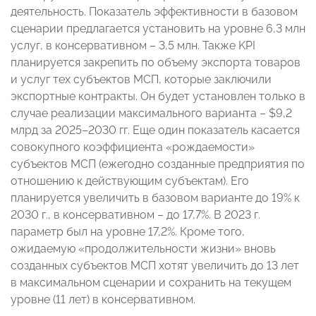
деятельность. Показатель эффективности в базовом
сценарии предлагается установить на уровне 6,3 млн
услуг, в консервативном – 3,5 млн. Также KPI
планируется закрепить по объему экспорта товаров
и услуг тех субъектов МСП, которые заключили
экспортные контракты. Он будет установлен только в
случае реализации максимального варианта – $9,2
млрд за 2025–2030 гг. Еще один показатель касается
совокупного коэффициента «рождаемости»
субъектов МСП (ежегодно созданные предприятия по
отношению к действующим субъектам). Его
планируется увеличить в базовом варианте до 19% к
2030 г., в консервативном – до 17,7%. В 2023 г.
параметр был на уровне 17,2%. Кроме того,
ожидаемую «продолжительности жизни» вновь
созданных субъектов МСП хотят увеличить до 13 лет
в максимальном сценарии и сохранить на текущем
уровне (11 лет) в консервативном.