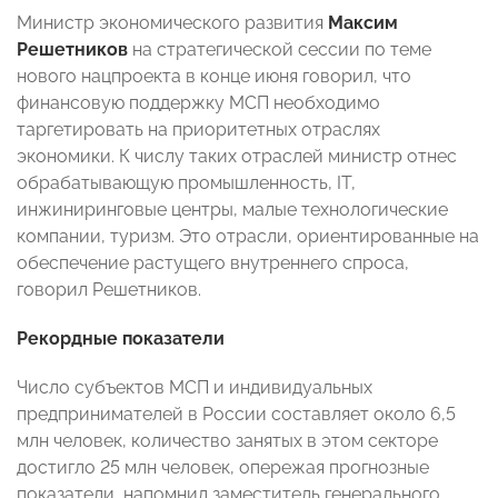
Министр экономического развития
Максим
Решетников
на стратегической сессии по теме
нового нацпроекта в конце июня говорил, что
финансовую поддержку МСП необходимо
таргетировать на приоритетных отраслях
экономики. К числу таких отраслей министр отнес
обрабатывающую промышленность, IT,
инжиниринговые центры, малые технологические
компании, туризм. Это отрасли, ориентированные на
обеспечение растущего внутреннего спроса,
говорил Решетников.
Рекордные показатели
Число субъектов МСП и индивидуальных
предпринимателей в России составляет около 6,5
млн человек, количество занятых в этом секторе
достигло 25 млн человек, опережая прогнозные
показатели, напомнил заместитель генерального