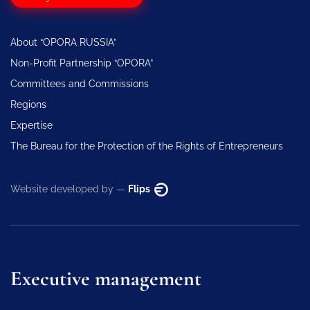
About “OPORA RUSSIA”
Non-Profit Partnership “OPORA”
Committees and Commissions
Regions
Expertise
The Bureau for the Protection of the Rights of Entrepreneurs
Website developed by —
Flips
Executive management