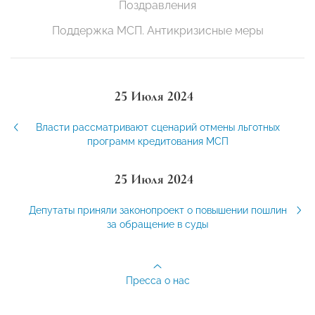
Поздравления
Поддержка МСП. Антикризисные меры
25 Июля 2024
Власти рассматривают сценарий отмены льготных
программ кредитования МСП
25 Июля 2024
Депутаты приняли законопроект о повышении пошлин
за обращение в суды
Пресса о нас