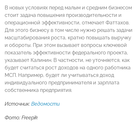
В новых условиях перед малым и средним бизнесом
стоит задача повышения производительности и
операционной эффективности, отмечает Фаттахов.
Для этого бизнесу в том числе нужно решать задачи
масштабирования роста, кратно повышать выручку
и обороты. При этом вызывает вопросы ключевой
показатель эффективности федерального проекта,
указывает Калинин. В частности, не уточняется, как
будет считаться рост доходов на одного работника
МСП. Например, будет ли учитываться доход
индивидуального предпринимателя и зарплата
собственника предприятия.
Источник:
Ведомости
Фото: Freepik