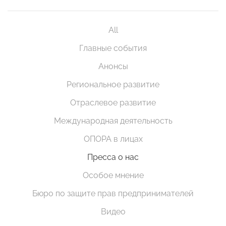
All
Главные события
Анонсы
Региональное развитие
Отраслевое развитие
Международная деятельность
ОПОРА в лицах
Пресса о нас
Особое мнение
Бюро по защите прав предпринимателей
Видео