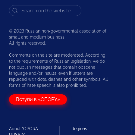
© 2023 Russian non-governmental association of
small and medium business
All rights reserved.
Comments on the site are moderated. According
to the requirements of Russian legislation, we do
not publish messages that contain obscene
language and/or insults, even if letters are
replaced with dots, dashes and other symbols. All
forms of hate speech is also prohibited.
Вступи в «ОПОРУ»
About “OPORA
Regions
RUSSIA”