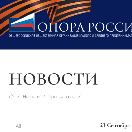
НОВОСТИ
Новости
Пресса о нас
23 Сентября 
All