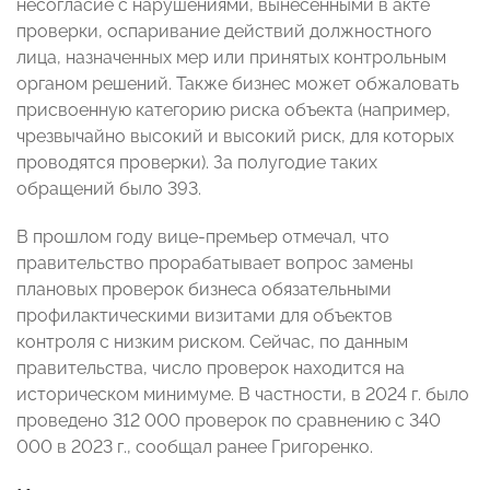
несогласие с нарушениями, вынесенными в акте
проверки, оспаривание действий должностного
лица, назначенных мер или принятых контрольным
органом решений. Также бизнес может обжаловать
присвоенную категорию риска объекта (например,
чрезвычайно высокий и высокий риск, для которых
проводятся проверки). За полугодие таких
обращений было 393.
В прошлом году вице-премьер отмечал, что
правительство прорабатывает вопрос замены
плановых проверок бизнеса обязательными
профилактическими визитами для объектов
контроля с низким риском. Сейчас, по данным
правительства, число проверок находится на
историческом минимуме. В частности, в 2024 г. было
проведено 312 000 проверок по сравнению с 340
000 в 2023 г., сообщал ранее Григоренко.