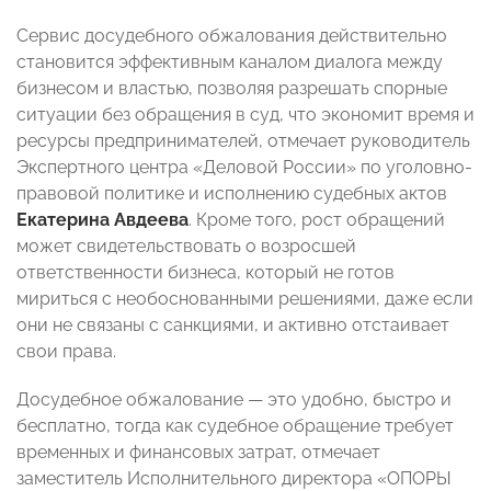
Сервис досудебного обжалования действительно
становится эффективным каналом диалога между
бизнесом и властью, позволяя разрешать спорные
ситуации без обращения в суд, что экономит время и
ресурсы предпринимателей, отмечает руководитель
Экспертного центра «Деловой России» по уголовно-
правовой политике и исполнению судебных актов
Екатерина Авдеева
. Кроме того, рост обращений
может свидетельствовать о возросшей
ответственности бизнеса, который не готов
мириться с необоснованными решениями, даже если
они не связаны с санкциями, и активно отстаивает
свои права.
Досудебное обжалование — это удобно, быстро и
бесплатно, тогда как судебное обращение требует
временных и финансовых затрат, отмечает
заместитель Исполнительного директора «ОПОРЫ