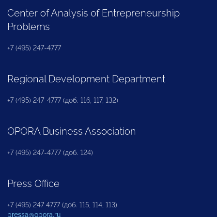
Center of Analysis of Entrepreneurship
Problems
+7 (495) 247-4777
Regional Development Department
+7 (495) 247-4777 (доб. 116, 117, 132)
OPORA Business Association
+7 (495) 247-4777 (доб. 124)
Press Office
+7 (495) 247 4777 (доб. 115, 114, 113)
pressa@opora.ru