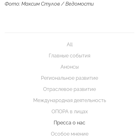
Фото: Максим Стулов / Ведомости
All
Главные события
Анонсы
Региональное развитие
Отраслевое развитие
Международная деятельность
ОПОРА в лицах
Пресса о нас
Особое мнение