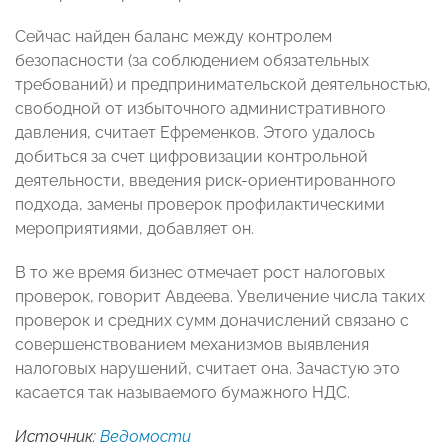
Сейчас найден баланс между контролем
безопасности (за соблюдением обязательных
требований) и предпринимательской деятельностью,
свободной от избыточного административного
давления, считает Ефременков. Этого удалось
добиться за счет цифровизации контрольной
деятельности, введения риск-ориентированного
подхода, замены проверок профилактическими
мероприятиями, добавляет он.
В то же время бизнес отмечает рост налоговых
проверок, говорит Авдеева. Увеличение числа таких
проверок и средних сумм доначислений связано с
совершенствованием механизмов выявления
налоговых нарушений, считает она. Зачастую это
касается так называемого бумажного НДС.
Источник:
Ведомости