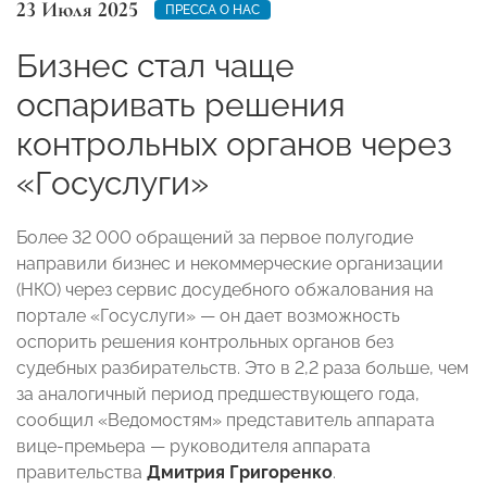
23 Июля 2025
ПРЕССА О НАС
Бизнес стал чаще
оспаривать решения
контрольных органов через
«Госуслуги»
Более 32 000 обращений за первое полугодие
направили бизнес и некоммерческие организации
(НКО) через сервис досудебного обжалования на
портале «Госуслуги» — он дает возможность
оспорить решения контрольных органов без
судебных разбирательств. Это в 2,2 раза больше, чем
за аналогичный период предшествующего года,
сообщил «Ведомостям» представитель аппарата
вице-премьера — руководителя аппарата
правительства
Дмитрия Григоренко
.