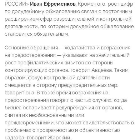
РОССИИ»
Иван Ефременков
. Кроме того, рост цифр
по досудебному обжалованию связан с постоянным
расширением сфер разрешительной и контрольной
деятельности, по которым досудебное обжалование
становится обязательным.
Основные обращения — ходатайства и возражения
на предостережения — указывают на значительный
рост профилактических визитов со стороны
контролирующих органов, говорит Авдеева. Таким
образом, фокус контрольной деятельности
смещается в сторону предупредительных мер,
говорит она. В то же время возражения на
предостережения говорят о частых случаях, когда
бизнес оспаривает предупреждения от органов,
считая их необоснованными или
преждевременными, что может свидетельствовать о
проблемах с прозрачностью и объективностью
надзора, говорит Жарский.