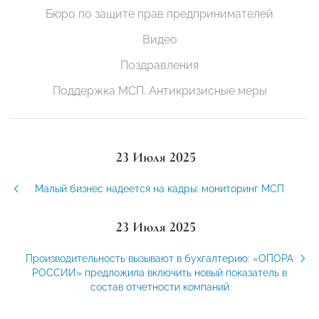
Бюро по защите прав предпринимателей
Видео
Поздравления
Поддержка МСП. Антикризисные меры
23 Июля 2025
Малый бизнес надеется на кадры: мониторинг МСП
23 Июля 2025
Производительность вызывают в бухгалтерию: «ОПОРА
РОССИИ» предложила включить новый показатель в
состав отчетности компаний