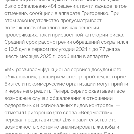
было обжаловано 484 решения, почти каждое пятое
отменено, сообщили в аппарате Григоренко. При
этом законодательство предусматривает
возможность обжалования как решений
проверяющих, так и присвоенной категории риска.
Средний срок рассмотрения обращений сократился
с 10,5 дня в первом полугодии 2024 г. до 7,7 дня за
шесть месяцев 2025 г., сообщили в аппарате.
«Мы развиваем функционал сервиса досудебного
обжалования, расширяем спектр проблем, которые
бизнес и некоммерческие организации могут прийти
и через него решить. Теперь сервис охватывает все
возможные случаи обжалования в отношении
федеральных и региональных видов контроля», —
отметил Григоренко (его слова «Ведомостям»
передал представитель). Для правительства это
возможность системно анализировать жалобы и