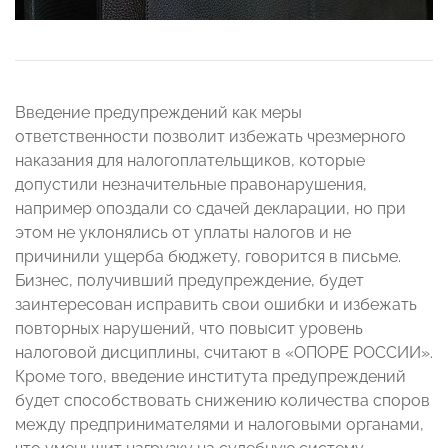
Введение предупреждений как меры
ответственности позволит избежать чрезмерного
наказания для налогоплательщиков, которые
допустили незначительные правонарушения,
например опоздали со сдачей декларации, но при
этом не уклонялись от уплаты налогов и не
причинили ущерба бюджету, говорится в письме.
Бизнес, получивший предупреждение, будет
заинтересован исправить свои ошибки и избежать
повторных нарушений, что повысит уровень
налоговой дисциплины, считают в «ОПОРЕ РОССИИ».
Кроме того, введение института предупреждений
будет способствовать снижению количества споров
между предпринимателями и налоговыми органами,