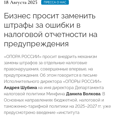
18 Августа 2025
ПРЕССА О НАС
Бизнес просит заменить
штрафы за ошибки в
налоговой отчетности на
предупреждения
«ОПОРА РОССИИ» просит внедрить механизм
замены штрафов за отдельные налоговые
правонарушения, совершенные впервые, на
предупреждения. Об этом говорится в письме
Исполнительного директора «ОПОРЫ РОССИИ»
Андрея Шубина
на имя директора Департамента
налоговой политики Минфина
Данила Волкова
. В
Основных направлениях бюджетной, налоговой и
таможенно-тарифной политики на 2025–2027 гг. уже
предусмотрено введение «института