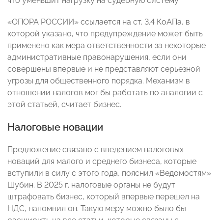
что уменьшит нагрузку на судебную систему.
«ОПОРА РОССИИ» ссылается на ст. 3.4 КоАПа, в
которой указано, что предупреждение может быть
применено как мера ответственности за некоторые
административные правонарушения, если они
совершены впервые и не представляют серьезной
угрозы для общественного порядка. Механизм в
отношении налогов мог бы работать по аналогии с
этой статьей, считает бизнес.
Налоговые новации
Предложение связано с введением налоговых
новаций для малого и среднего бизнеса, которые
вступили в силу с этого года, пояснил «Ведомостям»
Шубин. В 2025 г. налоговые органы не будут
штрафовать бизнес, который впервые перешел на
НДС, напомнил он. Такую меру можно было бы