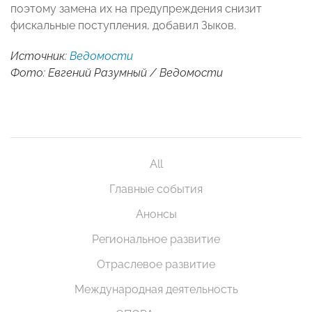
поэтому замена их на предупреждения снизит
фискальные поступления, добавил Зыков.
Источник:
Ведомости
Фото: Евгений Разумный / Ведомости
All
Главные события
Анонсы
Региональное развитие
Отраслевое развитие
Международная деятельность