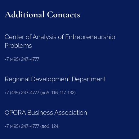
Additional Contacts
Center of Analysis of Entrepreneurship
Problems
+7 (495) 247-4777
Regional Development Department
+7 (495) 247-4777 (доб. 116, 117, 132)
OPORA Business Association
+7 (495) 247-4777 (доб. 124)