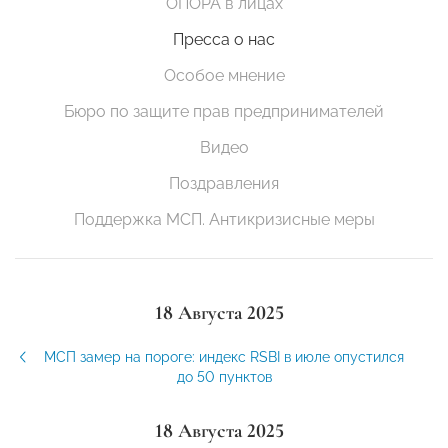
ОПОРА в лицах
Пресса о нас
Особое мнение
Бюро по защите прав предпринимателей
Видео
Поздравления
Поддержка МСП. Антикризисные меры
18 Августа 2025
МСП замер на пороге: индекс RSBI в июле опустился
до 50 пунктов
18 Августа 2025