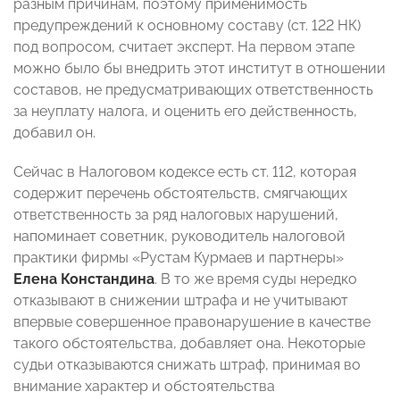
разным причинам, поэтому применимость
предупреждений к основному составу (ст. 122 НК)
под вопросом, считает эксперт. На первом этапе
можно было бы внедрить этот институт в отношении
составов, не предусматривающих ответственность
за неуплату налога, и оценить его действенность,
добавил он.
Сейчас в Налоговом кодексе есть ст. 112, которая
содержит перечень обстоятельств, смягчающих
ответственность за ряд налоговых нарушений,
напоминает советник, руководитель налоговой
практики фирмы «Рустам Курмаев и партнеры»
Елена Констандина
. В то же время суды нередко
отказывают в снижении штрафа и не учитывают
впервые совершенное правонарушение в качестве
такого обстоятельства, добавляет она. Некоторые
судьи отказываются снижать штраф, принимая во
внимание характер и обстоятельства