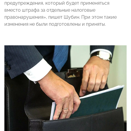
предупреждения, который будет применяться
вместо штрафа за отдельные налоговые
правонарушения», пишет Шубин. При этом такие
изменения не были подготовлены и приняты.