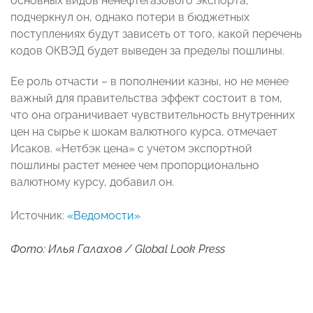
основных видов ненефтегазового экспорта,
подчеркнул он, однако потери в бюджетных
поступлениях будут зависеть от того, какой перечень
кодов ОКВЭД будет выведен за пределы пошлины.
Ее роль отчасти – в пополнении казны, но не менее
важный для правительства эффект состоит в том,
что она ограничивает чувствительность внутренних
цен на сырье к шокам валютного курса, отмечает
Исаков. «Нетбэк цена» с учетом экспортной
пошлины растет менее чем пропорционально
валютному курсу, добавил он.
Источник:
«Ведомости»
Фото: Илья Галахов / Global Look Press