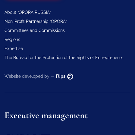
About “OPORA RUSSIA”
Non-Profit Partnership “OPORA”
Committees and Commissions
Regions
Expertise
The Bureau for the Protection of the Rights of Entrepreneurs
Website developed by —
Flips
Executive management