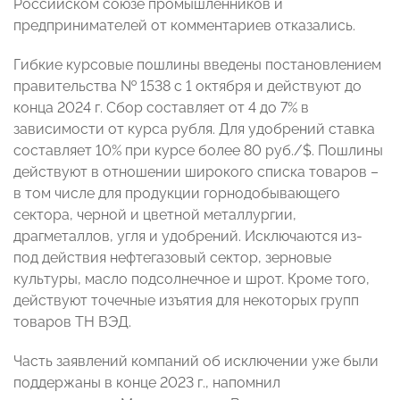
Российском союзе промышленников и
предпринимателей от комментариев отказались.
Гибкие курсовые пошлины введены постановлением
правительства № 1538 с 1 октября и действуют до
конца 2024 г. Сбор составляет от 4 до 7% в
зависимости от курса рубля. Для удобрений ставка
составляет 10% при курсе более 80 руб./$. Пошлины
действуют в отношении широкого списка товаров –
в том числе для продукции горнодобывающего
сектора, черной и цветной металлургии,
драгметаллов, угля и удобрений. Исключаются из-
под действия нефтегазовый сектор, зерновые
культуры, масло подсолнечное и шрот. Кроме того,
действуют точечные изъятия для некоторых групп
товаров ТН ВЭД.
Часть заявлений компаний об исключении уже были
поддержаны в конце 2023 г., напомнил