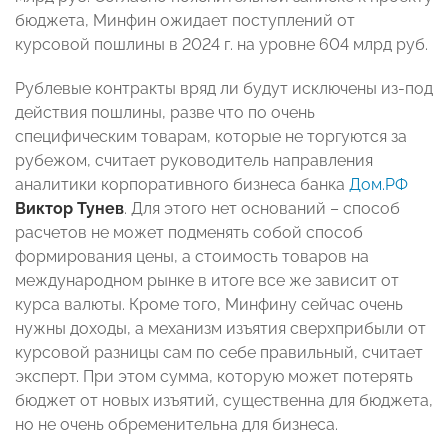
бюджета, Минфин ожидает поступлений от
курсовой пошлины в 2024 г. на уровне 604 млрд руб.
Рублевые контракты вряд ли будут исключены из-под
действия пошлины, разве что по очень
специфическим товарам, которые не торгуются за
рубежом, считает руководитель направления
аналитики корпоративного бизнеса банка
Дом.РФ
Виктор Тунев
. Для этого нет оснований – способ
расчетов не может подменять собой способ
формирования цены, а стоимость товаров на
международном рынке в итоге все же зависит от
курса валюты. Кроме того, Минфину сейчас очень
нужны доходы, а механизм изъятия сверхприбыли от
курсовой разницы сам по себе правильный, считает
эксперт. При этом сумма, которую может потерять
бюджет от новых изъятий, существенна для бюджета,
но не очень обременительна для бизнеса.