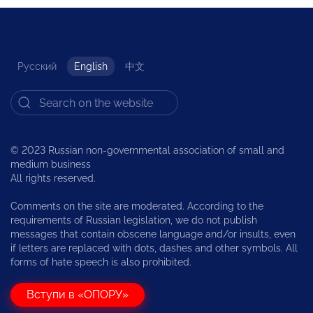
Русский
English
中文
© 2023 Russian non-governmental association of small and
medium business
All rights reserved.
Comments on the site are moderated. According to the
requirements of Russian legislation, we do not publish
messages that contain obscene language and/or insults, even
if letters are replaced with dots, dashes and other symbols. All
forms of hate speech is also prohibited.
Вступи в «ОПОРУ»