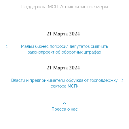
Поддержка МСП. Антикризисные меры
21 Марта 2024
Малый бизнес попросил депутатов смягчить
законопроект об оборотных штрафах
21 Марта 2024
Власти и предприниматели обсуждают господдержку
сектора МСП+
Пресса о нас