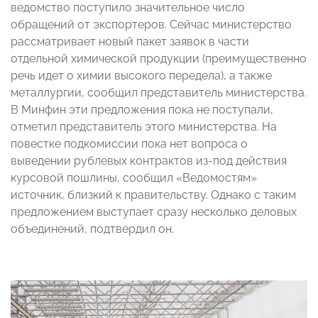
ведомство поступило значительное число
обращений от экспортеров. Сейчас министерство
рассматривает новый пакет заявок в части
отдельной химической продукции (преимущественно
речь идет о химии высокого передела), а также
металлургии, сообщил представитель министерства.
В Минфин эти предложения пока не поступали,
отметил представитель этого министерства. На
повестке подкомиссии пока нет вопроса о
выведении рублевых контрактов из-под действия
курсовой пошлины, сообщил «Ведомостям»
источник, близкий к правительству. Однако с таким
предложением выступает сразу несколько деловых
объединений, подтвердил он.