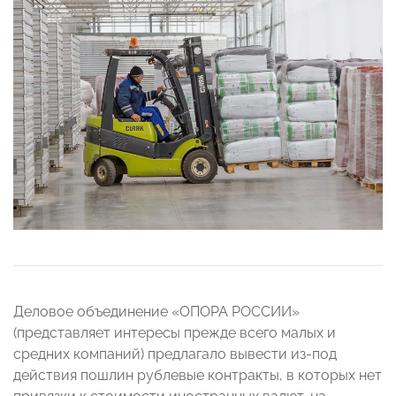
Деловое объединение «ОПОРА РОССИИ»
(представляет интересы прежде всего малых и
средних компаний) предлагало вывести из-под
действия пошлин рублевые контракты, в которых нет