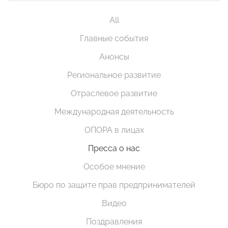
All
Главные события
Анонсы
Региональное развитие
Отраслевое развитие
Международная деятельность
ОПОРА в лицах
Пресса о нас
Особое мнение
Бюро по защите прав предпринимателей
Видео
Поздравления