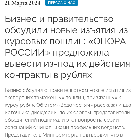
21 Марта 2024
ПРЕССА О НАС
Бизнес и правительство
обсудили новые изъятия из
курсовых пошлин: «ОПОРА
РОССИИ» предложила
вывести из-под их действия
контракты в рублях
Бизнес обсудил с правительством новые изъятия из
экспортных таможенных пошлин, привязанных к
курсу рубля. Об этом «Ведомостям» рассказали два
источника дискуссии, по их словам, представители
объединений поднимали этот вопрос на серии
совещаний с чиновниками профильных ведомств.
Представитель Минпромторга подтвердил, что в