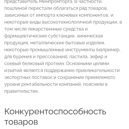
представитель Минпромторга. В частности,
пошлиной перестали облагаться ряд товаров,
зависимых от импорта ключевых компонентов, и
некоторые виды высокотехнологичной продукции, в
том числе лекарственные средства и
фармацевтические субстанции, химическая
продукция, металлические бытовые изделия,
некоторые промышленные инструменты (например,
для бурения и прессования), пастила, зефир и
соевый белковый протеин. Основными целями
изъятий является поддержание привлекательности
экспортных поставок и сохранение приемлемого
уровня рентабельности компаний, поясняли в
правительстве.
Конкурентоспособность
товаров