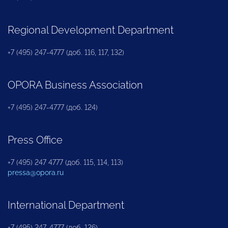
Regional Development Department
+7 (495) 247-4777 (доб. 116, 117, 132)
OPORA Business Association
+7 (495) 247-4777 (доб. 124)
Press Office
+7 (495) 247 4777 (доб. 115, 114, 113)
pressa@opora.ru
International Department
+7 (495) 247-4777 (доб. 126)