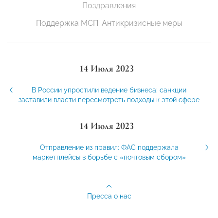
Поздравления
Поддержка МСП. Антикризисные меры
14 Июля 2023
В России упростили ведение бизнеса: санкции
заставили власти пересмотреть подходы к этой сфере
14 Июля 2023
Отправление из правил: ФАС поддержала
маркетплейсы в борьбе с «почтовым сбором»
Пресса о нас