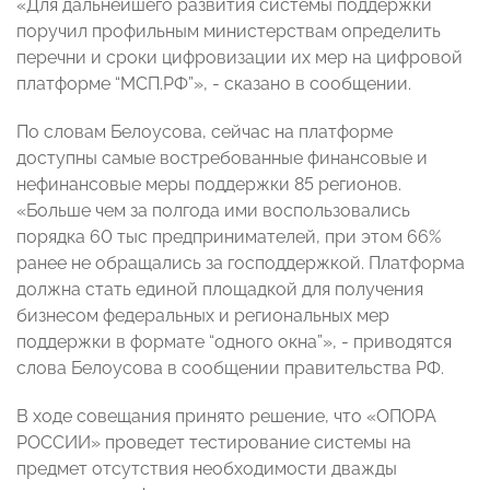
«Для дальнейшего развития системы поддержки
поручил профильным министерствам определить
перечни и сроки цифровизации их мер на цифровой
платформе “МСП.РФ”», - сказано в сообщении.
По словам Белоусова, сейчас на платформе
доступны самые востребованные финансовые и
нефинансовые меры поддержки 85 регионов.
«Больше чем за полгода ими воспользовались
порядка 60 тыс предпринимателей, при этом 66%
ранее не обращались за господдержкой. Платформа
должна стать единой площадкой для получения
бизнесом федеральных и региональных мер
поддержки в формате “одного окна”», - приводятся
слова Белоусова в сообщении правительства РФ.
В ходе совещания принято решение, что «ОПОРА
РОССИИ» проведет тестирование системы на
предмет отсутствия необходимости дважды