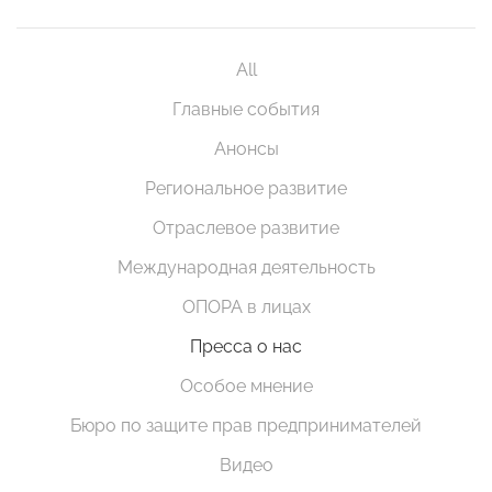
All
Главные события
Анонсы
Региональное развитие
Отраслевое развитие
Международная деятельность
ОПОРА в лицах
Пресса о нас
Особое мнение
Бюро по защите прав предпринимателей
Видео