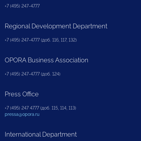
+7 (495) 247-4777
Regional Development Department
+7 (495) 247-4777 (доб. 116, 117, 132)
OPORA Business Association
+7 (495) 247-4777 (доб. 124)
Press Office
+7 (495) 247 4777 (доб. 115, 114, 113)
pressa@opora.ru
International Department