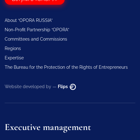
About “OPORA RUSSIA”
Non-Profit Partnership “OPORA”
Committees and Commissions
Regions
Expertise
The Bureau for the Protection of the Rights of Entrepreneurs
Website developed by —
Flips
Executive management