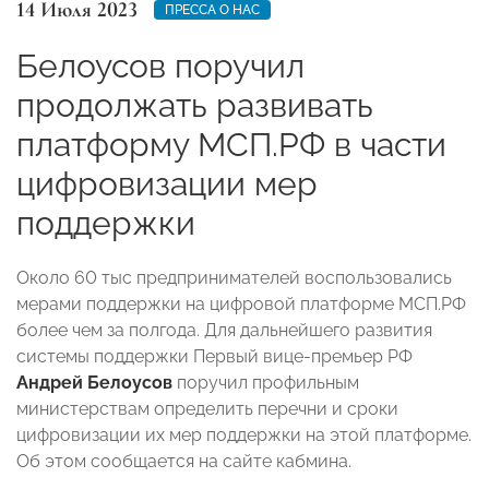
14 Июля 2023
ПРЕССА О НАС
Белоусов поручил
продолжать развивать
платформу МСП.РФ в части
цифровизации мер
поддержки
Около 60 тыс предпринимателей воспользовались
мерами поддержки на цифровой платформе МСП.РФ
более чем за полгода. Для дальнейшего развития
системы поддержки Первый вице-премьер РФ
Андрей Белоусов
поручил профильным
министерствам определить перечни и сроки
цифровизации их мер поддержки на этой платформе.
Об этом сообщается на сайте кабмина.