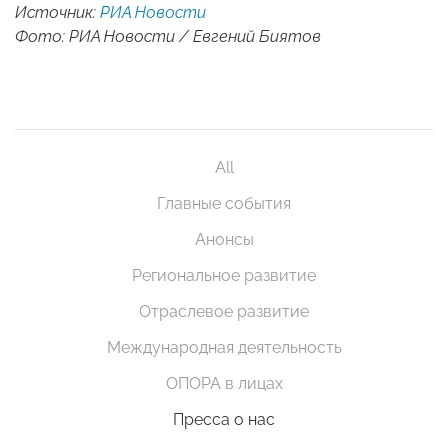
Источник:
РИА Новости
Фото: РИА Новости / Евгений Биятов
All
Главные события
Анонсы
Региональное развитие
Отраслевое развитие
Международная деятельность
ОПОРА в лицах
Пресса о нас