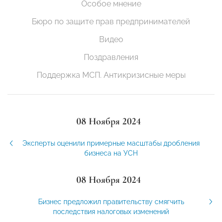
Особое мнение
Бюро по защите прав предпринимателей
Видео
Поздравления
Поддержка МСП. Антикризисные меры
08 Ноября 2024
Эксперты оценили примерные масштабы дробления
бизнеса на УСН
08 Ноября 2024
Бизнес предложил правительству смягчить
последствия налоговых изменений