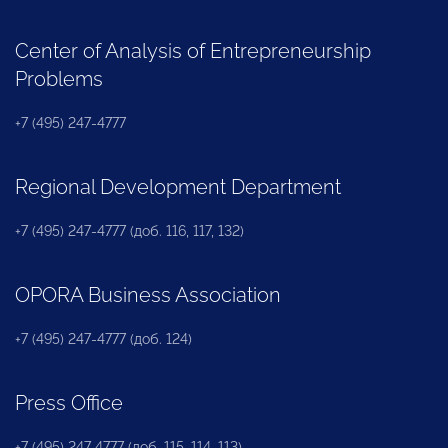
Center of Analysis of Entrepreneurship
Problems
+7 (495) 247-4777
Regional Development Department
+7 (495) 247-4777 (доб. 116, 117, 132)
OPORA Business Association
+7 (495) 247-4777 (доб. 124)
Press Office
+7 (495) 247 4777 (доб. 115, 114, 113)