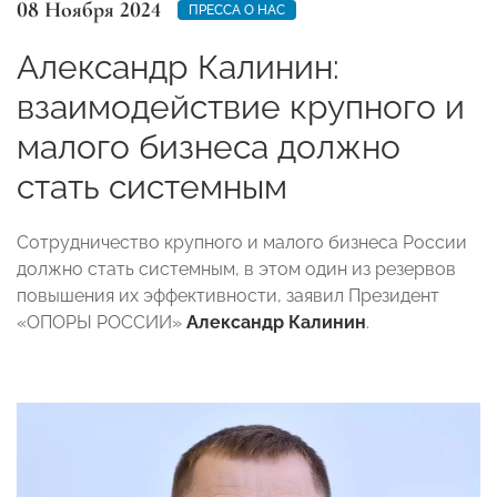
08 Ноября 2024
ПРЕССА О НАС
Александр Калинин:
взаимодействие крупного и
малого бизнеса должно
стать системным
Сотрудничество крупного и малого бизнеса России
должно стать системным, в этом один из резервов
повышения их эффективности, заявил Президент
«ОПОРЫ РОССИИ»
Александр Калинин
.