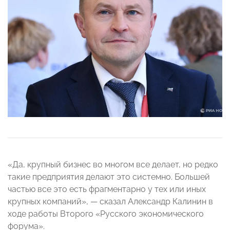
«Да, крупный бизнес во многом все делает, но редко
такие предприятия делают это системно. Большей
частью все это есть фрагментарно у тех или иных
крупных компаний», — сказал Александр Калинин в
ходе работы Второго «Русского экономического
форума».