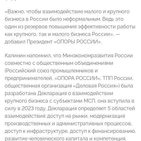
«Важно, чтобы взаимодействие малого и крупного
бизнеса в России было неформальным. Ведь это
один из резервов повышения эффективности работы
как крупного, так и малого бизнеса России», —
добавил Президент «ОПОРЫ РОССИИ».
Калинин напомнил, что Минэкономразвития России
совместно с общественным объединениями
(Российский союз промышленников и
предпринимателей, «ОПОРА РОССИИ», ТПП России,
общественная организация «Деловая Россия») была
разработана Декларация о взаимодействии
крупного бизнеса с субъектами МСП, она вступила в
силу в 2023 году. Декларация определяет 5 областей
взаимодействия: доступ на рынки, модернизация
производственных и административных процессов,
доступ к инфраструктуре, доступ к финансированию,
развитие человеческого капитала и компетенция.