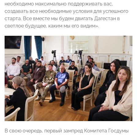
необходимо максимально поддерживать вас,
создавать все необходимые условия для успешного
старта. Все вместе мы будем двигать Дагестан в
светлое будущее, каким мы его видим».
В свою очередь, первый зампред Комитета Госдумы