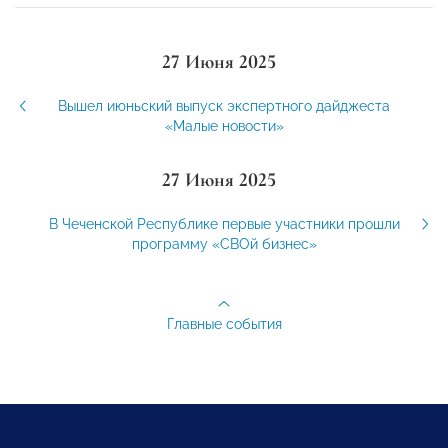
27 Июня 2025
Вышел июньский выпуск экспертного дайджеста
«Малые новости»
27 Июня 2025
В Чеченской Республике первые участники прошли
программу «СВОй бизнес»
Главные события