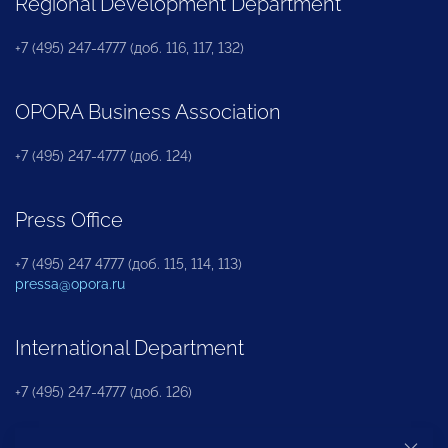
Regional Development Department
+7 (495) 247-4777 (доб. 116, 117, 132)
OPORA Business Association
+7 (495) 247-4777 (доб. 124)
Press Office
+7 (495) 247 4777 (доб. 115, 114, 113)
pressa@opora.ru
International Department
+7 (495) 247-4777 (доб. 126)