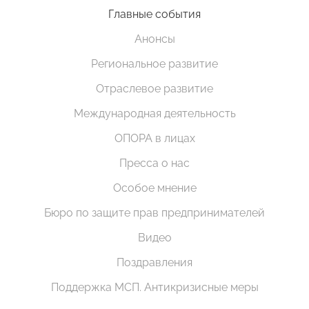
Главные события
Анонсы
Региональное развитие
Отраслевое развитие
Международная деятельность
ОПОРА в лицах
Пресса о нас
Особое мнение
Бюро по защите прав предпринимателей
Видео
Поздравления
Поддержка МСП. Антикризисные меры