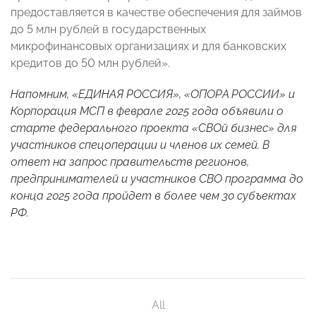
предоставляется в качестве обеспечения для займов
до 5 млн рублей в государственных
микрофинансовых организациях и для банковских
кредитов до 50 млн рублей».
Напомним, «ЕДИНАЯ РОССИЯ», «ОПОРА РОССИИ» и
Корпорация МСП в феврале 2025 года объявили о
старте федерального проекта «СВОй бизнес» для
участников спецоперации и членов их семей. В
ответ на запрос правительств регионов,
предпринимателей и участников СВО программа до
конца 2025 года пройдет в более чем 30 субъектах
РФ.
All