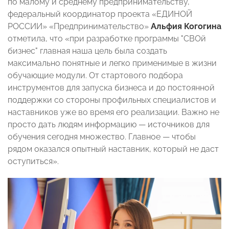
по малому и среднему предпринимательству,
федеральный координатор проекта «ЕДИНОЙ
РОССИИ» «Предпринимательство»
Альфия Когогина
отметила, что «при разработке программы "СВОй
бизнес" главная наша цель была создать
максимально понятные и легко применимые в жизни
обучающие модули. От стартового подбора
инструментов для запуска бизнеса и до постоянной
поддержки со стороны профильных специалистов и
наставников уже во время его реализации. Важно не
просто дать людям информацию — источников для
обучения сегодня множество. Главное — чтобы
рядом оказался опытный наставник, который не даст
оступиться».