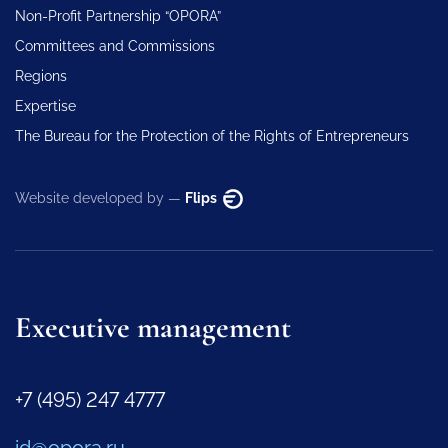
Non-Profit Partnership “OPORA”
Committees and Commissions
Regions
Expertise
The Bureau for the Protection of the Rights of Entrepreneurs
Website developed by —
Flips
Executive management
+7 (495) 247 4777