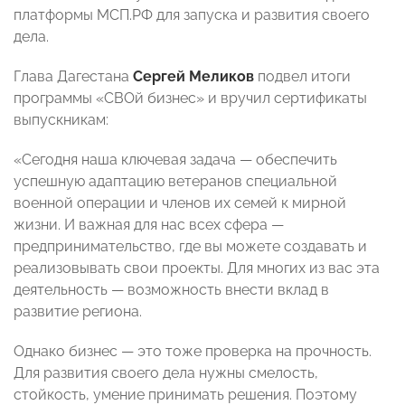
платформы МСП.РФ для запуска и развития своего
дела.
Глава Дагестана
Сергей Меликов
подвел итоги
программы «СВОй бизнес» и вручил сертификаты
выпускникам:
«Сегодня наша ключевая задача — обеспечить
успешную адаптацию ветеранов специальной
военной операции и членов их семей к мирной
жизни. И важная для нас всех сфера —
предпринимательство, где вы можете создавать и
реализовывать свои проекты. Для многих из вас эта
деятельность — возможность внести вклад в
развитие региона.
Однако бизнес — это тоже проверка на прочность.
Для развития своего дела нужны смелость,
стойкость, умение принимать решения. Поэтому