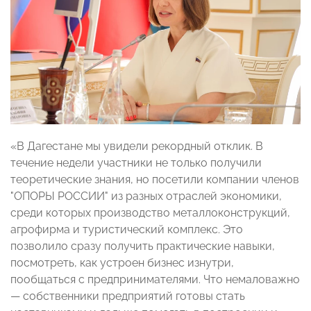
«В Дагестане мы увидели рекордный отклик. В
течение недели участники не только получили
теоретические знания, но посетили компании членов
"ОПОРЫ РОССИИ" из разных отраслей экономики,
среди которых производство металлоконструкций,
агрофирма и туристический комплекс. Это
позволило сразу получить практические навыки,
посмотреть, как устроен бизнес изнутри,
пообщаться с предпринимателями. Что немаловажно
— собственники предприятий готовы стать