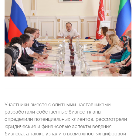
Участники вместе с опытными наставниками
разработали собственные бизнес-планы,
определили потенциальных клиентов, рассмотрели
юридические и финансовые аспекты ведения
бизнеса, а также узнали о возможностях цифровой