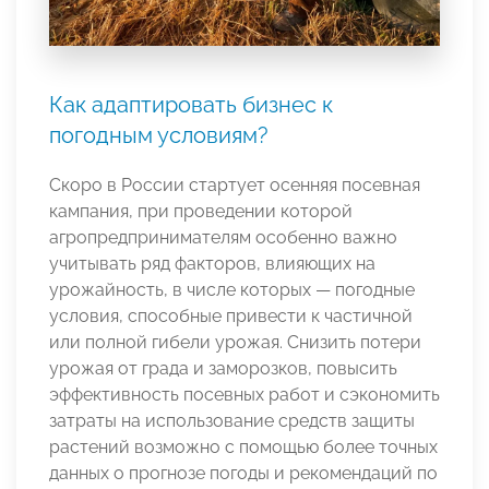
Как адаптировать бизнес к
погодным условиям?
Скоро в России стартует осенняя посевная
кампания, при проведении которой
агропредпринимателям особенно важно
учитывать ряд факторов, влияющих на
урожайность, в числе которых — погодные
условия, способные привести к частичной
или полной гибели урожая. Снизить потери
урожая от града и заморозков, повысить
эффективность посевных работ и сэкономить
затраты на использование средств защиты
растений возможно с помощью более точных
данных о прогнозе погоды и рекомендаций по