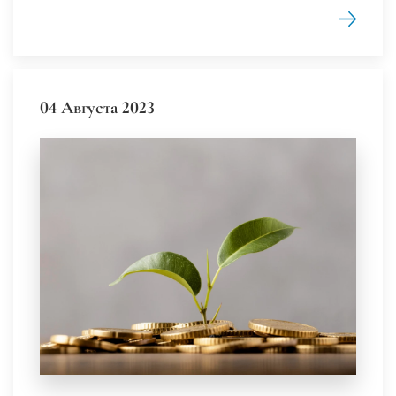
04 Августа 2023