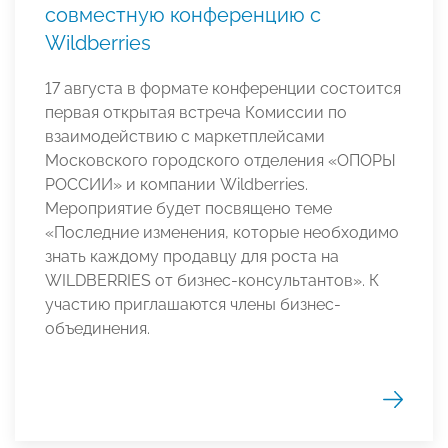
совместную конференцию с
Wildberries
17 августа в формате конференции состоится
первая открытая встреча Комиссии по
взаимодействию с маркетплейсами
Московского городского отделения «ОПОРЫ
РОССИИ» и компании
Wildberries.
Мероприятие будет посвящено теме
«Последние изменения, которые необходимо
знать каждому продавцу для роста на
WILDBERRIES от бизнес-консультантов». К
участию приглашаются члены бизнес-
объединения.