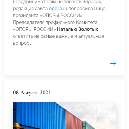
предпринимателям не попасть впросак,
редакция сайта
opora.ru
попросила Вице-
президента «ОПОРЫ РОССИИ»,
Председателя профильного Комитета
«ОПОРЫ РОССИИ»
Наталью Золотых
ответить на самые важные и актуальные
вопросы.
08 Августа 2023