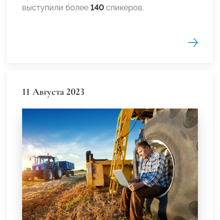
выступили более
140
спикеров.
11 Августа 2023