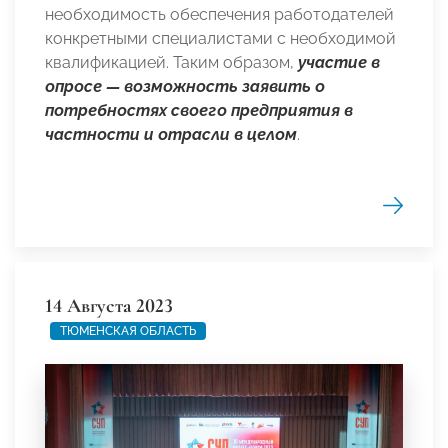
необходимость обеспечения работодателей
конкретными специалистами с необходимой
квалификацией. Таким образом,
участие в
опросе — возможность заявить о
потребностях своего предприятия в
частности и отрасли в целом
.
14 Августа 2023
ТЮМЕНСКАЯ ОБЛАСТЬ