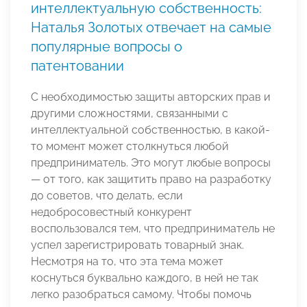
интеллектуальную собственность:
Наталья Золотых отвечает на самые
популярные вопросы о
патентовании
С необходимостью защиты авторских прав и
другими сложностями, связанными с
интеллектуальной собственностью, в какой-
то момент может столкнуться любой
предприниматель. Это могут любые вопросы
— от того, как защитить право на разработку
до советов, что делать, если
недобросовестный конкурент
воспользовался тем, что предприниматель не
успел зарегистрировать товарный знак.
Несмотря на то, что эта тема может
коснуться буквально каждого, в ней не так
легко разобраться самому. Чтобы помочь