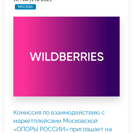
МОСКВА
Комиссия по взаимодействию с
маркетплейсами Московской
«ОПОРЫ РОССИИ» приглашает на