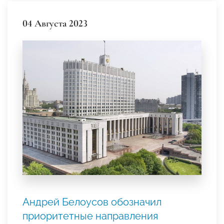
04 Августа 2023
Андрей Белоусов обозначил
приоритетные направления