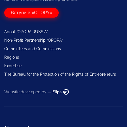
Вступи в «ОПОРУ»
About “OPORA RUSSIA”
Non-Profit Partnership “OPORA”
Committees and Commissions
Regions
Expertise
The Bureau for the Protection of the Rights of Entrepreneurs
Website developed by —
Flips