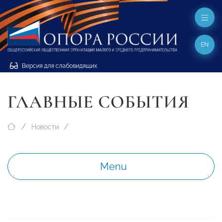
EN
Версия для слабовидящих
ГЛАВНЫЕ СОБЫТИЯ
Новости
Menu