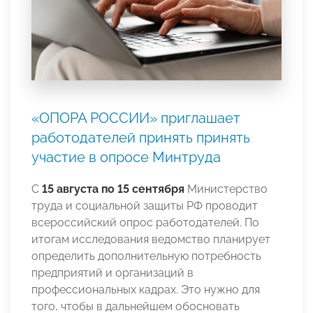
«ОПОРА РОССИИ» приглашает
работодателей принять принять
участие в опросе Минтруда
С
15 августа по 15 сентября
Министерство
труда и социальной защиты РФ проводит
всероссийский опрос работодателей. По
итогам исследования ведомство планирует
определить дополнительную потребность
предприятий и организаций в
профессиональных кадрах. Это нужно для
того, чтобы в дальнейшем обосновать