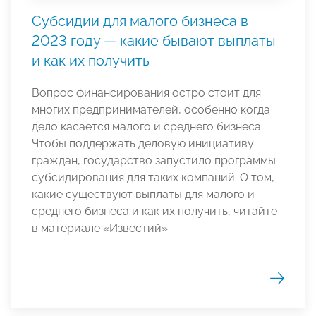
Субсидии для малого бизнеса в
2023 году — какие бывают выплаты
и как их получить
Вопрос финансирования остро стоит для
многих предпринимателей, особенно когда
дело касается малого и среднего бизнеса.
Чтобы поддержать деловую инициативу
граждан, государство запустило программы
субсидирования для таких компаний. О том,
какие существуют выплаты для малого и
среднего бизнеса и как их получить, читайте
в материале «Известий».