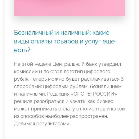
Безналичный и наличный: какие
виды оплаты товаров и услуг еще
есть?
На этой неделе Центральный банк утвердил
комиссии и показал логотип цифрового
рубля. Теперь можно будет расплачиваться 3
способами: цифровым рублем, безналичным
и наличными. Редакция «ОПОРЫ РОССИИ»
решила разобраться и узнать: как бизнес
может принимать оплату от клиентов и какой
из способов наиболее распространен.
Делимся результатами.