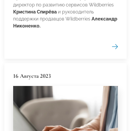
директор по развитию сервисов Wildberries
Кристина Спирёва
и
руководитель
поддержки продавцов Wildberries
Александр
Никоненко.
16 Августа 2023