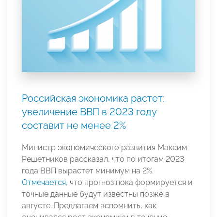
Российская экономика растет:
увеличение ВВП в 2023 году
составит не менее 2%
Министр экономического развития Максим
Решетников рассказал, что по итогам 2023
года ВВП вырастет минимум на 2%.
Отмечается
, что прогноз пока формируется и
точные данные будут известны позже в
августе. Предлагаем вспомнить, как