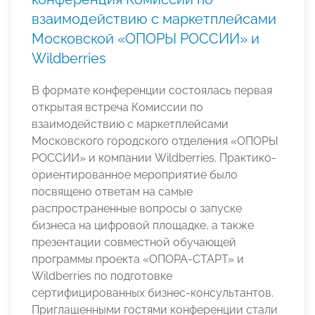
взаимодействию с маркетплейсами
Московской «ОПОРЫ РОССИИ» и
Wildberries
В формате конференции состоялась первая
открытая встреча Комиссии по
взаимодействию с маркетплейсами
Московского городского отделения «ОПОРЫ
РОССИИ» и компании
Wildberries. Практико-
ориентированное мероприятие было
посвящено ответам на самые
распространенные вопросы о запуске
бизнеса на цифровой площадке, а также
презентации совместной обучающей
программы проекта «ОПОРА-СТАРТ» и
Wildberries по подготовке
сертифицированных бизнес-консультантов.
Приглашенными гостями конференции стали