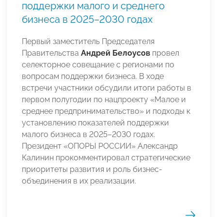
поддержки малого и среднего
бизнеса в 2025–2030 годах
Первый заместитель Председателя
Правительства
Андрей Белоусов
провел
селекторное совещание с регионами по
вопросам поддержки бизнеса. В ходе
встречи участники обсудили итоги работы в
первом полугодии по нацпроекту «Малое и
среднее предпринимательство» и подходы к
установлению показателей поддержки
малого бизнеса в 2025–2030 годах.
Президент «ОПОРЫ РОССИИ» Александр
Калинин прокомментировал стратегические
приоритеты развития и роль бизнес-
объединения в их реализации.