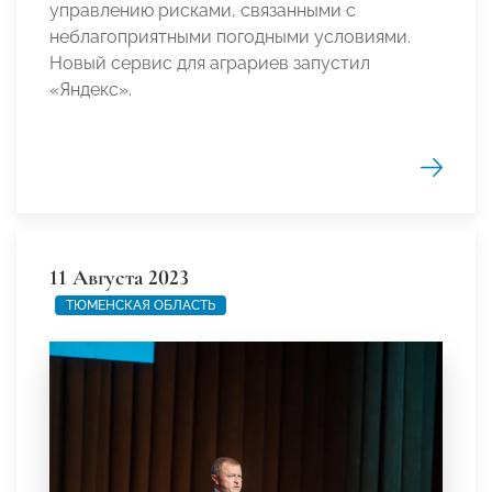
управлению рисками, связанными с
неблагоприятными погодными условиями.
Новый сервис для аграриев запустил
«Яндекс».
11 Августа 2023
ТЮМЕНСКАЯ ОБЛАСТЬ