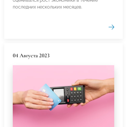
оценивался рост экономики в течение
последних нескольких месяцев.
04 Августа 2023