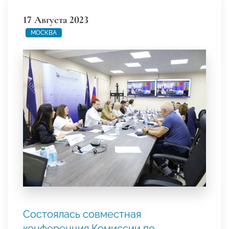
17 Августа 2023
МОСКВА
Состоялась совместная
конференция Комиссии по