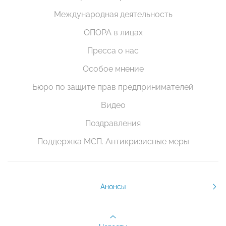
Международная деятельность
ОПОРА в лицах
Пресса о нас
Особое мнение
Бюро по защите прав предпринимателей
Видео
Поздравления
Поддержка МСП. Антикризисные меры
Анонсы