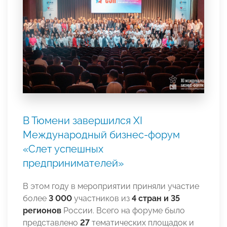
В Тюмени завершился XI
Международный бизнес-форум
«Слет успешных
предпринимателей»
В этом году в мероприятии приняли участие
более
3 000
участников из
4 стран и 35
регионов
России. Всего на форуме было
представлено
27
тематических площадок и