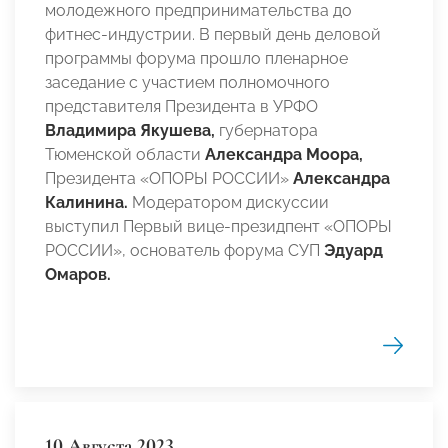
молодежного предпринимательства до
фитнес-индустрии. В первый день деловой
программы форума прошло пленарное
заседание с участием полномочного
представителя Президента в УРФО
Владимира Якушева,
губернатора
Тюменской области
Александра Моора,
Президента «ОПОРЫ РОССИИ»
Александра
Калинина.
Модератором дискуссии
выступил Первый вице-президпент «ОПОРЫ
РОССИИ», основатель форума СУП
Эдуард
Омаров.
10 Августа 2023