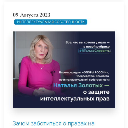
09 Августа 2023
ИНТЕЛЛЕКТУАЛЬНАЯ СОБСТВЕННОСТЬ
Зачем заботиться о правах на