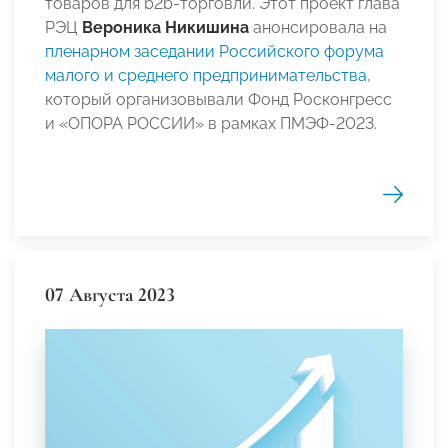
товаров для b2b-торговли. Этот проект глава
РЭЦ
Вероника Никишина
анонсировала на
пленарном заседании Российского форума
малого и среднего предпринимательства
,
который организовывали Фонд Росконгресс
и «ОПОРА РОССИИ» в рамках ПМЭФ-2023.
07 Августа 2023