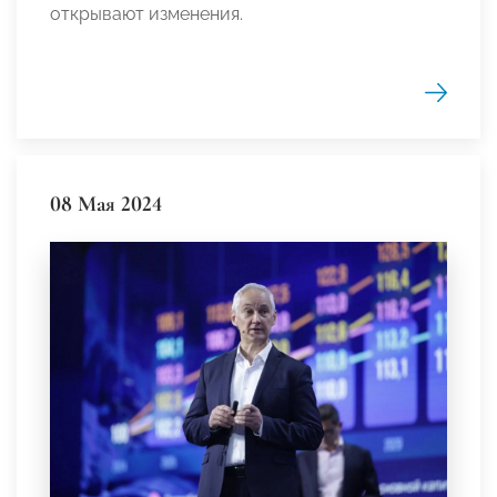
открывают изменения.
08 Мая 2024