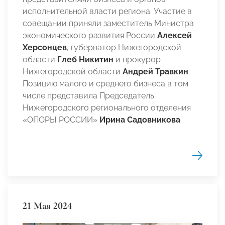
исполнительной власти региона. Участие в
совещании приняли заместитель Министра
экономического развития России
Алексей
Херсонцев
, губернатор Нижегородской
области
Глеб Никитин
и прокурор
Нижегородской области
Андрей Травкин
.
Позицию малого и среднего бизнеса в том
числе представила Председатель
Нижегородского регионального отделения
«ОПОРЫ РОССИИ»
Ирина Садовникова
.
21 Мая 2024