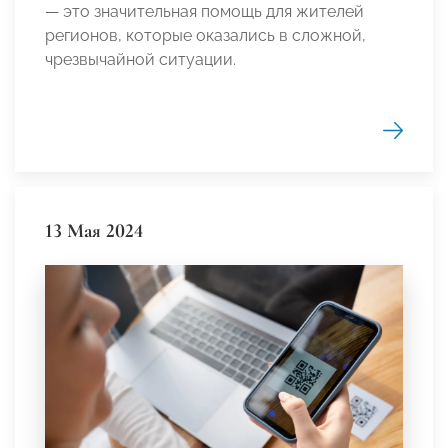
— это значительная помощь для жителей
регионов, которые оказались в сложной,
чрезвычайной ситуации.
13 Мая 2024