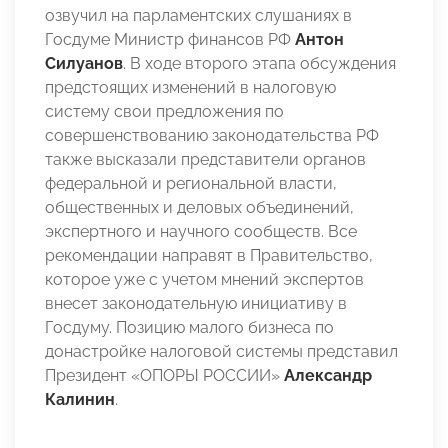
озвучил на парламентских слушаниях в
Госдуме Министр финансов РФ
Антон
Силуанов
. В ходе второго этапа обсуждения
предстоящих изменений в налоговую
систему свои предложения по
совершенствованию законодательства РФ
также высказали представители органов
федеральной и региональной власти,
общественных и деловых объединений,
экспертного и научного сообществ. Все
рекомендации направят в Правительство,
которое уже с учетом мнений экспертов
внесет законодательную инициативу в
Госдуму. Позицию малого бизнеса по
донастройке налоговой системы представил
Президент «ОПОРЫ РОССИИ»
Александр
Калинин
.