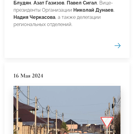
Блудян
,
Азат Газизов
,
Павел Сигал
, Вице-
президенты Организации
Николай Дунаев
,
Надия Черкасова
, а также делегации
региональных отделений.
16 Мая 2024