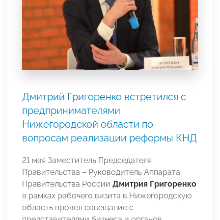
Дмитрий Григоренко встретился с
предпринимателями
Нижегородской области по
вопросам реализации реформы КНД
21 мая Заместитель Председателя
Правительства – Руководитель Аппарата
Правительства России
Дмитрия Григоренко
в рамках рабочего визита в Нижегородскую
область провел совещание с
представителями бизнеса и органов