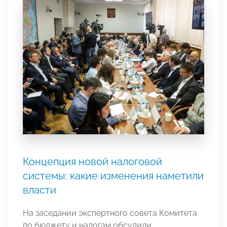
Концепция новой налоговой
системы: какие изменения наметили
власти
На заседании экспертного совета Комитета
по бюджету и налогам обсудили