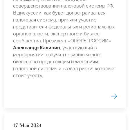
совершенствовании налоговой системы РФ.
В дискуссии, как будет донастраиваться
налоговая система, приняли участие
представители федеральных и региональных
органов власти, экспертного и бизнес-
сообщества. Президент «ОПОРЫ РОССИИ»
Александр Калинин
, участвующий в
мероприятии, озвучил позицию малого
бизнеса по предстоящим изменениям
налоговой системы и назвал риски, которые
стоит учесть.
17 Мая 2024