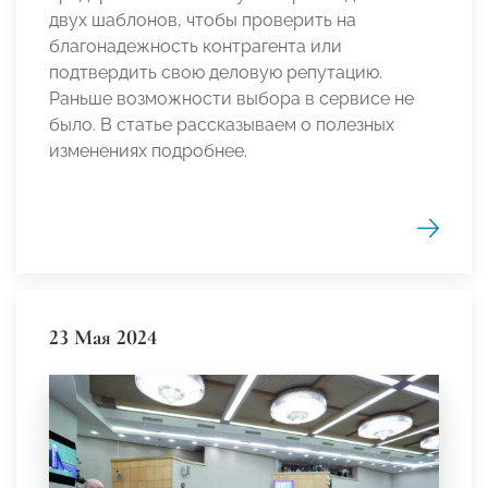
двух шаблонов, чтобы проверить на
благонадежность контрагента или
подтвердить свою деловую репутацию.
Раньше возможности выбора в сервисе не
было. В статье рассказываем о полезных
изменениях подробнее.
23 Мая 2024