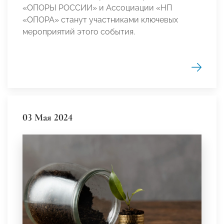
«ОПОРЫ РОССИИ» и Ассоциации «НП
«ОПОРА» станут участниками ключевых
мероприятий этого события.
03 Мая 2024