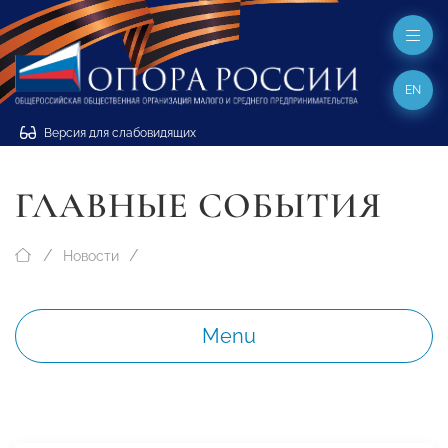
EN
Версия для слабовидящих
ГЛАВНЫЕ СОБЫТИЯ
Новости
Menu