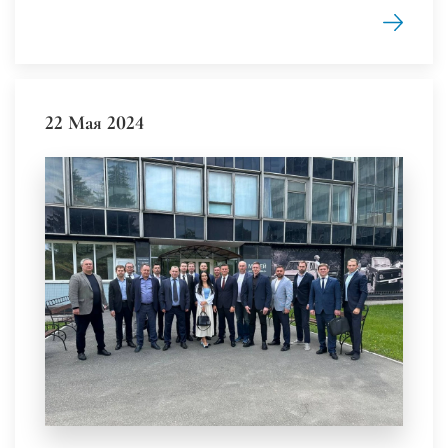
22 Мая 2024