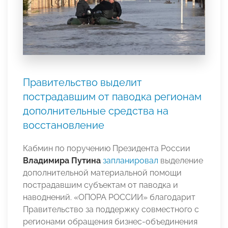
Правительство выделит
пострадавшим от паводка регионам
дополнительные средства на
восстановление
Кабмин по поручению Президента России
Владимира Путина
запланировал
выделение
дополнительной материальной помощи
пострадавшим субъектам от паводка и
наводнений. «ОПОРА РОССИИ» благодарит
Правительство за поддержку совместного с
регионами обращения бизнес-объединения