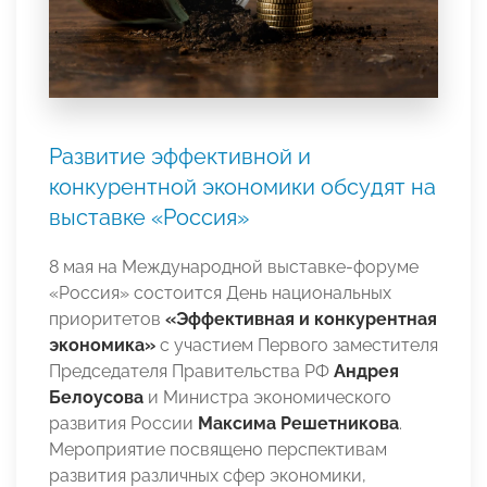
Развитие эффективной и
конкурентной экономики обсудят на
выставке «Россия»
8 мая на Международной выставке-форуме
«Россия» состоится День национальных
приоритетов
«Эффективная и конкурентная
экономика»
с участием Первого заместителя
Председателя Правительства РФ
Андрея
Белоусова
и Министра экономического
развития России
Максима Решетникова
.
Мероприятие посвящено перспективам
развития различных сфер экономики,