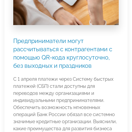
Предприниматели могут
рассчитываться с контрагентами с
помощью QR-кода круглосуточно,
без выходных и праздников
С 1 апреля платежи через Систему быстрых
платежей (СБП) стали доступны для
переводов между организациями и
индивидуальными предпринимателями.
Обеспечить возможность мгновенных
операций Банк России обязал все системно
значимые кредитные организации. Выяснили,
какие преимущества для развития бизнеса