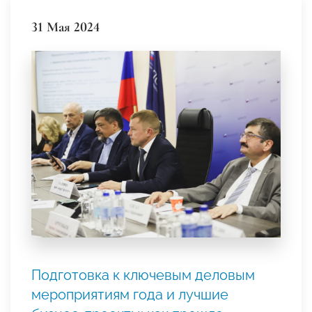
31 Мая 2024
Подготовка к ключевым деловым
мероприятиям года и лучшие