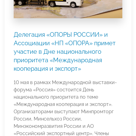
Делегация «ОПОРЫ РОССИИ» и
Ассоциации «НП «ОПОРА» примет
участие в Дне национального
приоритета «Международная
кооперация и экспорт»
10 мая в рамках Международной выставки-
форума «Россия» состоится День
национального приоритета по теме
«Международная кооперация и экспорт».
Организаторами выступают Минпромторг
России, Минсельхоз России,
Минэкономразвития России и АО
«Российский экспортный центр». Члены