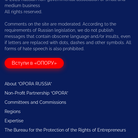
medium business
All rights reserved.
Comments on the site are moderated. According to the
requirements of Russian legislation, we do not publish
messages that contain obscene language and/or insults, even
if letters are replaced with dots, dashes and other symbols. All
forms of hate speech is also prohibited.
Вступи в «ОПОРУ»
About “OPORA RUSSIA”
Non-Profit Partnership “OPORA”
Committees and Commissions
Regions
Expertise
The Bureau for the Protection of the Rights of Entrepreneurs