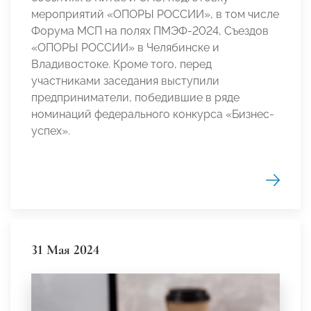
мероприятий «ОПОРЫ РОССИИ», в том числе
Форума МСП на полях ПМЭФ-2024, Съездов
«ОПОРЫ РОССИИ» в Челябинске и
Владивостоке. Кроме того, перед
участниками заседания выступили
предприниматели, победившие в ряде
номинаций федерального конкурса «Бизнес-
успех».
31 Мая 2024