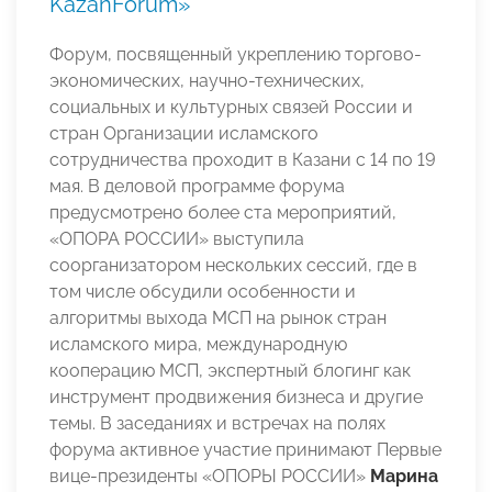
KazanForum»
Форум, посвященный укреплению торгово-
экономических, научно-технических,
социальных и культурных связей России и
стран Организации исламского
сотрудничества проходит в Казани с 14 по 19
мая. В деловой программе форума
предусмотрено более ста мероприятий,
«ОПОРА РОССИИ» выступила
соорганизатором нескольких сессий, где в
том числе обсудили особенности и
алгоритмы выхода МСП на рынок стран
исламского мира, международную
кооперацию МСП, экспертный блогинг как
инструмент продвижения бизнеса и другие
темы. В заседаниях и встречах на полях
форума активное участие принимают Первые
вице-президенты «ОПОРЫ РОССИИ»
Марина