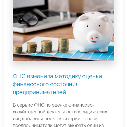
ФНС изменила методику оценки
финансового состояния
предпринимателей
В сервис ФНС по оценке финансово-
хозяйственной деятельности юридических
лиц добавили новые критерии. Теперь
предприниматели могут выбрать один из