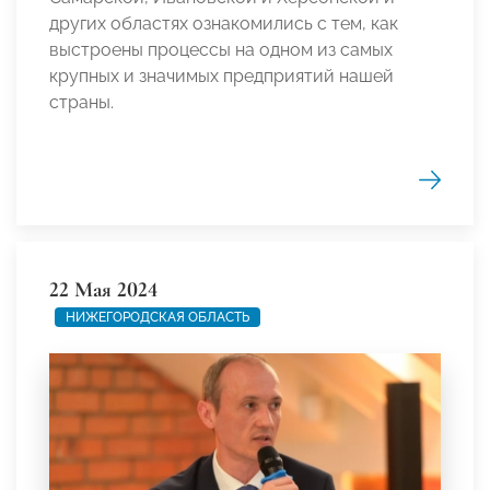
других областях ознакомились с тем, как
выстроены процессы на одном из самых
крупных и значимых предприятий нашей
страны.
22 Мая 2024
НИЖЕГОРОДСКАЯ ОБЛАСТЬ