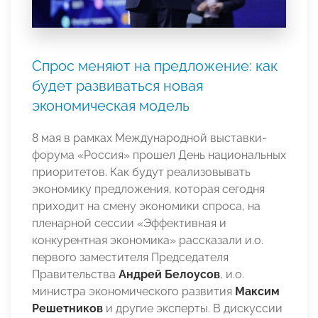
Спрос меняют на предложение: как
будет развиваться новая
экономическая модель
8 мая в рамках Международной выставки-
форума «Россия» прошел День национальных
приоритетов. Как будут реализовывать
экономику предложения, которая сегодня
приходит на смену экономики спроса, на
пленарной сессии «Эффективная и
конкурентная экономика» рассказали и.о.
первого заместителя Председателя
Правительства
Андрей Белоусов
, и.о.
министра экономического развития
Максим
Решетников
и другие эксперты. В дискуссии