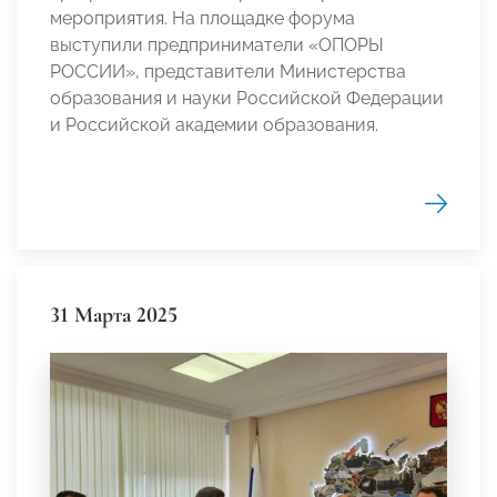
мероприятия. На площадке форума
выступили предприниматели «ОПОРЫ
РОССИИ», представители Министерства
образования и науки Российской Федерации
и Российской академии образования.
31 Марта 2025