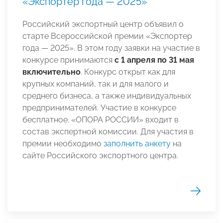
«Экспортер года — 2025»
Российский экспортный центр объявил о
старте Всероссийской премии «Экспортер
года — 2025». В этом году заявки на участие в
конкурсе принимаются
с 1 апреля по
31 мая
включительно
. Конкурс открыт как для
крупных компаний, так и для малого и
среднего бизнеса, а также индивидуальных
предпринимателей. Участие в конкурсе
бесплатное. «ОПОРА РОССИИ» входит в
состав экспертной комиссии. Для участия в
премии необходимо
заполнить анкету
на
сайте Российского экспортного центра.