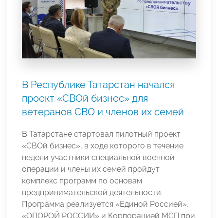
В Республике Татарстан начался
проект «СВОй бизнес» для
ветеранов СВО и членов их семей
В Татарстане стартовал пилотный проект
«СВОй бизнес», в ходе которого в течение
недели участники специальной военной
операции и члены их семей пройдут
комплекс программ по основам
предпринимательской деятельности.
Программа реализуется «Единой Россией»,
«ОПОРОЙ РОССИИ» и Корпорацией МСП при