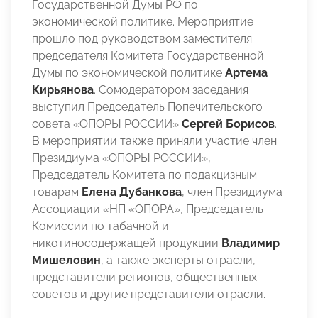
Государственной Думы РФ по
экономической политике. Мероприятие
прошло под руководством заместителя
председателя Комитета Государственной
Думы по экономической политике
Артема
Кирьянова
. Сомодератором заседания
выступил Председатель Попечительского
совета «ОПОРЫ РОССИИ»
Сергей Борисов
.
В мероприятии также приняли участие член
Президиума «ОПОРЫ РОССИИ»,
Председатель Комитета по подакцизным
товарам
Елена Дубанкова
, член Президиума
Ассоциации «НП «ОПОРА», Председатель
Комиссии по табачной и
никотиносодержащей продукции
Владимир
Мишеловин
,
а также эксперты отрасли,
представители регионов, общественных
советов и другие представители отрасли.