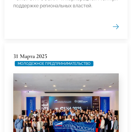
поддержке региональных властей.
31 Марта 2025
МОЛОДЕЖНОЕ ПРЕДПРИНИМАТЕЛЬСТВО