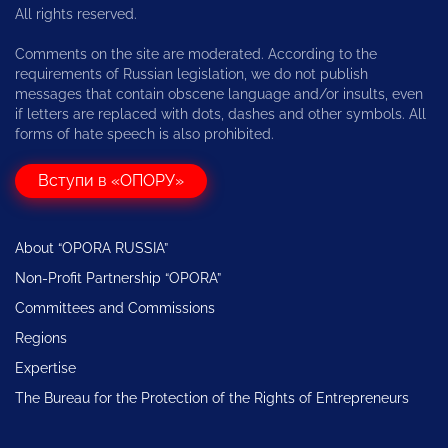
All rights reserved.
Comments on the site are moderated. According to the
requirements of Russian legislation, we do not publish
messages that contain obscene language and/or insults, even
if letters are replaced with dots, dashes and other symbols. All
forms of hate speech is also prohibited.
Вступи в «ОПОРУ»
About “OPORA RUSSIA”
Non-Profit Partnership “OPORA”
Committees and Commissions
Regions
Expertise
The Bureau for the Protection of the Rights of Entrepreneurs