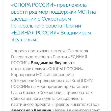
«ОПОРА РОССИИ» предложила
ввести ряд мер поддержки МСП на
заседании с Секретарем
Генерального совета Партии
«ЕДИНАЯ РОССИЯ» Владимиром
Якушевым
1 апреля состоялась встреча Секретаря
Генерального совета Партии «ЕДИНАЯ
РОССИЯ»
Владимира Якушева
с
представителями «ОПОРЫ РОССИИ»,
Корпорации МСП, ассоциаций и
объединений предпринимателей. «ОПОРУ
РОССИИ» на мероприятии представили
Глава бизнес-объединения, Председатель
общественного совета федерального
партийного проекта «Предпринимательство»
Александр Калинин
, Первый вице-президент