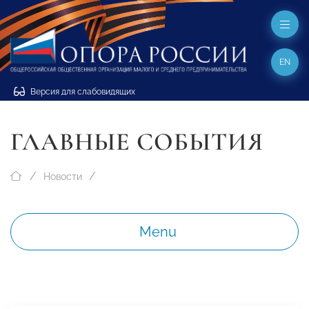
EN
Версия для слабовидящих
ГЛАВНЫЕ СОБЫТИЯ
Новости
Menu