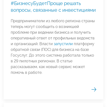
#БизнесуБудетПроще решать
вопросы, связанные с инвестициями
Предприниматели из любого региона страны
теперь могут сообщить о возникшей
проблеме при ведении бизнеса и получить
оперативный ответ от профильных ведомств
и организаций. Власти
запустили
платформу
обратной связи (ПОС) для бизнеса на базе
Госуслуг. До этого система работала только
в 29 пилотных регионах. В статье
рассказываем, как новый сервис может
помочь в работе.