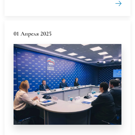
01 Апреля 2025