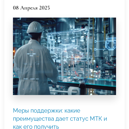
08 Апреля 2025
Меры поддержки: какие
преимущества дает статус МТК и
как его получить