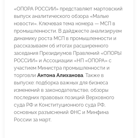
«ОПОРА РОССИИ» представляет мартовский
выпуск аналитического обзора «Малые
новости». Ключевая тема номера — МСП в
промышленности. В дайджесте анализируем
динамику роста МСП в промышленности и
рассказываем об итогах расширенного
заседания Президиумов Правлений «ОПОРЫ
РОССИИ» и Ассоциации «НП «ОПОРА» с
участием Министра промышленности и
торговли
Антона Алиханова
. Также в
выпуске: подборка важных для бизнеса
изменений в законодательстве, обзоры
последних правовых позиций Верховного
суда РФ и Конституционного суда РФ,
основных разъяснений ФНС и Минфина
России за март.