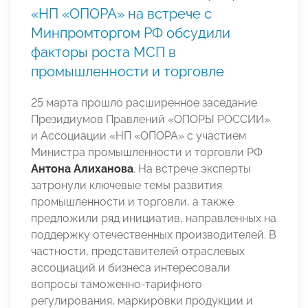
«НП «ОПОРА» на встрече с
Минпромторгом РФ обсудили
факторы роста МСП в
промышленности и торговле
25 марта прошло расширенное заседание
Президиумов Правлений «ОПОРЫ РОССИИ»
и Ассоциации «НП «ОПОРА» с участием
Министра промышленности и торговли РФ
Антона Алиханова
. На встрече эксперты
затронули ключевые темы развития
промышленности и торговли, а также
предложили ряд инициатив, направленных на
поддержку отечественных производителей. В
частности, представителей отраслевых
ассоциаций и бизнеса интересовали
вопросы таможенно-тарифного
регулирования, маркировки продукции и