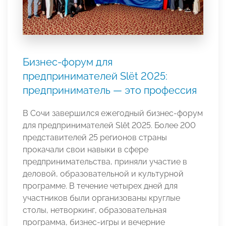
Бизнес-форум для
предпринимателей Slёt 2025:
предприниматель — это профессия
В Сочи завершился ежегодный бизнес-форум
для предпринимателей Slёt 2025. Более 200
представителей 25 регионов страны
прокачали свои навыки в сфере
предпринимательства, приняли участие в
деловой, образовательной и культурной
программе. В течение четырех дней для
участников были организованы круглые
столы, нетворкинг, образовательная
программа, бизнес-игры и вечерние