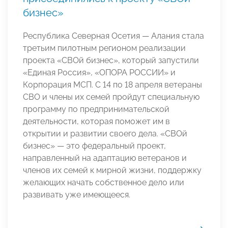
бизнес»
Республика Северная Осетия — Алания стала
третьим пилотным регионом реализации
проекта «СВОй бизнес», который запустили
«Единая Россия», «ОПОРА РОССИИ» и
Корпорация МСП. С 14 по 18 апреля ветераны
СВО и члены их семей пройдут специальную
программу по предпринимательской
деятельности, которая поможет им в
открытии и развитии своего дела. «СВОй
бизнес» — это федеральный проект,
направленный на адаптацию ветеранов и
членов их семей к мирной жизни, поддержку
желающих начать собственное дело или
развивать уже имеющееся.