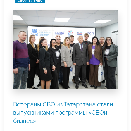
СВОЙ БИЗНЕС
Ветераны СВО из Татарстана стали
выпускниками программы «СВОй
бизнес»