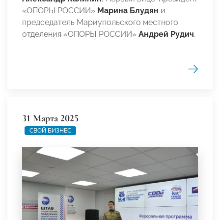
«ОПОРЫ РОССИИ»
Марина Блудян
и
председатель Мариупольского местного
отделения «ОПОРЫ РОССИИ»
Андрей Рудич
.
31 Марта 2025
СВОЙ БИЗНЕС