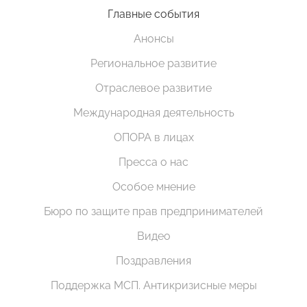
Главные события
Анонсы
Региональное развитие
Отраслевое развитие
Международная деятельность
ОПОРА в лицах
Пресса о нас
Особое мнение
Бюро по защите прав предпринимателей
Видео
Поздравления
Поддержка МСП. Антикризисные меры