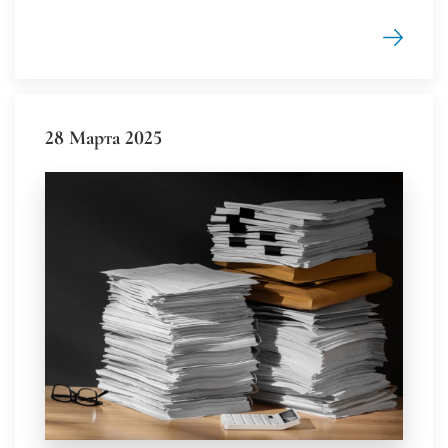
28 Марта 2025