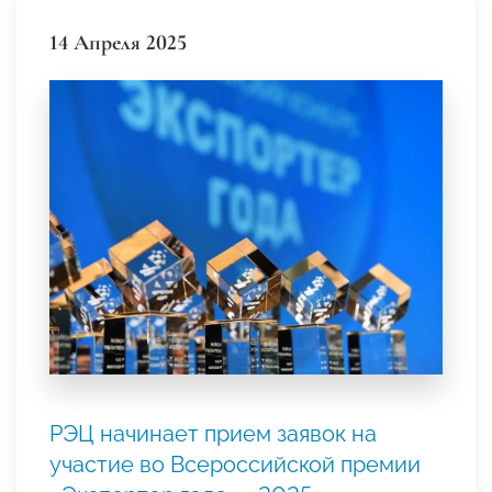
14 Апреля 2025
РЭЦ начинает прием заявок на
участие во Всероссийской премии