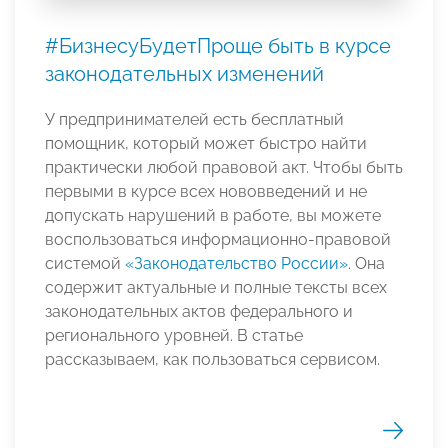
#БизнесуБудетПроще быть в курсе
законодательных изменений
У предпринимателей есть бесплатный
помощник, который может быстро найти
практически любой правовой акт. Чтобы быть
первыми в курсе всех нововведений и не
допускать нарушений в работе, вы можете
воспользоваться информационно-правовой
системой
«Законодательство России»
. Она
содержит актуальные и полные тексты всех
законодательных актов федерального и
регионального уровней. В статье
рассказываем, как пользоваться сервисом.