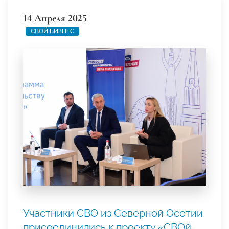
14 Апреля 2025
СВОЙ БИЗНЕС
Участники СВО из Северной Осетии
присоединились к проекту «СВОй