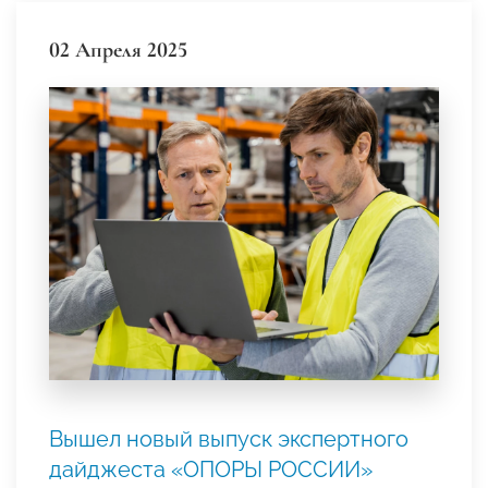
02 Апреля 2025
Вышел новый выпуск экспертного
дайджеста «ОПОРЫ РОССИИ»