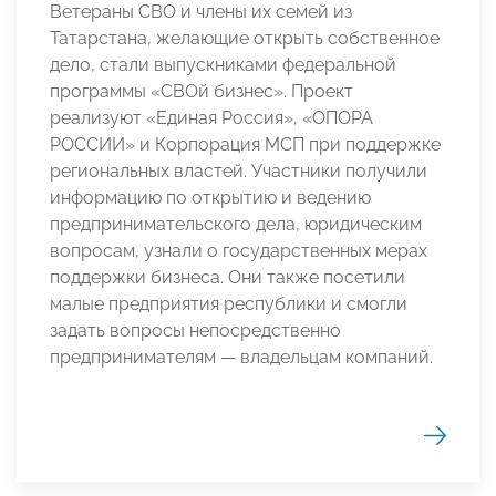
Ветераны СВО и члены их семей из
Татарстана, желающие открыть собственное
дело, стали выпускниками федеральной
программы «СВОй бизнес». Проект
реализуют «Единая Россия», «ОПОРА
РОССИИ» и Корпорация МСП при поддержке
региональных властей. Участники получили
информацию по открытию и ведению
предпринимательского дела, юридическим
вопросам, узнали о государственных мерах
поддержки бизнеса. Они также посетили
малые предприятия республики и смогли
задать вопросы непосредственно
предпринимателям — владельцам компаний.