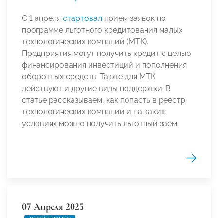
С 1 апреля
стартовал
прием заявок по
программе льготного кредитования малых
технологических компаний (МТК).
Предприятия могут получить кредит с целью
финансирования инвестиций и пополнения
оборотных средств. Также для МТК
действуют и другие виды поддержки. В
статье рассказываем, как попасть в реестр
технологических компаний и на каких
условиях можно получить льготный заем.
07 Апреля 2025