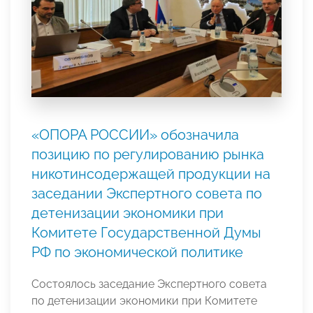
«ОПОРА РОССИИ» обозначила
позицию по регулированию рынка
никотинсодержащей продукции на
заседании Экспертного совета по
детенизации экономики при
Комитете Государственной Думы
РФ по экономической политике
Состоялось заседание Экспертного совета
по детенизации экономики при Комитете