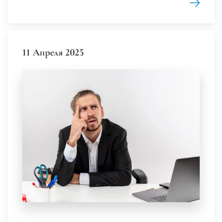
11 Апреля 2025