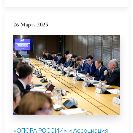
26 Марта 2025
«ОПОРА РОССИИ» и Ассоциация