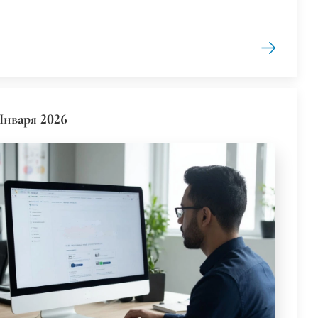
Января 2026