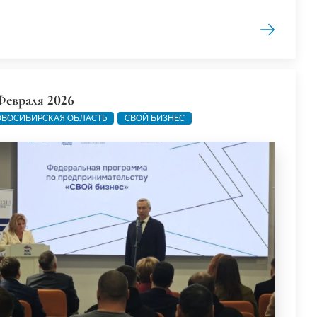
Февраля 2026
ВОСИБИРСКАЯ ОБЛАСТЬ
СВОЙ БИЗНЕС