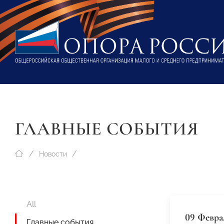
ГЛАВНЫЕ СОБЫТИЯ
Новости
All
09 Февра
Главные события