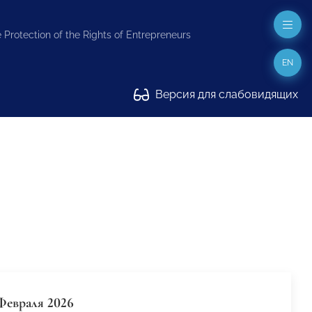
 Protection of the Rights of Entrepreneurs
EN
Версия для слабовидящих
Февраля 2026