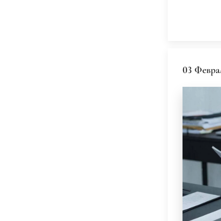
03 Февра