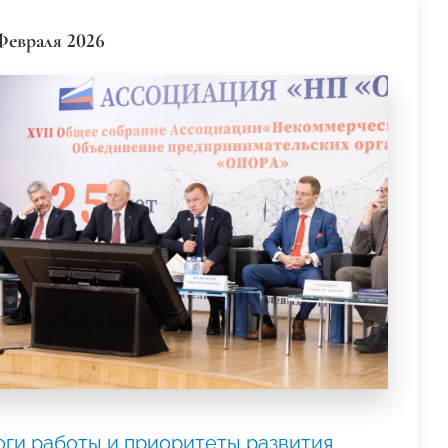
Февраля 2026
оги работы и приоритеты развития