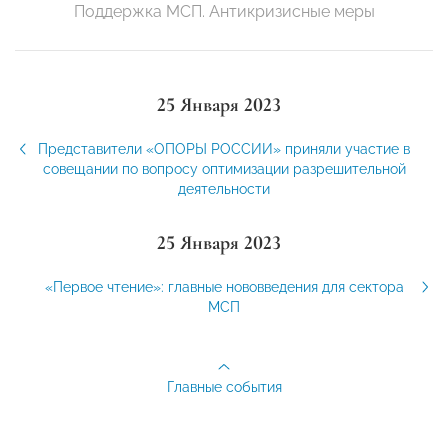
Поддержка МСП. Антикризисные меры
25 Января 2023
Представители «ОПОРЫ РОССИИ» приняли участие в
совещании по вопросу оптимизации разрешительной
деятельности
25 Января 2023
«Первое чтение»: главные нововведения для сектора
МСП
Главные события