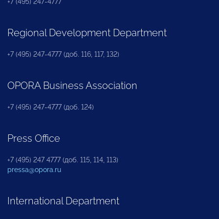
+7 (495) 247-4777
Regional Development Department
+7 (495) 247-4777 (доб. 116, 117, 132)
OPORA Business Association
+7 (495) 247-4777 (доб. 124)
Press Office
+7 (495) 247 4777 (доб. 115, 114, 113)
pressa@opora.ru
International Department