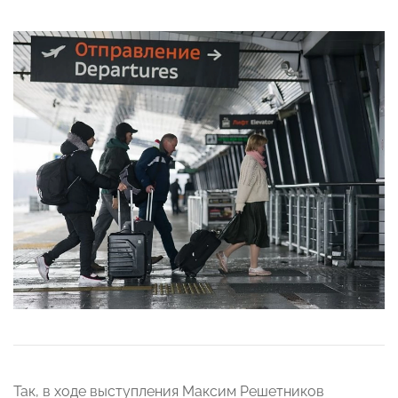
Так, в ходе выступления Максим Решетников