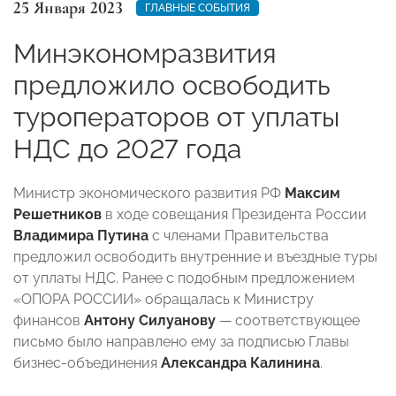
25 Января 2023
ГЛАВНЫЕ СОБЫТИЯ
Минэкономразвития
предложило освободить
туроператоров от уплаты
НДС до 2027 года
Министр экономического развития РФ
Максим
Решетников
в ходе совещания Президента России
Владимира Путина
с членами Правительства
предложил освободить внутренние и въездные туры
от уплаты НДС. Ранее с подобным предложением
«ОПОРА РОССИИ» обращалась к Министру
финансов
Антону Силуанову
— соответствующее
письмо было направлено ему за подписью Главы
бизнес-объединения
Александра Калинина
.