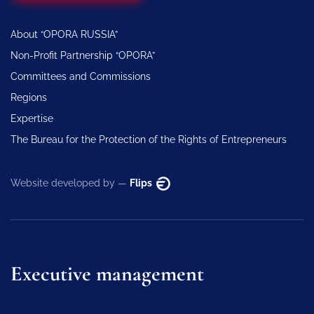
About “OPORA RUSSIA”
Non-Profit Partnership “OPORA”
Committees and Commissions
Regions
Expertise
The Bureau for the Protection of the Rights of Entrepreneurs
Website developed by —
Flips
Executive management