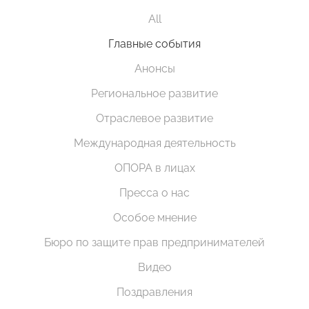
All
Главные события
Анонсы
Региональное развитие
Отраслевое развитие
Международная деятельность
ОПОРА в лицах
Пресса о нас
Особое мнение
Бюро по защите прав предпринимателей
Видео
Поздравления