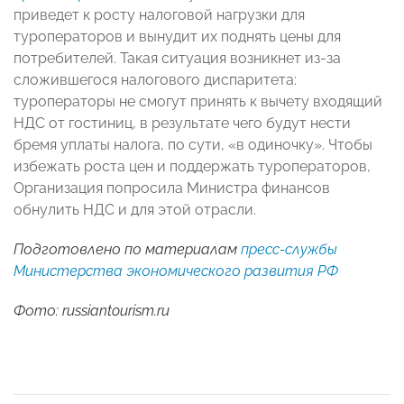
приведет к росту налоговой нагрузки для
туроператоров и вынудит их поднять цены для
потребителей. Такая ситуация возникнет из-за
сложившегося налогового диспаритета:
туроператоры не смогут принять к вычету входящий
НДС от гостиниц, в результате чего будут нести
бремя уплаты налога, по сути, «в одиночку». Чтобы
избежать роста цен и поддержать туроператоров,
Организация попросила Министра финансов
обнулить НДС и для этой отрасли.
Подготовлено по материалам
пресс-службы
Министерства экономического развития РФ
Фото: russiantourism.ru