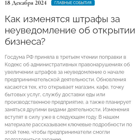
18 Декабря 2024
ГЛАВНЫЕ СОБЫТИЯ
Как изменятся штрафы за
неуведомление об открытии
бизнеса?
Госдума РФ приняла в третьем чтении поправки в
Кодекс об административных правонарушениях об
увеличении штрафов за неуведомление о начале
предпринимательской деятельности. Обновления
касаются тех, кто открывает магазин, кафе, точку
бытовых услуг, службу доставки еды или
производственное предприятие, а также планирует
заняться другими видами деятельности. Изменения
вступят в силу уже в следующем году. В нашем
материале рассказываем ключевые подробности по
этой теме, чтобы предприниматели смогли
подготовиться заранее.