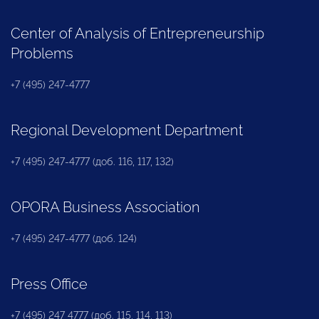
Center of Analysis of Entrepreneurship
Problems
+7 (495) 247-4777
Regional Development Department
+7 (495) 247-4777 (доб. 116, 117, 132)
OPORA Business Association
+7 (495) 247-4777 (доб. 124)
Press Office
+7 (495) 247 4777 (доб. 115, 114, 113)