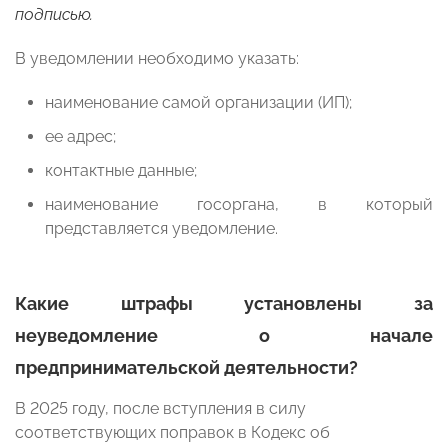
подписью.
В уведомлении необходимо указать:
наименование самой организации (ИП);
ее адрес;
контактные данные;
наименование госоргана, в который
представляется уведомление.
Какие штрафы установлены за
неуведомление о начале
предпринимательской деятельности?
В 2025 году, после вступления в силу
соответствующих поправок в Кодекс об