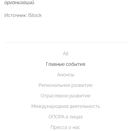
организаций.
Источник: IStock
All
Главные события
Анонсы
Региональное развитие
Отраслевое развитие
Международная деятельность
ОПОРА в лицах
Пресса о нас