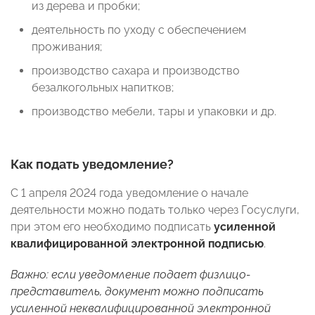
из дерева и пробки;
деятельность по уходу с обеспечением
проживания;
производство сахара и производство
безалкогольных напитков;
производство мебели, тары и упаковки и др.
Как подать уведомление?
С 1 апреля 2024 года уведомление о начале
деятельности можно подать только через Госуслуги,
при этом его необходимо подписать
усиленной
квалифицированной электронной подписью
.
Важно: если уведомление подает физлицо-
представитель, документ можно подписать
усиленной неквалифицированной электронной