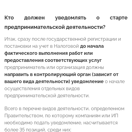
Кто должен уведомлять о старте
предпринимательской деятельности?
Итак, сразу после государственной регистрации и
постановки на учет в Налоговой
до начала
фактического выполнения работ или
предоставления соответствующих услуг
предприниматель или организация должны
направить в контролирующий орган (зависит от
вашего вида деятельности) уведомление
о начале
осуществления отдельных видов
предпринимательской деятельности.
Всего в перечне видов деятельности, определенном
Правительством, по которому компаниям или ИП
необходимо подать уведомление, насчитывается
более 35 позиций, среди них: