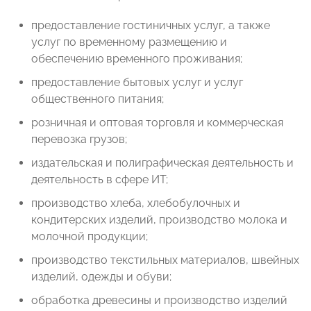
предоставление гостиничных услуг, а также
услуг по временному размещению и
обеспечению временного проживания;
предоставление бытовых услуг и услуг
общественного питания;
розничная и оптовая торговля и коммерческая
перевозка грузов;
издательская и полиграфическая деятельность и
деятельность в сфере ИТ;
производство хлеба, хлебобулочных и
кондитерских изделий, производство молока и
молочной продукции;
производство текстильных материалов, швейных
изделий, одежды и обуви;
обработка древесины и производство изделий