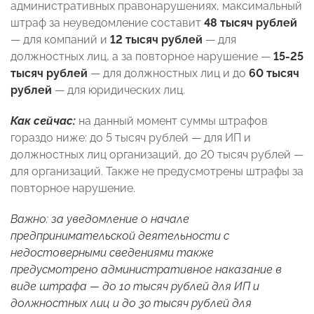
административных правонарушениях, максимальный
штраф за неуведомление составит
48 тысяч рублей
— для компаний и
12 тысяч рублей
— для
должностных лиц, а за повторное нарушение —
15-25
тысяч рублей
— для должностных лиц и до
60 тысяч
рублей
— для юридических лиц.
Как сейчас:
на данный момент суммы штрафов
гораздо ниже: до 5 тысяч рублей — для ИП и
должностных лиц организаций, до 20 тысяч рублей —
для организаций. Также не предусмотрены штрафы за
повторное нарушение.
Важно: за уведомление о начале
предпринимательской деятельности с
недостоверными сведениями также
предусмотрено административное наказание в
виде штрафа — до 10 тысяч рублей для ИП и
должностных лиц и до 30 тысяч рублей для