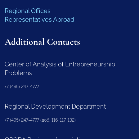
Regional Offices
Representatives Abroad
Additional Contacts
Center of Analysis of Entrepreneurship
Problems
+7 (495) 247-4777
Regional Development Department
+7 (495) 247-4777 (доб. 116, 117, 132)