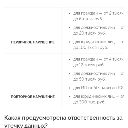
для граждан — от 2 тысяч
до 6 тысяч руб.;
для должностных лиц — от 
до 20 тысяч руб.;
для юридических лиц — от 
ПЕРВИЧНОЕ НАРУШЕНИЕ
до 100 тысяч руб.
для граждан — от 4 тысяч
до 12 тысяч руб.;
для должностных лиц — от 
до 50 тысяч руб.;
для ИП от 50 тысяч до 100 т
для юридических лиц — от 
ПОВТОРНОЕ НАРУШЕНИЕ
до 300 тыс. руб.
Какая предусмотрена ответственность за
утечку данных?