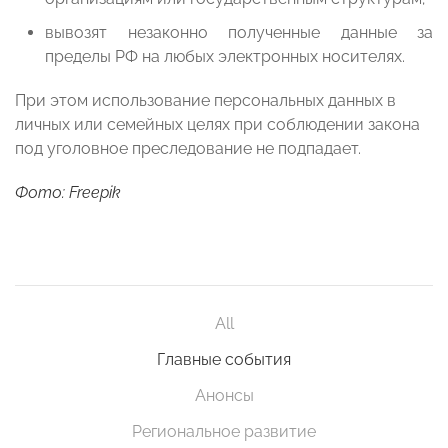
вывозят незаконно полученные данные за
пределы РФ на любых электронных носителях.
При этом использование персональных данных в
личных или семейных целях при соблюдении закона
под уголовное преследование не подпадает.
Фото: Freepik
All
Главные события
Анонсы
Региональное развитие