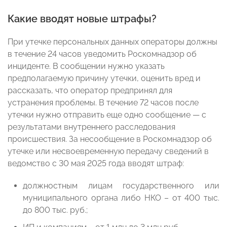
Какие вводят новые штрафы?
При утечке персональных данных операторы должны
в течение 24 часов уведомить Роскомнадзор об
инциденте. В сообщении нужно указать
предполагаемую причину утечки, оценить вред и
рассказать, что оператор предпринял для
устранения проблемы. В течение 72 часов после
утечки нужно отправить еще одно сообщение — с
результатами внутреннего расследования
происшествия. За несообщение в Роскомнадзор об
утечке или несвоевременную передачу сведений в
ведомство с 30 мая 2025 года вводят штраф:
должностным лицам государственного или
муниципального органа либо НКО – от 400 тыс.
до 800 тыс. руб.;