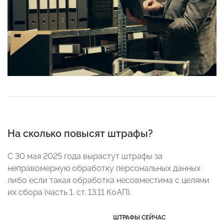
На сколько повысят штрафы?
С 30 мая 2025 года вырастут штрафы за
неправомерную обработку персональных данных
либо если такая обработка несовместима с целями
их сбора (часть 1. ст. 13.11 КоАП).
ШТРАФЫ СЕЙЧАС