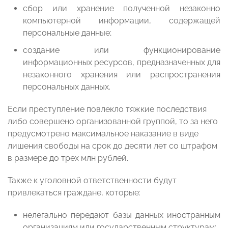
сбор или хранение полученной незаконно
компьютерной информации, содержащей
персональные данные;
создание или функционирование
информационных ресурсов, предназначенных для
незаконного хранения или распространения
персональных данных.
Если преступление повлекло тяжкие последствия
либо совершено организованной группой, то за него
предусмотрено максимальное наказание в виде
лишения свободы на срок до десяти лет со штрафом
в размере до трех млн рублей.
Также к уголовной ответственности будут
привлекаться граждане, которые:
нелегально передают базы данных иностранным
организациям или государственным структурам;