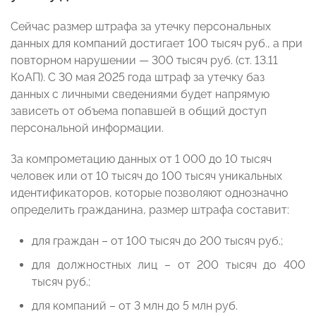
Сейчас размер штрафа за утечку персональных
данных для компаний достигает 100 тысяч руб., а при
повторном нарушении — 300 тысяч руб. (ст. 13.11
КоАП). С 30 мая 2025 года штраф за утечку баз
данных с личными сведениями будет напрямую
зависеть от объема попавшей в общий доступ
персональной информации.
За компрометацию данных от 1 000 до 10 тысяч
человек или от 10 тысяч до 100 тысяч уникальных
идентификаторов, которые позволяют однозначно
определить гражданина, размер штрафа составит:
для граждан – от 100 тысяч до 200 тысяч руб.;
для должностных лиц – от 200 тысяч до 400
тысяч руб.;
для компаний – от 3 млн до 5 млн руб.