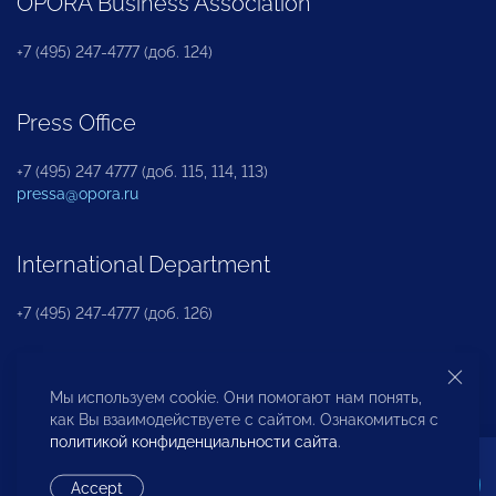
OPORA Business Association
+7 (495) 247-4777 (доб. 124)
Press Office
+7 (495) 247 4777 (доб. 115, 114, 113)
pressa@opora.ru
International Department
+7 (495) 247-4777 (доб. 126)
Business and Investment Rights Protection
Мы используем cookie. Они помогают нам понять,
Department
как Вы взаимодействуете с сайтом. Ознакомиться с
политикой конфиденциальности сайта
.
+7 (495) 247-4777 (доб. 112)
Accept