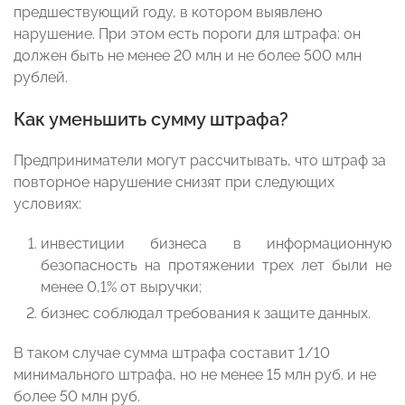
предшествующий году, в котором выявлено
нарушение. При этом есть пороги для штрафа: он
должен быть не менее 20 млн и не более 500 млн
рублей.
Как уменьшить сумму штрафа?
Предприниматели могут рассчитывать, что штраф за
повторное нарушение снизят при следующих
условиях:
инвестиции бизнеса в информационную
безопасность на протяжении трех лет были не
менее 0,1% от выручки;
бизнес соблюдал требования к защите данных.
В таком случае сумма штрафа составит 1/10
минимального штрафа, но не менее 15 млн руб. и не
более 50 млн руб.