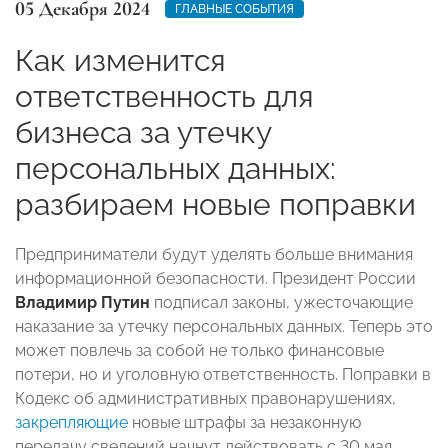
05 Декабря 2024
ГЛАВНЫЕ СОБЫТИЯ
Как изменится
ответственность для
бизнеса за утечку
персональных данных:
разбираем новые поправки
Предприниматели будут уделять больше внимания
информационной безопасности. Президент России
Владимир Путин
подписал законы, ужесточающие
наказание за утечку персональных данных. Теперь это
может повлечь за собой не только финансовые
потери, но и уголовную ответственность. Поправки в
Кодекс об административных правонарушениях,
закрепляющие
новые штрафы за незаконную
передачу сведений начнут действовать с 30 мая