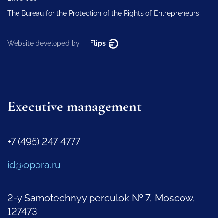
The Bureau for the Protection of the Rights of Entrepreneurs
Website developed by —
Flips
Executive management
+7 (495) 247 4777
id@opora.ru
2-y Samotechnyy pereulok № 7, Moscow,
127473