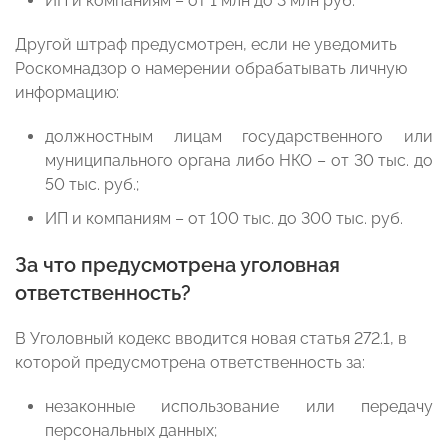
ИП и компаниям – от 1 млн до 3 млн руб.
Другой штраф предусмотрен, если не уведомить
Роскомнадзор о намерении обрабатывать личную
информацию:
должностным лицам государственного или
муниципального органа либо НКО – от 30 тыс. до
50 тыс. руб.;
ИП и компаниям – от 100 тыс. до 300 тыс. руб.
За что предусмотрена уголовная
ответственность?
В Уголовный кодекс вводится новая статья 272.1, в
которой предусмотрена ответственность за:
незаконные использование или передачу
персональных данных;