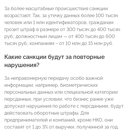
За более масштабные происшествия санкции
возрастают. Так, за утечку данных более 100 тысяч
человек или 1 млн идентификаторов, гражданам
грозит штраф в размере от 300 тысяч до 400 тысяч
руб.; должностным лицам — от 400 тысяч до 600
тысяч руб.; компаниям – от 10 млн до 15 млн руб.
Какие санкции будут за повторные
нарушения?
За неправомерную передачу особо важной
информации, например, биометрических
персональных данных или специальной категории
персданных, при условии, что бизнес ранее уже
допускал нарушения по работе с персдаными, будут
действовать оборотные штрафы. Для
предпринимателей и компаний, кроме НКО, они
составят от 1 до 3% от выручки, полученной за год,