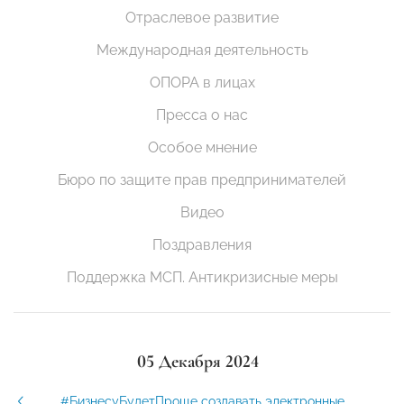
Отраслевое развитие
Международная деятельность
ОПОРА в лицах
Пресса о нас
Особое мнение
Бюро по защите прав предпринимателей
Видео
Поздравления
Поддержка МСП. Антикризисные меры
05 Декабря 2024
#БизнесуБудетПроще создавать электронные