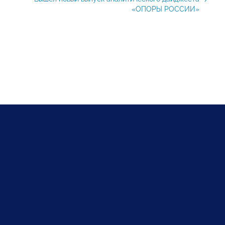
«ОПОРЫ РОССИИ»