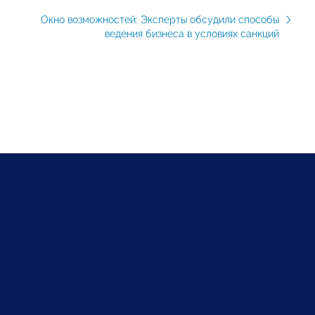
Окно возможностей: Эксперты обсудили способы
ведения бизнеса в условиях санкций