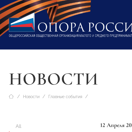
НОВОСТИ
Новости
Главные события
12 Апреля 20
All