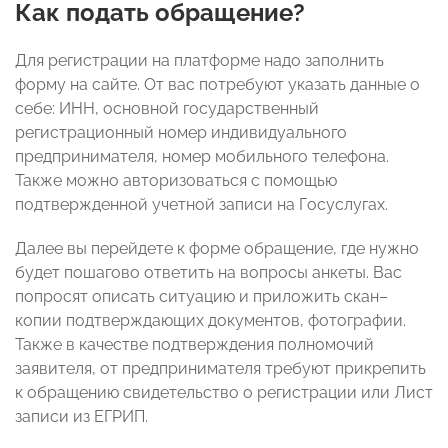
Как подать обращение?
Для регистрации на платформе надо заполнить
форму на сайте. От вас потребуют указать данные о
себе: ИНН, основной государственный
регистрационный номер индивидуального
предпринимателя, номер мобильного телефона.
Также можно авторизоваться с помощью
подтвержденной учетной записи на Госуслугах.
Далее вы перейдете к форме обращение, где нужно
будет пошагово ответить на вопросы анкеты. Вас
попросят описать ситуацию и приложить скан–
копии подтверждающих документов, фотографии.
Также в качестве подтверждения полномочий
заявителя, от предпринимателя требуют прикрепить
к обращению свидетельство о регистрации или Лист
записи из ЕГРИП.