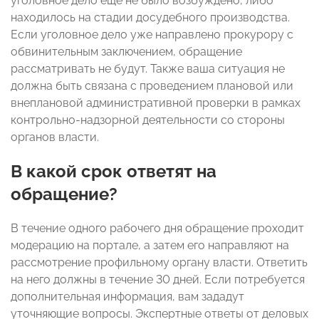
уголовное дело еще не было возбуждено, либо
находилось на стадии досудебного производства.
Если уголовное дело уже направлено прокурору с
обвинительным заключением, обращение
рассматривать не будут. Также ваша ситуация не
должна быть связана с проведением плановой или
внеплановой административной проверки в рамках
контрольно-надзорной деятельности со стороны
органов власти.
В какой срок ответят на
обращение?
В течение одного рабочего дня обращение проходит
модерацию на портале, а затем его направляют на
рассмотрение профильному органу власти. Ответить
на него должны в течение 30 дней. Если потребуется
дополнительная информация, вам зададут
уточняющие вопросы. Экспертные ответы от деловых