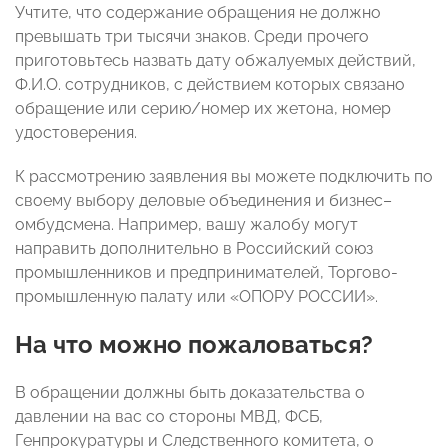
Учтите, что содержание обращения не должно
превышать три тысячи знаков. Среди прочего
приготовьтесь назвать дату обжалуемых действий,
Ф.И.О. сотрудников, с действием которых связано
обращение или серию/номер их жетона, номер
удостоверения.
К рассмотрению заявления вы можете подключить по
своему выбору деловые объединения и бизнес–
омбудсмена. Например, вашу жалобу могут
направить дополнительно в Российский союз
промышленников и предпринимателей, Торгово-
промышленную палату или «ОПОРУ РОССИИ».
На что можно пожаловаться?
В обращении должны быть доказательства о
давлении на вас со стороны МВД, ФСБ,
Генпрокуратуры и Следственного комитета, о