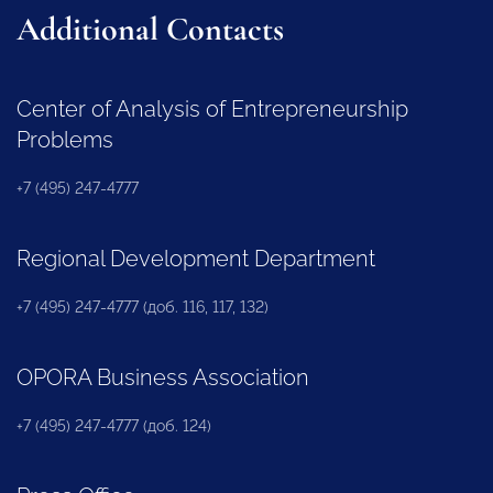
Additional Contacts
Center of Analysis of Entrepreneurship
Problems
+7 (495) 247-4777
Regional Development Department
+7 (495) 247-4777 (доб. 116, 117, 132)
OPORA Business Association
+7 (495) 247-4777 (доб. 124)