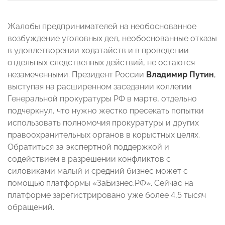
Жалобы предпринимателей на необоснованное
возбуждение уголовных дел, необоснованные отказы
в удовлетворении ходатайств и в проведении
отдельных следственных действий, не остаются
незамеченными. Президент России
Владимир Путин
,
выступая на расширенном заседании коллегии
Генеральной прокуратуры РФ в марте, отдельно
подчеркнул, что нужно жестко пресекать попытки
использовать полномочия прокуратуры и других
правоохранительных органов в корыстных целях.
Обратиться за экспертной поддержкой и
содействием в разрешении конфликтов с
силовиками малый и средний бизнес может с
помощью платформы «ЗаБизнес.РФ». Сейчас на
платформе зарегистрировано уже более 4,5 тысяч
обращений.