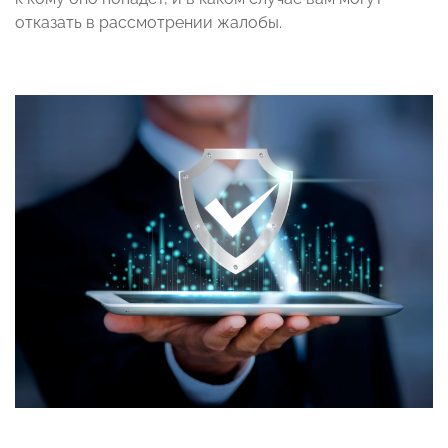
отказать в рассмотрении жалобы.