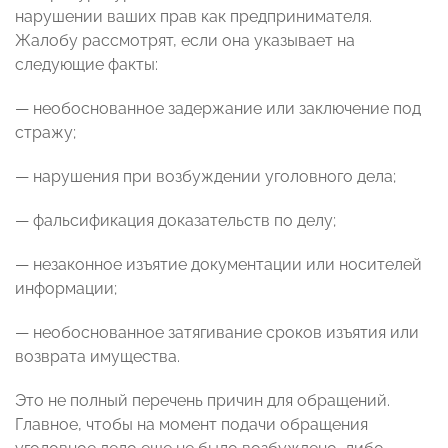
нарушении ваших прав как предпринимателя.
Жалобу рассмотрят, если она указывает на
следующие факты:
— необоснованное задержание или заключение под
стражу;
— нарушения при возбуждении уголовного дела;
— фальсификация доказательств по делу;
— незаконное изъятие документации или носителей
информации;
— необоснованное затягивание сроков изъятия или
возврата имущества.
Это не полный перечень причин для обращений.
Главное, чтобы на момент подачи обращения