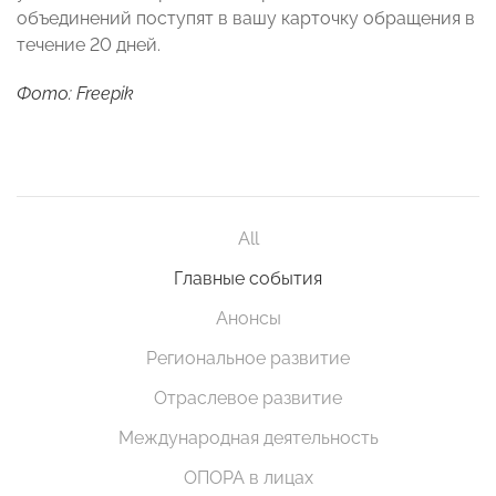
объединений поступят в вашу карточку обращения в
течение 20 дней.
Фото: Freepik
All
Главные события
Анонсы
Региональное развитие
Отраслевое развитие
Международная деятельность
ОПОРА в лицах