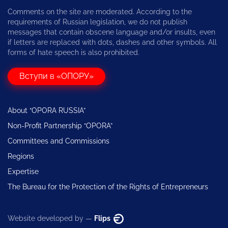
Comments on the site are moderated. According to the
requirements of Russian legislation, we do not publish
messages that contain obscene language and/or insults, even
if letters are replaced with dots, dashes and other symbols. All
forms of hate speech is also prohibited.
Вступи в «ОПОРУ»
About “OPORA RUSSIA”
Non-Profit Partnership “OPORA”
Committees and Commissions
Regions
Expertise
The Bureau for the Protection of the Rights of Entrepreneurs
Website developed by —
Flips