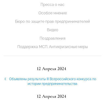
Пресса о нас
Особое мнение
Бюро по защите прав предпринимателей
Видео
Поздравления
Поддержка МСП. Антикризисные меры
12 Апреля 2024
Объявлены результаты III Всероссийского конкурса по
истории предпринимательства
12 Апреля 2024