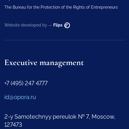
The Bureau for the Protection of the Rights of Entrepreneurs
Website developed by —
Flips
Executive management
+7 (495) 247 4777
id@opora.ru
2-y Samotechnyy pereulok № 7, Moscow,
127473