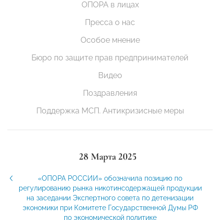
ОПОРА в лицах
Пресса о нас
Особое мнение
Бюро по защите прав предпринимателей
Видео
Поздравления
Поддержка МСП. Антикризисные меры
28 Марта 2025
«ОПОРА РОССИИ» обозначила позицию по
регулированию рынка никотинсодержащей продукции
на заседании Экспертного совета по детенизации
экономики при Комитете Государственной Думы РФ
по экономической политике