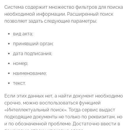
Система содержит множество фильтров для поиска
необходимой информации. Расширенный поиск
позволяет задать следующие параметры:
вид акта;
принявший орган;
дата подписания;
номер;
наименование;
текст.
Если этих данных нет, а найти документ необходимо
срочно, можно воспользоваться функцией
«Интеллектуальный поиск». Тогда сервис выдаст
подходящие документы не только по реквизитам, но
и по обозначенной проблеме. Достаточно ввести в