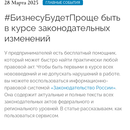
28 Марта 2025
ГЛАВНЫЕ СОБЫТИЯ
#БизнесуБудетПроще быть
в курсе законодательных
изменений
У предпринимателей есть бесплатный помощник,
который может быстро найти практически любой
правовой акт. Чтобы быть первыми в курсе всех
нововведений и не допускать нарушений в работе,
вы можете воспользоваться информационно-
правовой системой
«Законодательство России»
.
Она содержит актуальные и полные тексты всех
законодательных актов федерального и
регионального уровней. В статье рассказываем, как
пользоваться сервисом.