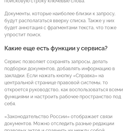
поисковую строку ключевые слова.
Документы, которые наиболее близки к запросу,
будут располагаться вверху списка. Также у них
будет аннотация с фрагментами текста, что тоже
упростит поиск.
Какие еще есть функции у сервиса?
Сервис позволяет сохранять запросы, делать
подборки документов, добавлять информацию в
закладки. Если нажать кнопку «Справка» на
центральной странице правовой системы, то
откроется руководство, как воспользоваться всеми
функциями и настроить рабочее пространство под
себя.
«Законодательство России» отображает связи
документов. Можно отследить разные редакции
правовых актов и сравнить их между собой.