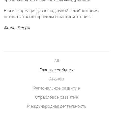
Вся информация у вас под рукой в любое время,
остается только правильно настроить поиск.
Фото: Freepik
All
Главные события
Анонсы
Региональное развитие
Отраслевое развитие
Международная деятельность