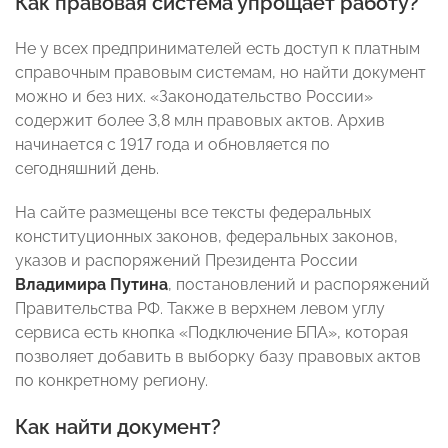
Как правовая система упрощает работу?
Не у всех предпринимателей есть доступ к платным
справочным правовым системам, но найти документ
можно и без них. «Законодательство России»
содержит более 3,8 млн правовых актов. Архив
начинается с 1917 года и обновляется по
сегодняшний день.
На сайте размещены все тексты федеральных
конституционных законов, федеральных законов,
указов и распоряжений Президента России
Владимира Путина
, постановлений и распоряжений
Правительства РФ. Также в верхнем левом углу
сервиса есть кнопка «Подключение БПА», которая
позволяет добавить в выборку базу правовых актов
по конкретному региону.
Как найти документ?