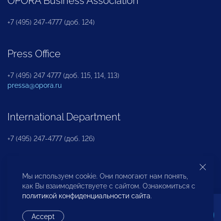
OPORA Business Association
+7 (495) 247-4777 (доб. 124)
Press Office
+7 (495) 247 4777 (доб. 115, 114, 113)
pressa@opora.ru
International Department
+7 (495) 247-4777 (доб. 126)
Business and Investment Rights Protection
Мы используем cookie. Они помогают нам понять,
Department
как Вы взаимодействуете с сайтом. Ознакомиться с
политикой конфиденциальности сайта
.
+7 (495) 247-4777 (доб. 112)
Accept