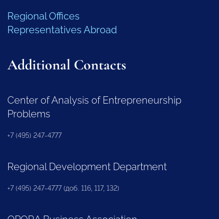
Regional Offices
Representatives Abroad
Additional Contacts
Center of Analysis of Entrepreneurship
Problems
+7 (495) 247-4777
Regional Development Department
+7 (495) 247-4777 (доб. 116, 117, 132)