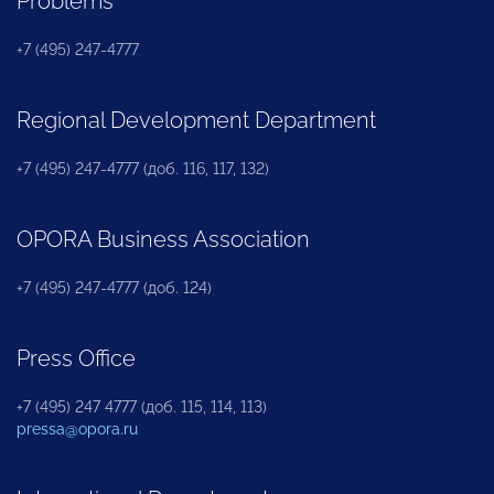
Problems
+7 (495) 247-4777
Regional Development Department
+7 (495) 247-4777 (доб. 116, 117, 132)
OPORA Business Association
+7 (495) 247-4777 (доб. 124)
Press Office
+7 (495) 247 4777 (доб. 115, 114, 113)
pressa@opora.ru