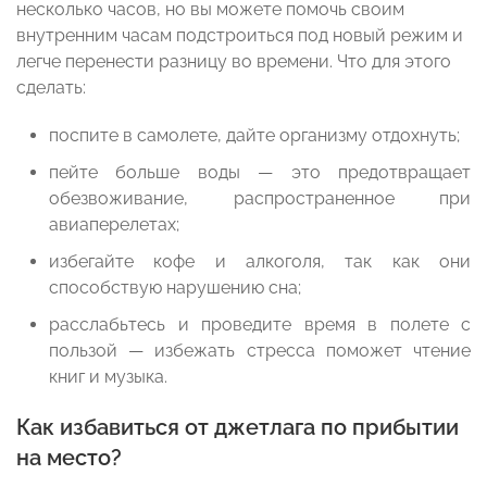
несколько часов, но вы можете помочь своим
внутренним часам подстроиться под новый режим и
легче перенести разницу во времени. Что для этого
сделать:
поспите в самолете, дайте организму отдохнуть;
пейте больше воды — это предотвращает
обезвоживание, распространенное при
авиаперелетах;
избегайте кофе и алкоголя, так как они
способствую нарушению сна;
расслабьтесь и проведите время в полете с
пользой — избежать стресса поможет чтение
книг и музыка.
Как избавиться от джетлага по прибытии
на место?