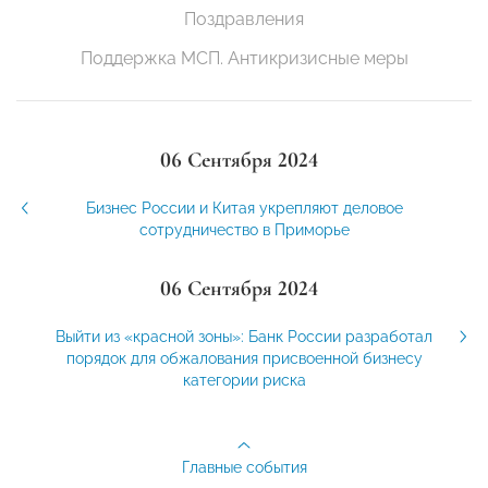
Поздравления
Поддержка МСП. Антикризисные меры
06 Сентября 2024
Бизнес России и Китая укрепляют деловое
сотрудничество в Приморье
06 Сентября 2024
Выйти из «красной зоны»: Банк России разработал
порядок для обжалования присвоенной бизнесу
категории риска
Главные события