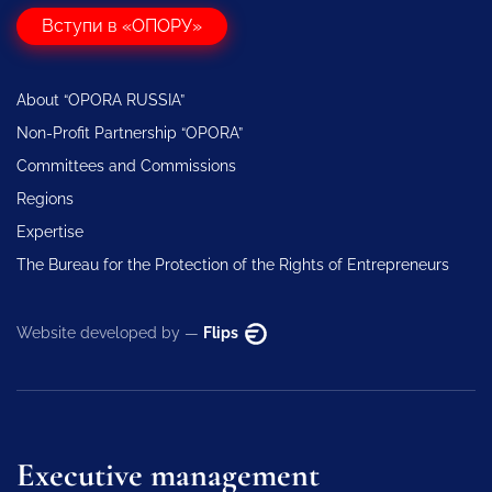
Вступи в «ОПОРУ»
About “OPORA RUSSIA”
Non-Profit Partnership “OPORA”
Committees and Commissions
Regions
Expertise
The Bureau for the Protection of the Rights of Entrepreneurs
Website developed by —
Flips
Executive management