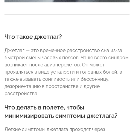
Что такое джетлаг?
Джетлаг — это временное расстройство сна из-за
быстрой смены часовых поясов. Чаще всего синдром
возникает после авиаперелетов. Он может
проявляться в виде усталости и головных болей, а
также вызывать сонливость или бессонницу,
дезориентацию в пространстве и другие
расстройства.
Что делать в полете, чтобы
минимизировать симптомы джетлага?
Легкие симптомы джетлага проходят через