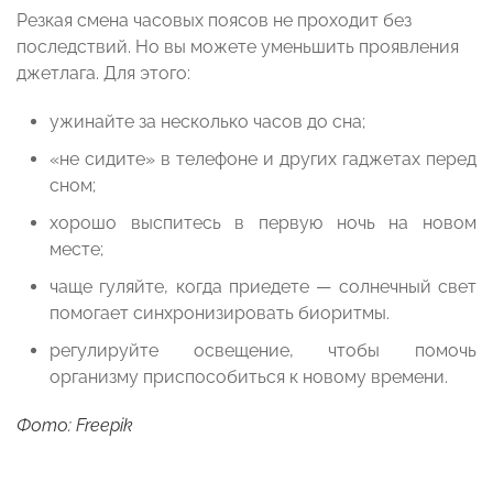
Резкая смена часовых поясов не проходит без
последствий. Но вы можете уменьшить проявления
джетлага. Для этого:
ужинайте за несколько часов до сна;
«не сидите» в телефоне и других гаджетах перед
сном;
хорошо выспитесь в первую ночь на новом
месте;
чаще гуляйте, когда приедете — солнечный свет
помогает синхронизировать биоритмы.
регулируйте освещение, чтобы помочь
организму приспособиться к новому времени.
Фото: Freepik