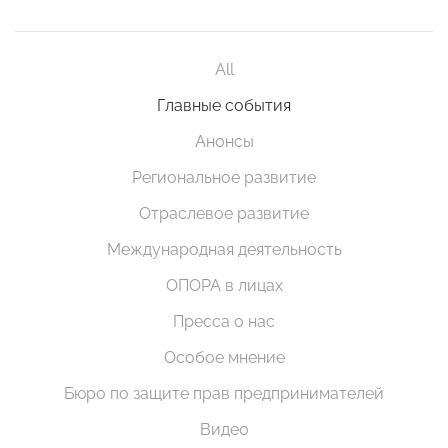
All
Главные события
Анонсы
Региональное развитие
Отраслевое развитие
Международная деятельность
ОПОРА в лицах
Пресса о нас
Особое мнение
Бюро по защите прав предпринимателей
Видео