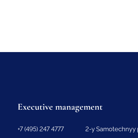
Executive management
+7 (495) 247 4777
2-y Samotechnyy 