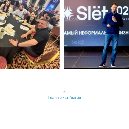
Главные события