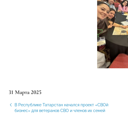
31 Марта 2025
В Республике Татарстан начался проект «СВОй
бизнес» для ветеранов СВО и членов их семей