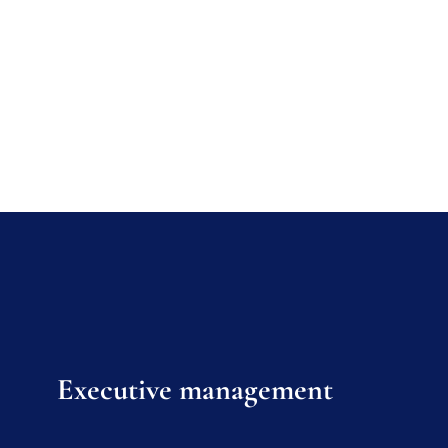
Executive management