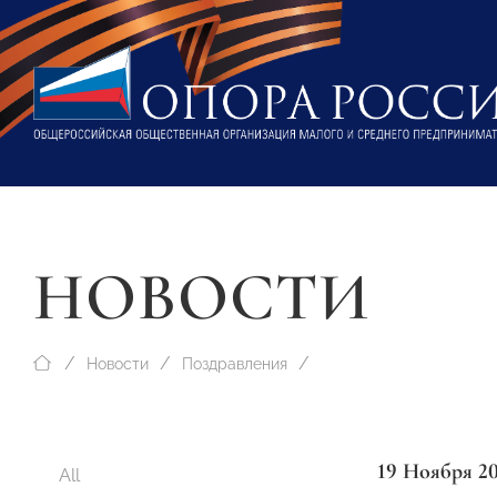
НОВОСТИ
Новости
Поздравления
19 Ноября 2
All