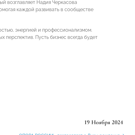
й возглавляет Надия Черкасова
помогая каждой развивать в сообществе
стью, энергией и профессионализмом.
х перспектив. Пусть бизнес всегда будет
19 Ноября 2024